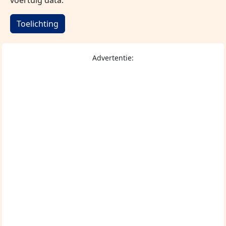
Toelichting
Advertentie: