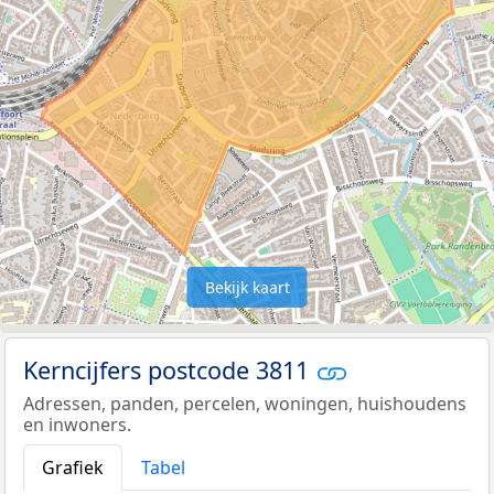
Bekijk kaart
Kerncijfers postcode 3811
Adressen, panden, percelen, woningen, huishoudens
en inwoners.
Grafiek
Tabel