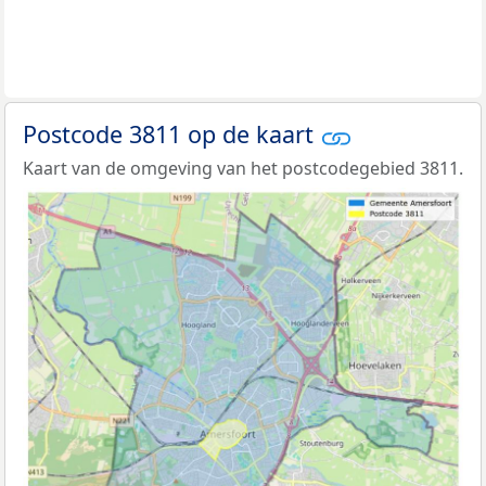
Postcode 3811 op de kaart
Kaart van de omgeving van het postcodegebied 3811.