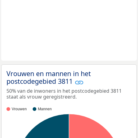
Vrouwen en mannen in het
postcodegebied 3811
50% van de inwoners in het postcodegebied 3811
staat als vrouw geregistreerd.
Vrouwen
Mannen