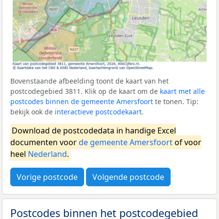
Bovenstaande afbeelding toont de kaart van het
postcodegebied 3811. Klik op de kaart om de
kaart met alle
postcodes binnen de gemeente Amersfoort
te tonen. Tip:
bekijk ook de
interactieve postcodekaart
.
Download de postcodedata in handige Excel
documenten voor
de gemeente Amersfoort
of voor
heel
Nederland
.
Vorige postcode
Volgende postcode
Postcodes binnen het postcodegebied