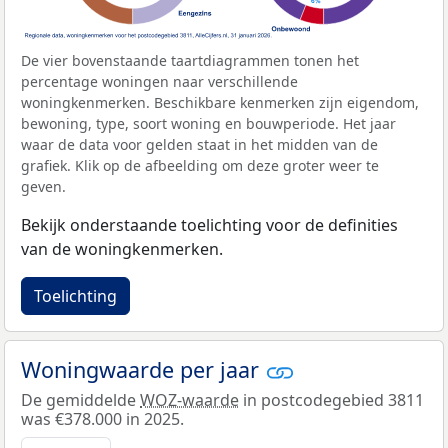
De vier bovenstaande taartdiagrammen tonen het
percentage woningen naar verschillende
woningkenmerken. Beschikbare kenmerken zijn eigendom,
bewoning, type, soort woning en bouwperiode. Het jaar
waar de data voor gelden staat in het midden van de
grafiek. Klik op de afbeelding om deze groter weer te
geven.
Bekijk onderstaande toelichting voor de definities
van de woningkenmerken.
Toelichting
Woningwaarde per jaar
De gemiddelde
WOZ-waarde
in postcodegebied 3811
was €378.000 in 2025.