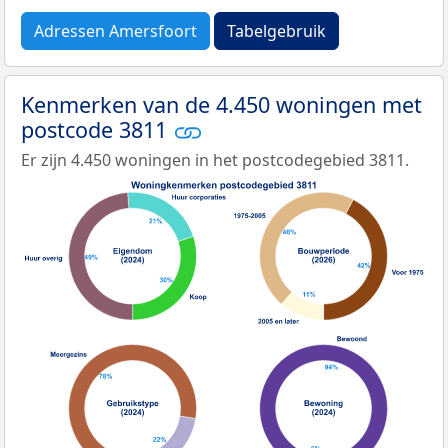
Adressen Amersfoort
Tabelgebruik
Kenmerken van de 4.450 woningen met
postcode 3811
Er zijn 4.450 woningen in het postcodegebied 3811.