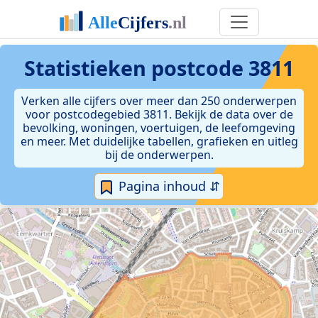
Statistieken postcode 3811
Verken alle cijfers over meer dan 250 onderwerpen
voor postcodegebied 3811. Bekijk de data over de
bevolking, woningen, voertuigen, de leefomgeving
en meer. Met duidelijke tabellen, grafieken en uitleg
bij de onderwerpen.
Pagina inhoud ⇵