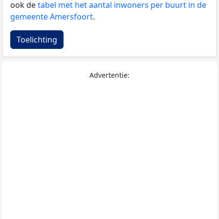
ook de
tabel met het aantal inwoners per buurt in de
gemeente Amersfoort
.
Toelichting
Advertentie: