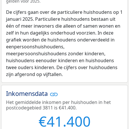
gelden voor 2025.
De cijfers gaan over de particuliere huishoudens op 1
januari 2025. Particuliere huishoudens bestaan uit
één of meer inwoners die alleen of samen wonen en
zelf in hun dagelijks onderhoud voorzien. In deze
grafiek worden de huishoudens onderverdeeld in
eenpersoonshuishoudens,
meerpersoonshuishoudens zonder kinderen,
huishoudens eenouder kinderen en huishoudens
twee ouders kinderen. De cijfers over huishoudens
zijn afgerond op vijftallen.
Inkomensdata
Het gemiddelde inkomen per huishouden in het
postcodegebied 3811 is €41.400.
€41.400