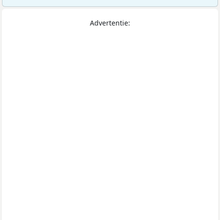
Advertentie: