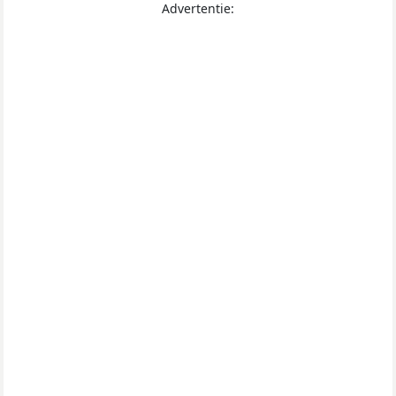
Advertentie: