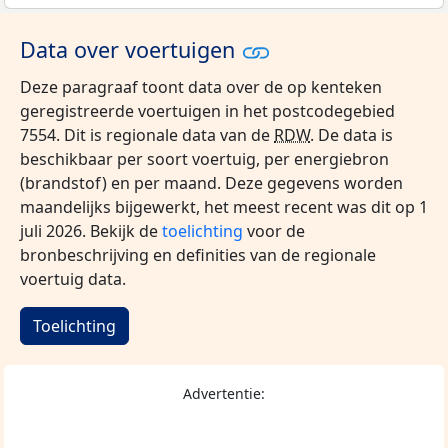
Data over voertuigen
Deze paragraaf toont data over de op kenteken
geregistreerde voertuigen in het postcodegebied
7554. Dit is regionale data van de
RDW
. De data is
beschikbaar per soort voertuig, per energiebron
(brandstof) en per maand. Deze gegevens worden
maandelijks bijgewerkt, het meest recent was dit op 1
juli 2026. Bekijk de
toelichting
voor de
bronbeschrijving en definities van de regionale
voertuig data.
Toelichting
Advertentie: