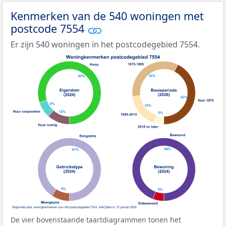
Kenmerken van de 540 woningen met
postcode 7554
Er zijn 540 woningen in het postcodegebied 7554.
De vier bovenstaande taartdiagrammen tonen het