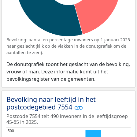
Bevolking: aantal en percentage inwoners op 1 januari 2025
naar geslacht (klik op de vlakken in de donutgrafiek om de
aantallen te zien).
De donutgrafiek toont het geslacht van de bevolking,
vrouw of man. Deze informatie komt uit het
bevolkingsregister van de gemeenten.
Bevolking naar leeftijd in het
postcodegebied 7554
Postcode 7554 telt 490 inwoners in de leeftijdsgroep
45-65 in 2025.
500
500