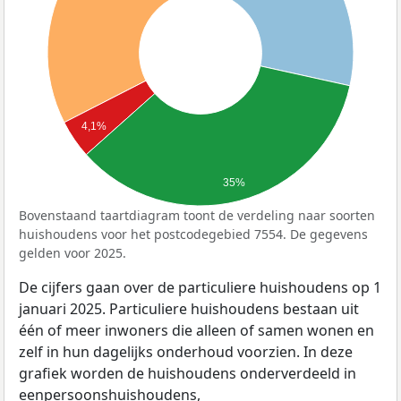
4,1%
35%
Bovenstaand taartdiagram toont de verdeling naar soorten
huishoudens voor het postcodegebied 7554. De gegevens
gelden voor 2025.
De cijfers gaan over de particuliere huishoudens op 1
januari 2025. Particuliere huishoudens bestaan uit
één of meer inwoners die alleen of samen wonen en
zelf in hun dagelijks onderhoud voorzien. In deze
grafiek worden de huishoudens onderverdeeld in
eenpersoonshuishoudens,