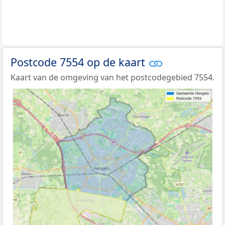
Postcode 7554 op de kaart
Kaart van de omgeving van het postcodegebied 7554.