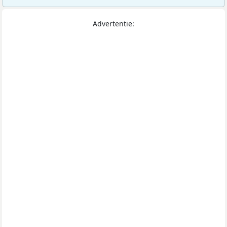
Advertentie: