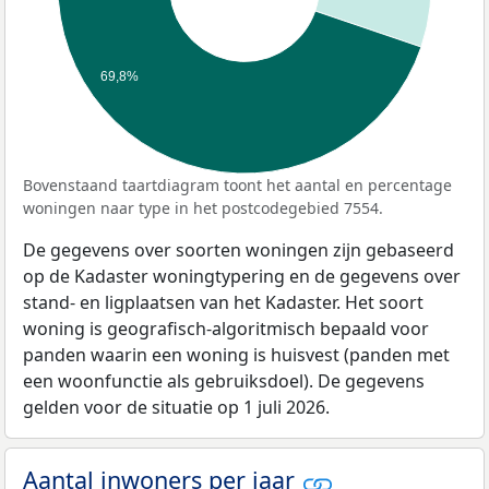
69,8%
Bovenstaand taartdiagram toont het aantal en percentage
woningen naar type in het postcodegebied 7554.
De gegevens over soorten woningen zijn gebaseerd
op de Kadaster woningtypering en de gegevens over
stand- en ligplaatsen van het Kadaster. Het soort
woning is geografisch-algoritmisch bepaald voor
panden waarin een woning is huisvest (panden met
een woonfunctie als gebruiksdoel). De gegevens
gelden voor de situatie op 1 juli 2026.
Aantal inwoners per jaar