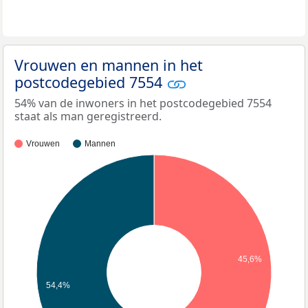
Vrouwen en mannen in het
postcodegebied 7554
54% van de inwoners in het postcodegebied 7554
staat als man geregistreerd.
Vrouwen
Mannen
45,6%
54,4%