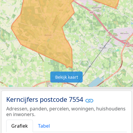
Bekijk kaart
Kerncijfers postcode 7554
Adressen, panden, percelen, woningen, huishoudens
en inwoners.
Grafiek
Tabel