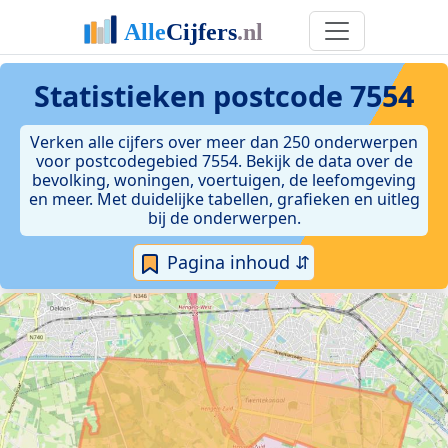
Statistieken postcode 7554
Verken alle cijfers over meer dan 250 onderwerpen
voor postcodegebied 7554. Bekijk de data over de
bevolking, woningen, voertuigen, de leefomgeving
en meer. Met duidelijke tabellen, grafieken en uitleg
bij de onderwerpen.
Pagina inhoud ⇵