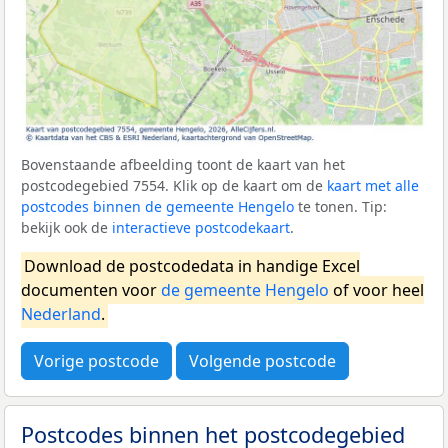
Bovenstaande afbeelding toont de kaart van het
postcodegebied 7554. Klik op de kaart om de
kaart met alle
postcodes binnen de gemeente Hengelo
te tonen. Tip:
bekijk ook de
interactieve postcodekaart
.
Download de postcodedata in handige Excel
documenten voor
de gemeente Hengelo
of voor heel
Nederland
.
Vorige postcode
Volgende postcode
Postcodes binnen het postcodegebied