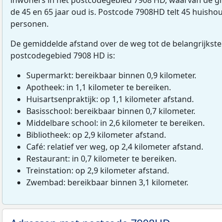
de 45 en 65 jaar oud is. Postcode 7908HD telt 45 huish
personen.
De gemiddelde afstand over de weg tot de belangrijkste
postcodegebied 7908 HD is:
Supermarkt: bereikbaar binnen 0,9 kilometer.
Apotheek: in 1,1 kilometer te bereiken.
Huisartsenpraktijk: op 1,1 kilometer afstand.
Basisschool: bereikbaar binnen 0,7 kilometer.
Middelbare school: in 2,6 kilometer te bereiken.
Bibliotheek: op 2,9 kilometer afstand.
Café: relatief ver weg, op 2,4 kilometer afstand.
Restaurant: in 0,7 kilometer te bereiken.
Treinstation: op 2,9 kilometer afstand.
Zwembad: bereikbaar binnen 3,1 kilometer.