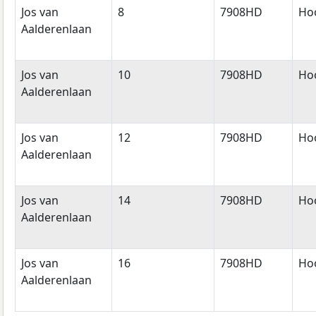
Jos van
8
7908HD
Ho
Aalderenlaan
Jos van
10
7908HD
Ho
Aalderenlaan
Jos van
12
7908HD
Ho
Aalderenlaan
Jos van
14
7908HD
Ho
Aalderenlaan
Jos van
16
7908HD
Ho
Aalderenlaan