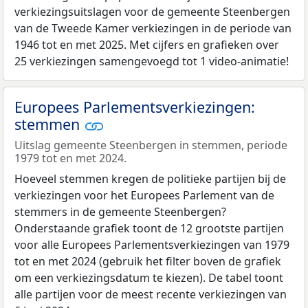
verkiezingsuitslagen voor de gemeente Steenbergen
van de Tweede Kamer verkiezingen in de periode van
1946 tot en met 2025. Met cijfers en grafieken over
25 verkiezingen samengevoegd tot 1 video-animatie!
Europees Parlementsverkiezingen:
stemmen
Uitslag gemeente Steenbergen in stemmen, periode
1979 tot en met 2024.
Hoeveel stemmen kregen de politieke partijen bij de
verkiezingen voor het Europees Parlement van de
stemmers in de gemeente Steenbergen?
Onderstaande grafiek toont de 12 grootste partijen
voor alle Europees Parlementsverkiezingen van 1979
tot en met 2024 (gebruik het filter boven de grafiek
om een verkiezingsdatum te kiezen). De tabel toont
alle partijen voor de meest recente verkiezingen van