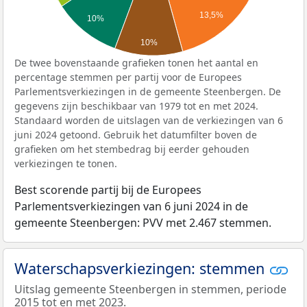
13,5%
10%
10%
De twee bovenstaande grafieken tonen het aantal en
percentage stemmen per partij voor de Europees
Parlementsverkiezingen in de gemeente Steenbergen. De
gegevens zijn beschikbaar van 1979 tot en met 2024.
Standaard worden de uitslagen van de verkiezingen van 6
juni 2024 getoond. Gebruik het datumfilter boven de
grafieken om het stembedrag bij eerder gehouden
verkiezingen te tonen.
Best scorende partij bij de Europees
Parlementsverkiezingen van 6 juni 2024 in de
gemeente Steenbergen: PVV met 2.467 stemmen.
Waterschapsverkiezingen: stemmen
Uitslag gemeente Steenbergen in stemmen, periode
2015 tot en met 2023.