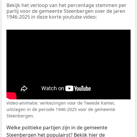
Bekijk het verloop van het percentage stemmen per
partij voor de gemeente Steenbergen over de jaren
1946-2025 in deze korte youtube video:
Video-animatie: verkiezingen voor de Tweede Kamer,
uitslagen in de periode 1946-2025 voor de gemeente
Steenbergen.
Welke politieke partijen zijn in de gemeente
Steenbergen het populairst? Bekijk hier de