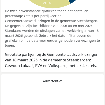
21,1%
De twee bovenstaande grafieken tonen het aantal en
percentage zetels per partij voor de
Gemeenteraadsverkiezingen in de gemeente Steenbergen.
De gegevens zijn beschikbaar van 2006 tot en met 2026.
Standaard worden de uitslagen van de verkiezingen van 18
maart 2026 getoond. Gebruik het datumfilter boven de
grafieken om de data voor eerder gehouden verkiezingen te
tonen.
Grootste partijen bij de Gemeenteraadsverkiezingen
van 18 maart 2026 in de gemeente Steenbergen:
Gewoon Lokaal!, PVV en Volkspartij met elk 4 zetels.
Advertentie: