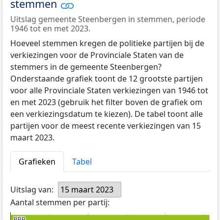
stemmen
Uitslag gemeente Steenbergen in stemmen, periode
1946 tot en met 2023.
Hoeveel stemmen kregen de politieke partijen bij de
verkiezingen voor de Provinciale Staten van de
stemmers in de gemeente Steenbergen?
Onderstaande grafiek toont de 12 grootste partijen
voor alle Provinciale Staten verkiezingen van 1946 tot
en met 2023 (gebruik het filter boven de grafiek om
een verkiezingsdatum te kiezen). De tabel toont alle
partijen voor de meest recente verkiezingen van 15
maart 2023.
Grafieken
Tabel
Uitslag van:
15 maart 2023
Aantal stemmen per partij:
BBB
BBB