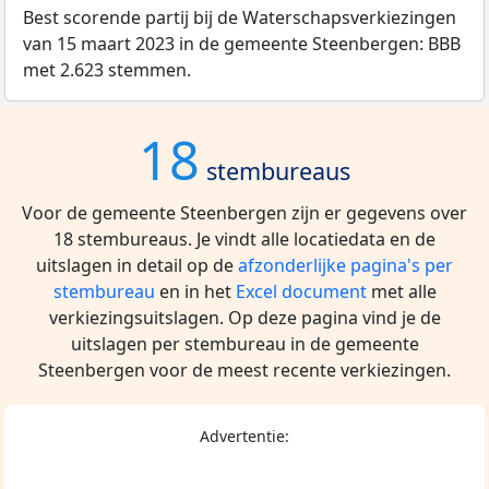
Best scorende partij bij de Waterschapsverkiezingen
van 15 maart 2023 in de gemeente Steenbergen: BBB
met 2.623 stemmen.
18
stembureaus
Voor de gemeente Steenbergen zijn er gegevens over
18 stembureaus. Je vindt alle locatiedata en de
uitslagen in detail op de
afzonderlijke pagina's per
stembureau
en in het
Excel document
met alle
verkiezingsuitslagen. Op deze pagina vind je de
uitslagen per stembureau in de gemeente
Steenbergen voor de meest recente verkiezingen.
Advertentie: