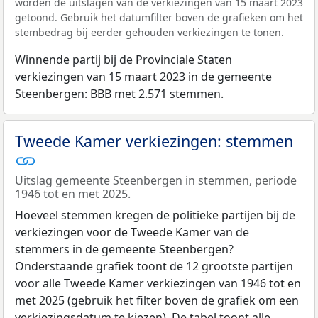
worden de uitslagen van de verkiezingen van 15 maart 2023
getoond. Gebruik het datumfilter boven de grafieken om het
stembedrag bij eerder gehouden verkiezingen te tonen.
Winnende partij bij de Provinciale Staten
verkiezingen van 15 maart 2023 in de gemeente
Steenbergen: BBB met 2.571 stemmen.
Tweede Kamer verkiezingen: stemmen
Uitslag gemeente Steenbergen in stemmen, periode
1946 tot en met 2025.
Hoeveel stemmen kregen de politieke partijen bij de
verkiezingen voor de Tweede Kamer van de
stemmers in de gemeente Steenbergen?
Onderstaande grafiek toont de 12 grootste partijen
voor alle Tweede Kamer verkiezingen van 1946 tot en
met 2025 (gebruik het filter boven de grafiek om een
verkiezingsdatum te kiezen). De tabel toont alle