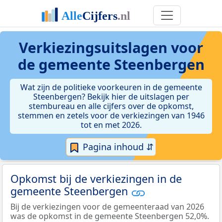
Verkiezingsuitslagen voor
de gemeente Steenbergen
Wat zijn de politieke voorkeuren in de gemeente
Steenbergen? Bekijk hier de uitslagen per
stembureau en alle cijfers over de opkomst,
stemmen en zetels voor de verkiezingen van 1946
tot en met 2026.
Pagina inhoud ⇵
Opkomst bij de verkiezingen in de
gemeente Steenbergen
Bij de verkiezingen voor de gemeenteraad van 2026
was de opkomst in de gemeente Steenbergen 52,0%.