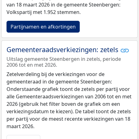
van 18 maart 2026 in de gemeente Steenbergen:
Volkspartij met 1.952 stemmen.
Partijnamen en afkortingen
Gemeenteraadsverkiezingen: zetels
Uitslag gemeente Steenbergen in zetels, periode
2006 tot en met 2026.
Zetelverdeling bij de verkiezingen voor de
gemeenteraad in de gemeente Steenbergen:
Onderstaande grafiek toont de zetels per partij voor
alle Gemeenteraadsverkiezingen van 2006 tot en met
2026 (gebruik het filter boven de grafiek om een
verkiezingsdatum te kiezen). De tabel toont de zetels
per partij voor de meest recente verkiezingen van 18
maart 2026.