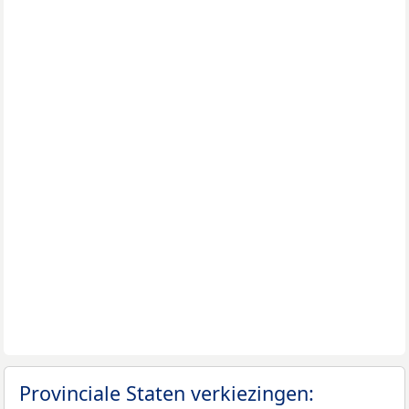
Provinciale Staten verkiezingen: