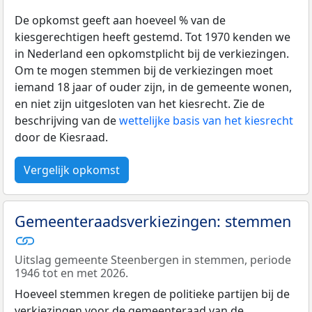
De opkomst geeft aan hoeveel % van de
kiesgerechtigen heeft gestemd. Tot 1970 kenden we
in Nederland een opkomstplicht bij de verkiezingen.
Om te mogen stemmen bij de verkiezingen moet
iemand 18 jaar of ouder zijn, in de gemeente wonen,
en niet zijn uitgesloten van het kiesrecht. Zie de
beschrijving van de
wettelijke basis van het kiesrecht
door de Kiesraad.
Vergelijk opkomst
Gemeenteraadsverkiezingen: stemmen
Uitslag gemeente Steenbergen in stemmen, periode
1946 tot en met 2026.
Hoeveel stemmen kregen de politieke partijen bij de
verkiezingen voor de gemeenteraad van de