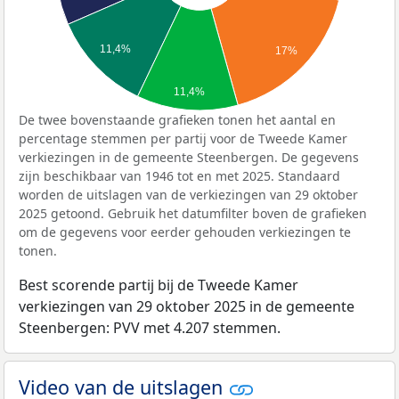
11,4%
17%
11,4%
De twee bovenstaande grafieken tonen het aantal en
percentage stemmen per partij voor de Tweede Kamer
verkiezingen in de gemeente Steenbergen. De gegevens
zijn beschikbaar van 1946 tot en met 2025. Standaard
worden de uitslagen van de verkiezingen van 29 oktober
2025 getoond. Gebruik het datumfilter boven de grafieken
om de gegevens voor eerder gehouden verkiezingen te
tonen.
Best scorende partij bij de Tweede Kamer
verkiezingen van 29 oktober 2025 in de gemeente
Steenbergen: PVV met 4.207 stemmen.
Video van de uitslagen