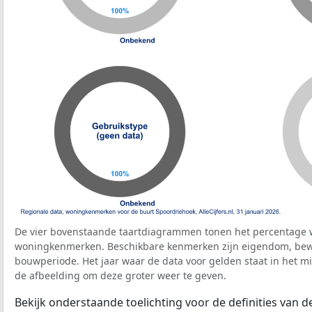
De vier bovenstaande taartdiagrammen tonen het percentage 
woningkenmerken. Beschikbare kenmerken zijn eigendom, bewo
bouwperiode. Het jaar waar de data voor gelden staat in het mi
de afbeelding om deze groter weer te geven.
Bekijk onderstaande toelichting voor de definities van