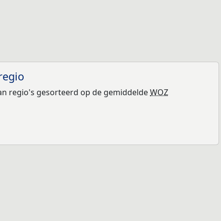
regio
n regio's gesorteerd op de gemiddelde
WOZ