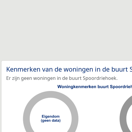
Kenmerken van de woningen in de buurt
Er zijn geen woningen in de buurt Spoordriehoek.