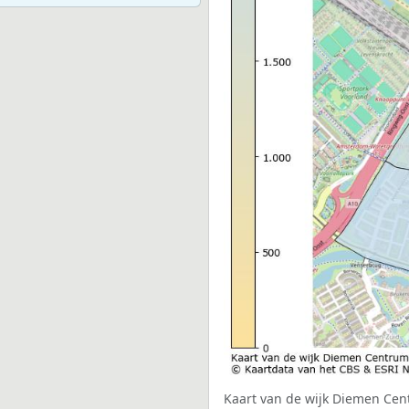
Kaart van de wijk Diemen Cent