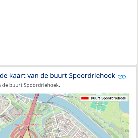
 de kaart van de buurt Spoordriehoek
n de buurt Spoordriehoek.