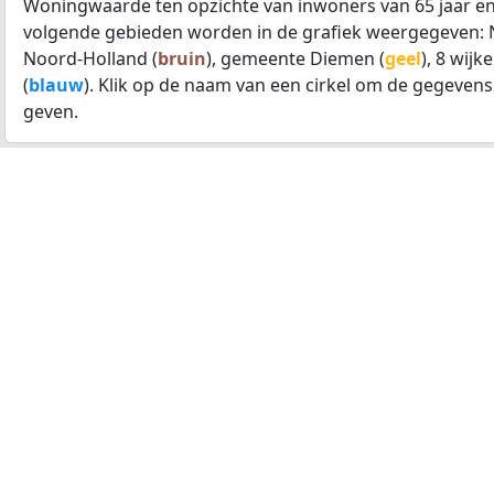
Woningwaarde ten opzichte van inwoners van 65 jaar en
volgende gebieden worden in de grafiek weergegeven: 
Noord-Holland (
bruin
), gemeente Diemen (
geel
), 8 wijke
(
blauw
). Klik op de naam van een cirkel om de gegevens
geven.