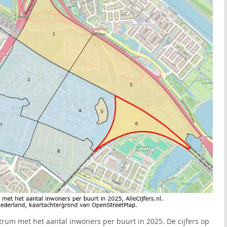
rum met het aantal inwoners per buurt in 2025. De cijfers op