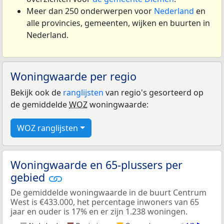
Meer dan 250 onderwerpen voor
Nederland
en
alle provincies, gemeenten, wijken en buurten in
Nederland.
Woningwaarde per regio
Bekijk ook de
ranglijsten
van regio's gesorteerd op
de gemiddelde
WOZ
woningwaarde:
WOZ ranglijsten
Woningwaarde en 65-plussers per
gebied
De gemiddelde woningwaarde in de buurt Centrum
West is €433.000, het percentage inwoners van 65
jaar en ouder is 17% en er zijn 1.238 woningen.