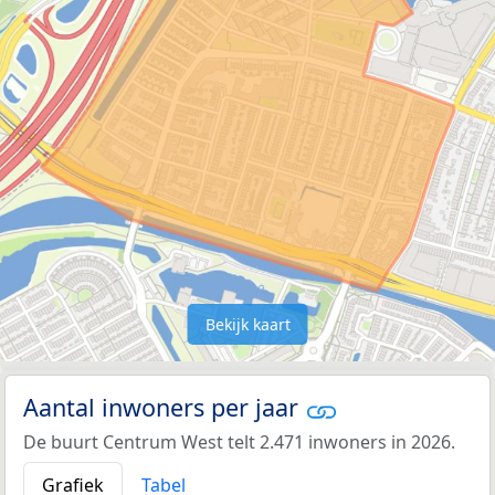
Bekijk kaart
Aantal inwoners per jaar
De buurt Centrum West telt 2.471 inwoners in 2026.
Grafiek
Tabel