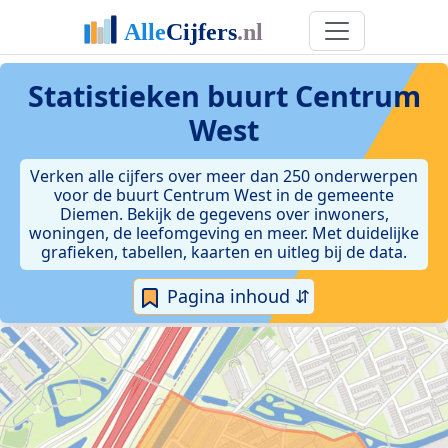
Statistieken
buurt Centrum
West
Verken alle cijfers over meer dan 250 onderwerpen
voor de buurt Centrum West in de gemeente
Diemen. Bekijk de gegevens over inwoners,
woningen, de leefomgeving en meer. Met duidelijke
grafieken, tabellen, kaarten en uitleg bij de data.
Pagina inhoud ⇵