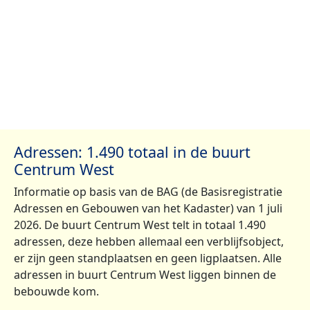
Adressen: 1.490 totaal in de buurt
Centrum West
Informatie op basis van de BAG (de Basisregistratie
Adressen en Gebouwen van het Kadaster) van 1 juli
2026. De buurt Centrum West telt in totaal 1.490
adressen, deze hebben allemaal een verblijfsobject,
er zijn geen standplaatsen en geen ligplaatsen. Alle
adressen in buurt Centrum West liggen binnen de
bebouwde kom.