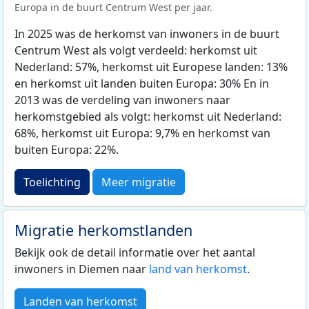
Europa in de buurt Centrum West per jaar.
In 2025 was de herkomst van inwoners in de buurt
Centrum West als volgt verdeeld: herkomst uit
Nederland: 57%, herkomst uit Europese landen: 13%
en herkomst uit landen buiten Europa: 30% En in
2013 was de verdeling van inwoners naar
herkomstgebied als volgt: herkomst uit Nederland:
68%, herkomst uit Europa: 9,7% en herkomst van
buiten Europa: 22%.
Toelichting
Meer migratie
Migratie herkomstlanden
Bekijk ook de detail informatie over het aantal
inwoners in Diemen naar
land van herkomst
.
Landen van herkomst