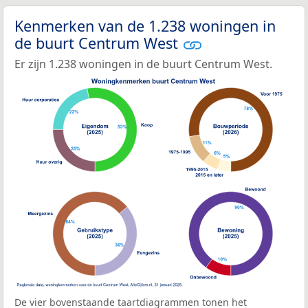
Kenmerken van de 1.238 woningen in
de buurt Centrum West
Er zijn 1.238 woningen in de buurt Centrum West.
De vier bovenstaande taartdiagrammen tonen het