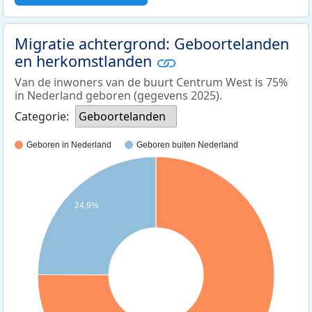
Migratie achtergrond: Geboortelanden
en herkomstlanden
Van de inwoners van de buurt Centrum West is 75%
in Nederland geboren (gegevens 2025).
Categorie:
Geboortelanden
Geboren in Nederland
Geboren buiten Nederland
24,9%