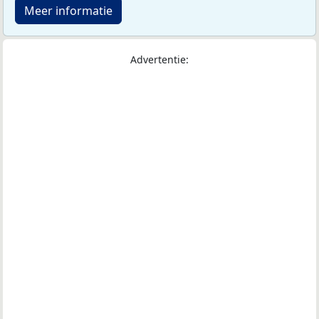
Meer informatie
Advertentie: