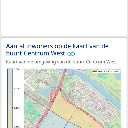
Aantal inwoners op de kaart van de
buurt Centrum West
Kaart van de omgeving van de buurt Centrum West.