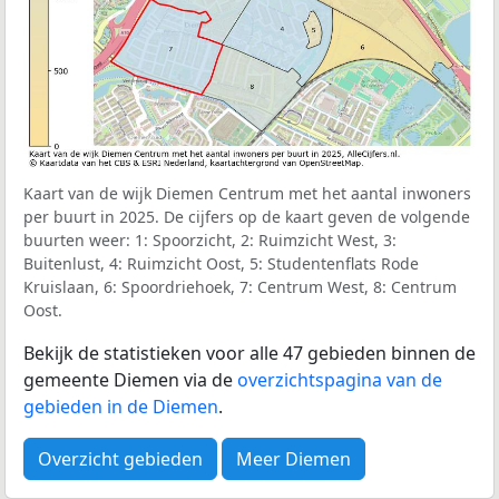
Kaart van de wijk Diemen Centrum met het aantal inwoners
per buurt in 2025. De cijfers op de kaart geven de volgende
buurten weer: 1: Spoorzicht, 2: Ruimzicht West, 3:
Buitenlust, 4: Ruimzicht Oost, 5: Studentenflats Rode
Kruislaan, 6: Spoordriehoek, 7: Centrum West, 8: Centrum
Oost.
Bekijk de statistieken voor alle 47 gebieden binnen de
gemeente Diemen via de
overzichtspagina van de
gebieden in de Diemen
.
Overzicht gebieden
Meer Diemen