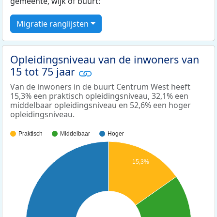
gemeente, wijk of buurt:
Migratie ranglijsten
Opleidingsniveau van de inwoners van
15 tot 75 jaar
Van de inwoners in de buurt Centrum West heeft
15,3% een praktisch opleidingsniveau, 32,1% een
middelbaar opleidingsniveau en 52,6% een hoger
opleidingsniveau.
Praktisch
Middelbaar
Hoger
15,3%