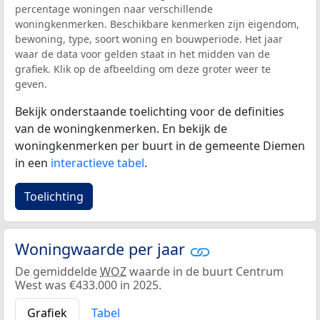
percentage woningen naar verschillende
woningkenmerken. Beschikbare kenmerken zijn eigendom,
bewoning, type, soort woning en bouwperiode. Het jaar
waar de data voor gelden staat in het midden van de
grafiek. Klik op de afbeelding om deze groter weer te
geven.
Bekijk onderstaande toelichting voor de definities
van de woningkenmerken. En bekijk de
woningkenmerken per buurt in de gemeente Diemen
in een
interactieve tabel
.
Toelichting
Woningwaarde per jaar
De gemiddelde
WOZ
waarde in de buurt Centrum
West was €433.000 in 2025.
Grafiek
Tabel