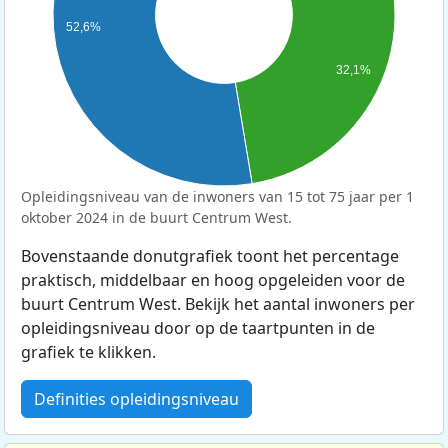
52,6%
32,1%
Opleidingsniveau van de inwoners van 15 tot 75 jaar per 1
oktober 2024 in de buurt Centrum West.
Bovenstaande donutgrafiek toont het percentage
praktisch, middelbaar en hoog opgeleiden voor de
buurt Centrum West. Bekijk het aantal inwoners per
opleidingsniveau door op de taartpunten in de
grafiek te klikken.
Definities opleidingsniveau