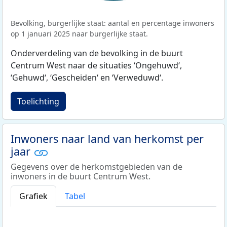
Bevolking, burgerlijke staat: aantal en percentage inwoners
op 1 januari 2025 naar burgerlijke staat.
Onderverdeling van de bevolking in de buurt
Centrum West naar de situaties ‘Ongehuwd‘,
‘Gehuwd‘, ‘Gescheiden‘ en ‘Verweduwd‘.
Toelichting
Inwoners naar land van herkomst per
jaar
Gegevens over de herkomstgebieden van de
inwoners in de buurt Centrum West.
Grafiek
Tabel