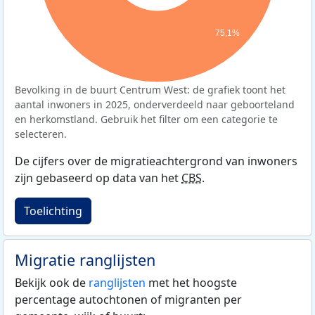
75,1%
Bevolking in de buurt Centrum West: de grafiek toont het
aantal inwoners in 2025, onderverdeeld naar geboorteland
en herkomstland. Gebruik het filter om een categorie te
selecteren.
De cijfers over de migratieachtergrond van inwoners
zijn gebaseerd op data van het
CBS
.
Toelichting
Migratie ranglijsten
Bekijk ook de
ranglijsten
met het hoogste
percentage autochtonen of migranten per