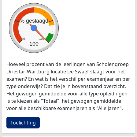
% geslaagd
0
100
100
Hoeveel procent van de leerlingen van Scholengroep
Driestar-Wartburg locatie De Swaef slaagt voor het
examen? En wat is het verschil per examenjaar en per
type onderwijs? Dat zie je in bovenstaand overzicht.
Het gewogen gemiddelde voor alle type opleidingen
is te kiezen als "Totaal", het gewogen gemiddelde
voor alle beschikbare examenjaren als "Alle jaren".
Toelichting