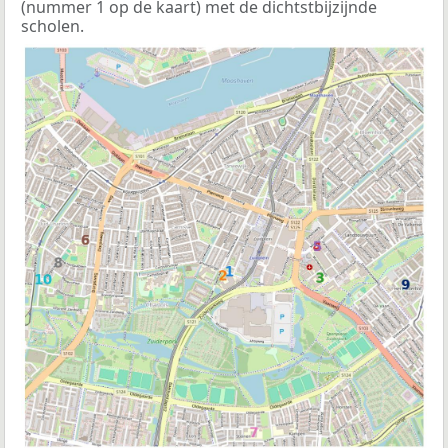
(nummer 1 op de kaart) met de dichtstbijzijnde
scholen.