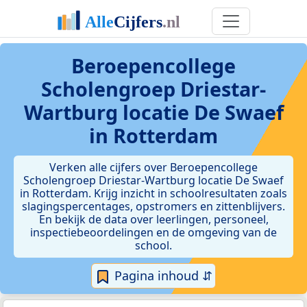
Beroepencollege
Scholengroep Driestar-
Wartburg locatie De Swaef
in Rotterdam
Verken alle cijfers over Beroepencollege
Scholengroep Driestar-Wartburg locatie De Swaef
in Rotterdam. Krijg inzicht in schoolresultaten zoals
slagingspercentages, opstromers en zittenblijvers.
En bekijk de data over leerlingen, personeel,
inspectiebeoordelingen en de omgeving van de
school.
Pagina inhoud ⇵