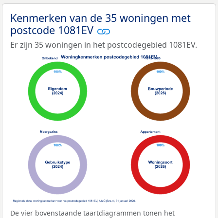
Kenmerken van de 35 woningen met
postcode 1081EV
Er zijn 35 woningen in het postcodegebied 1081EV.
De vier bovenstaande taartdiagrammen tonen het