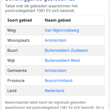
Tabel met de gebieden waarbinnen het
postcodegebied 1081 EV zich bevindt.
Soort gebied
Naam gebied
Weg
Van Nijenrodeweg
Woonplaats
Amsterdam
Buurt
Buitenveldert-Zuidwest
Wijk
Buitenveldert-West
Gemeente
Amsterdam
Provincie
Noord-Holland
Land
Nederland
Bovenstaande tabel toont de regionale gebieden
waarbinnen het postcodegebied 1081 EV zich bevindt. Dit is