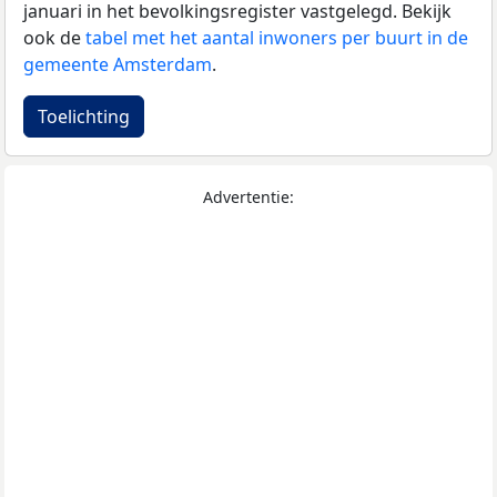
januari in het bevolkingsregister vastgelegd. Bekijk
ook de
tabel met het aantal inwoners per buurt in de
gemeente Amsterdam
.
Toelichting
Advertentie: