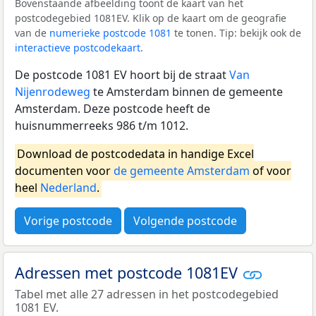
Bovenstaande afbeelding toont de kaart van het
postcodegebied 1081EV. Klik op de kaart om de geografie
van de
numerieke postcode 1081
te tonen. Tip: bekijk ook de
interactieve postcodekaart
.
De postcode 1081 EV hoort bij de straat
Van
Nijenrodeweg
te Amsterdam binnen de gemeente
Amsterdam. Deze postcode heeft de
huisnummerreeks 986 t/m 1012.
Download de postcodedata in handige Excel
documenten voor
de gemeente Amsterdam
of voor
heel
Nederland
.
Vorige postcode
Volgende postcode
Adressen met postcode 1081EV
Tabel met alle 27 adressen in het postcodegebied
1081 EV.