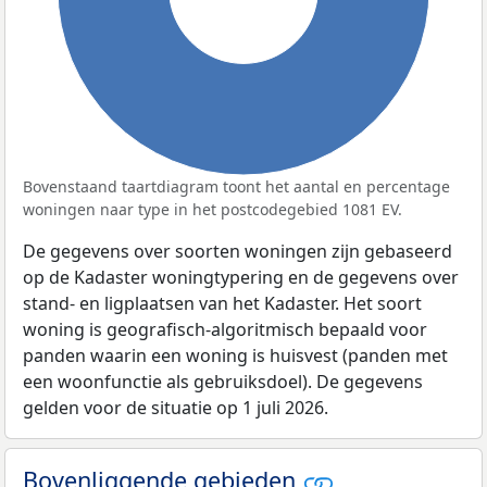
Bovenstaand taartdiagram toont het aantal en percentage
woningen naar type in het postcodegebied 1081 EV.
De gegevens over soorten woningen zijn gebaseerd
op de Kadaster woningtypering en de gegevens over
stand- en ligplaatsen van het Kadaster. Het soort
woning is geografisch-algoritmisch bepaald voor
panden waarin een woning is huisvest (panden met
een woonfunctie als gebruiksdoel). De gegevens
gelden voor de situatie op 1 juli 2026.
Bovenliggende gebieden