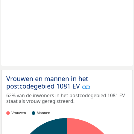
Vrouwen en mannen in het
postcodegebied 1081 EV
62% van de inwoners in het postcodegebied 1081 EV
staat als vrouw geregistreerd.
Vrouwen
Mannen