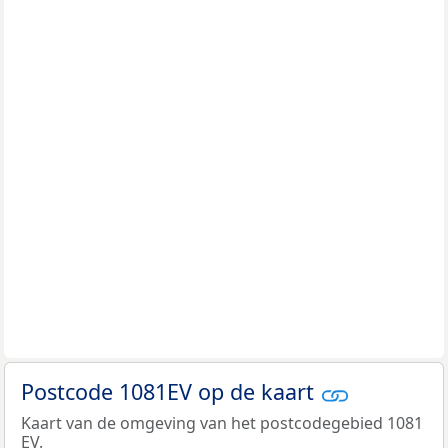
Postcode 1081EV op de kaart
Kaart van de omgeving van het postcodegebied 1081
EV.