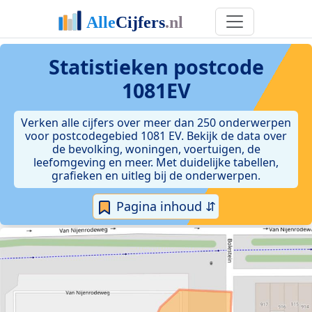
Statistieken postcode
1081EV
Verken alle cijfers over meer dan 250 onderwerpen
voor postcodegebied 1081 EV. Bekijk de data over
de bevolking, woningen, voertuigen, de
leefomgeving en meer. Met duidelijke tabellen,
grafieken en uitleg bij de onderwerpen.
Pagina inhoud ⇵