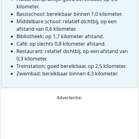
kilometer.
Basisschool: bereikbaar binnen 1,0 kilometer.
Middelbare school: relatief dichtbij, op een
afstand van 0,6 kilometer.
Bibliotheek: op 1,7 kilometer afstand.
Café: op slechts 0,8 kilometer afstand.
Restaurant: relatief dichtbij, op een afstand van
0,3 kilometer.
Treinstation: goed bereikbaar, op 2,5 kilometer.
Zwembad: bereikbaar binnen 4,3 kilometer.
Advertentie: