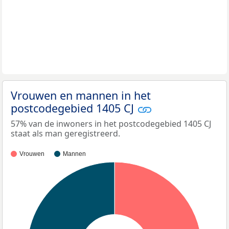
Vrouwen en mannen in het
postcodegebied 1405 CJ
57% van de inwoners in het postcodegebied 1405 CJ
staat als man geregistreerd.
Vrouwen
Mannen