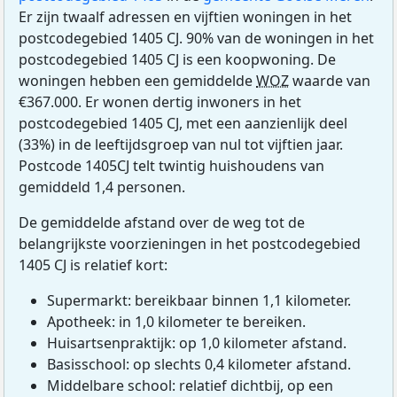
Er zijn twaalf adressen en vijftien woningen in het
postcodegebied 1405 CJ. 90% van de woningen in het
postcodegebied 1405 CJ is een koopwoning. De
woningen hebben een gemiddelde
WOZ
waarde van
€367.000. Er wonen dertig inwoners in het
postcodegebied 1405 CJ, met een aanzienlijk deel
(33%) in de leeftijdsgroep van nul tot vijftien jaar.
Postcode 1405CJ telt twintig huishoudens van
gemiddeld 1,4 personen.
De gemiddelde afstand over de weg tot de
belangrijkste voorzieningen in het postcodegebied
1405 CJ is relatief kort:
Supermarkt: bereikbaar binnen 1,1 kilometer.
Apotheek: in 1,0 kilometer te bereiken.
Huisartsenpraktijk: op 1,0 kilometer afstand.
Basisschool: op slechts 0,4 kilometer afstand.
Middelbare school: relatief dichtbij, op een