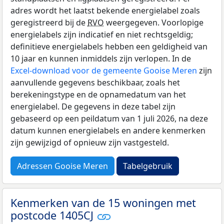
adres wordt het laatst bekende energielabel zoals
geregistreerd bij de
RVO
weergegeven. Voorlopige
energielabels zijn indicatief en niet rechtsgeldig;
definitieve energielabels hebben een geldigheid van
10 jaar en kunnen inmiddels zijn verlopen. In de
Excel-download voor de gemeente Gooise Meren
zijn
aanvullende gegevens beschikbaar, zoals het
berekeningstype en de opnamedatum van het
energielabel. De gegevens in deze tabel zijn
gebaseerd op een peildatum van 1 juli 2026, na deze
datum kunnen energielabels en andere kenmerken
zijn gewijzigd of opnieuw zijn vastgesteld.
Adressen Gooise Meren
Tabelgebruik
Kenmerken van de 15 woningen met
postcode 1405CJ