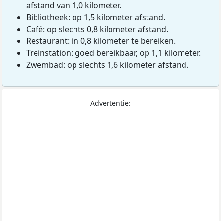
afstand van 1,0 kilometer.
Bibliotheek: op 1,5 kilometer afstand.
Café: op slechts 0,8 kilometer afstand.
Restaurant: in 0,8 kilometer te bereiken.
Treinstation: goed bereikbaar, op 1,1 kilometer.
Zwembad: op slechts 1,6 kilometer afstand.
Advertentie: