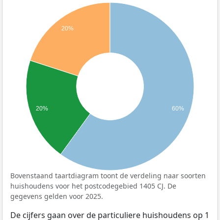
20%
20%
60%
Bovenstaand taartdiagram toont de verdeling naar soorten
huishoudens voor het postcodegebied 1405 CJ. De
gegevens gelden voor 2025.
De cijfers gaan over de particuliere huishoudens op 1