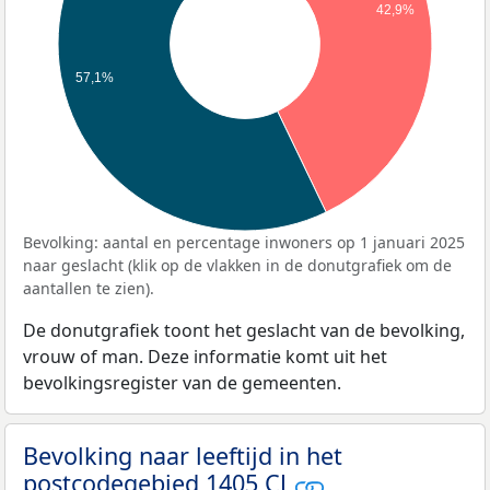
42,9%
57,1%
Bevolking: aantal en percentage inwoners op 1 januari 2025
naar geslacht (klik op de vlakken in de donutgrafiek om de
aantallen te zien).
De donutgrafiek toont het geslacht van de bevolking,
vrouw of man. Deze informatie komt uit het
bevolkingsregister van de gemeenten.
Bevolking naar leeftijd in het
postcodegebied 1405 CJ