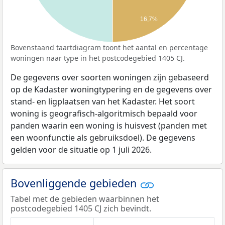
16,7%
Bovenstaand taartdiagram toont het aantal en percentage
woningen naar type in het postcodegebied 1405 CJ.
De gegevens over soorten woningen zijn gebaseerd
op de Kadaster woningtypering en de gegevens over
stand- en ligplaatsen van het Kadaster. Het soort
woning is geografisch-algoritmisch bepaald voor
panden waarin een woning is huisvest (panden met
een woonfunctie als gebruiksdoel). De gegevens
gelden voor de situatie op 1 juli 2026.
Bovenliggende gebieden
Tabel met de gebieden waarbinnen het
postcodegebied 1405 CJ zich bevindt.