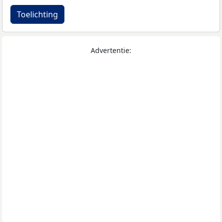
Toelichting
Advertentie: