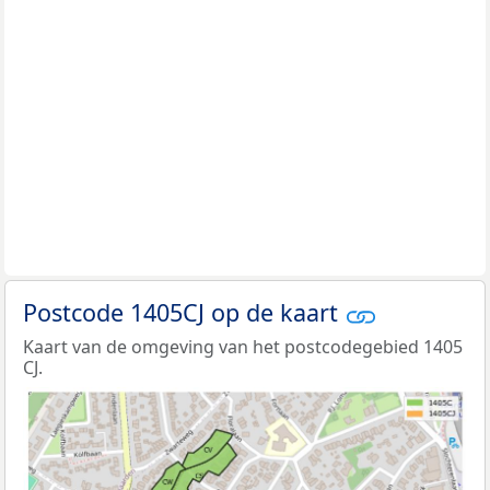
Postcode 1405CJ op de kaart
Kaart van de omgeving van het postcodegebied 1405
CJ.