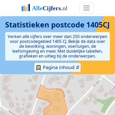
Statistieken postcode 1405CJ
Verken alle cijfers over meer dan 250 onderwerpen
voor postcodegebied 1405 CJ. Bekijk de data over
de bevolking, woningen, voertuigen, de
leefomgeving en meer. Met duidelijke tabellen,
grafieken en uitleg bij de onderwerpen.
Pagina inhoud ⇵