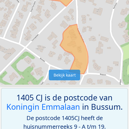
Bekijk kaart
1405 CJ is de postcode van
Koningin Emmalaan
in Bussum.
De postcode 1405CJ heeft de
huisnummerreeks 9 - A t/m 19.