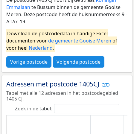
Emmalaan
te Bussum binnen de gemeente Gooise
Meren. Deze postcode heeft de huisnummerreeks 9 -
A t/m 19.
Download de postcodedata in handige Excel
documenten voor
de gemeente Gooise Meren
of
voor heel
Nederland
.
Vorige postcode
Volgende postcode
Adressen met postcode 1405CJ
Tabel met alle 12 adressen in het postcodegebied
1405 CJ.
Zoek in de tabel: