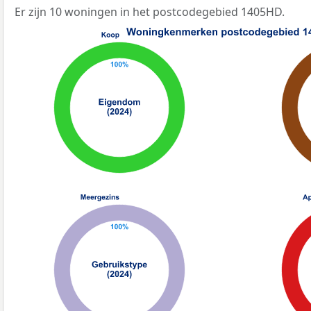
Er zijn 10 woningen in het postcodegebied 1405HD.