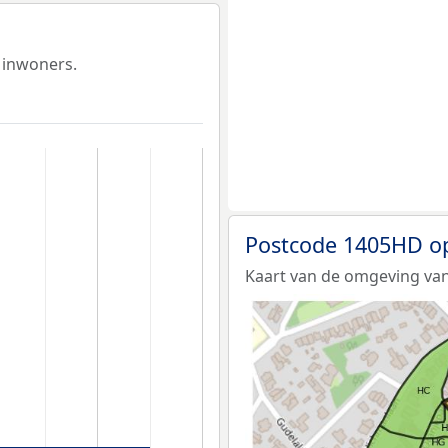
 inwoners.
Postcode 1405HD o
Kaart van de omgeving va