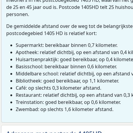
de 25 en 45 jaar oud is. Postcode 1405HD telt 25 huish
personen.
De gemiddelde afstand over de weg tot de belangrijkste
postcodegebied 1405 HD is relatief kort:
Supermarkt: bereikbaar binnen 0,7 kilometer.
Apotheek: relatief dichtbij, op een afstand van 0,4 ki
Huisartsenpraktijk: goed bereikbaar, op 0,4 kilomete
Basisschool: bereikbaar binnen 0,6 kilometer.
Middelbare school: relatief dichtbij, op een afstand 
Bibliotheek: goed bereikbaar, op 1,1 kilometer.
Café: op slechts 0,3 kilometer afstand.
Restaurant: relatief dichtbij, op een afstand van 0,3 
Treinstation: goed bereikbaar, op 0,6 kilometer.
Zwembad: op slechts 1,6 kilometer afstand.