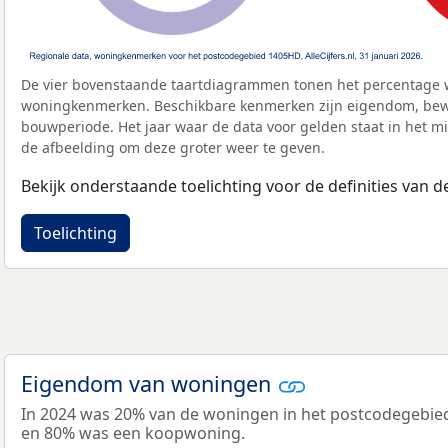
De vier bovenstaande taartdiagrammen tonen het percentage 
woningkenmerken. Beschikbare kenmerken zijn eigendom, bewo
bouwperiode. Het jaar waar de data voor gelden staat in het mi
de afbeelding om deze groter weer te geven.
Bekijk onderstaande toelichting voor de definities van
Toelichting
Eigendom van woningen
In 2024 was 20% van de woningen in het postcodegebi
en 80% was een koopwoning.