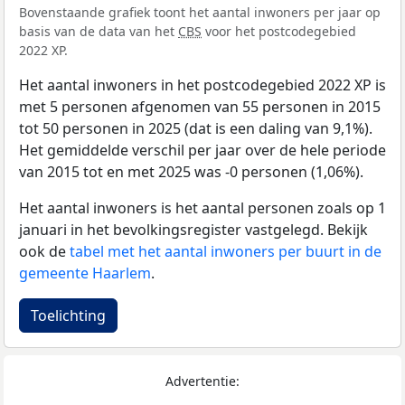
Bovenstaande grafiek toont het aantal inwoners per jaar op
basis van de data van het
CBS
voor het postcodegebied
2022 XP.
Het aantal inwoners in het postcodegebied 2022 XP is
met 5 personen afgenomen van 55 personen in 2015
tot 50 personen in 2025 (dat is een daling van 9,1%).
Het gemiddelde verschil per jaar over de hele periode
van 2015 tot en met 2025 was -0 personen (1,06%).
Het aantal inwoners is het aantal personen zoals op 1
januari in het bevolkingsregister vastgelegd. Bekijk
ook de
tabel met het aantal inwoners per buurt in de
gemeente Haarlem
.
Toelichting
Advertentie: