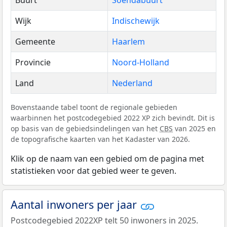
Buurt
Soendabuurt
Wijk
Indischewijk
Gemeente
Haarlem
Provincie
Noord-Holland
Land
Nederland
Bovenstaande tabel toont de regionale gebieden
waarbinnen het postcodegebied 2022 XP zich bevindt. Dit is
op basis van de gebiedsindelingen van het
CBS
van 2025 en
de topografische kaarten van het Kadaster van 2026.
Klik op de naam van een gebied om de pagina met
statistieken voor dat gebied weer te geven.
Aantal inwoners per jaar
Postcodegebied 2022XP telt 50 inwoners in 2025.