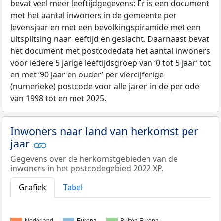
bevat veel meer leeftijdgegevens: Er is een document
met het aantal inwoners in de gemeente per
levensjaar en met een bevolkingspiramide met een
uitsplitsing naar leeftijd en geslacht. Daarnaast bevat
het document met postcodedata het aantal inwoners
voor iedere 5 jarige leeftijdsgroep van ‘0 tot 5 jaar’ tot
en met ‘90 jaar en ouder’ per viercijferige
(numerieke) postcode voor alle jaren in de periode
van 1998 tot en met 2025.
Inwoners naar land van herkomst per
jaar
Gegevens over de herkomstgebieden van de
inwoners in het postcodegebied 2022 XP.
Grafiek
Tabel
Nederland
Europa
Buiten Europa