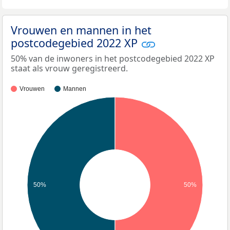
Vrouwen en mannen in het
postcodegebied 2022 XP
50% van de inwoners in het postcodegebied 2022 XP
staat als vrouw geregistreerd.
Vrouwen
Mannen
50%
50%