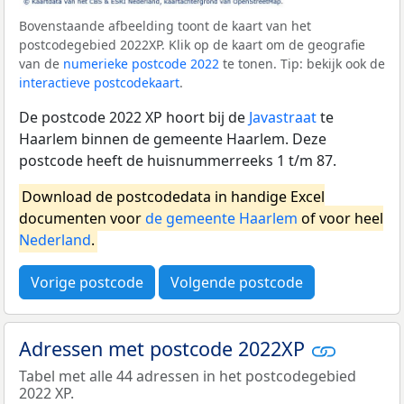
Bovenstaande afbeelding toont de kaart van het
postcodegebied 2022XP. Klik op de kaart om de geografie
van de
numerieke postcode 2022
te tonen. Tip: bekijk ook de
interactieve postcodekaart
.
De postcode 2022 XP hoort bij de
Javastraat
te
Haarlem binnen de gemeente Haarlem. Deze
postcode heeft de huisnummerreeks 1 t/m 87.
Download de postcodedata in handige Excel
documenten voor
de gemeente Haarlem
of voor heel
Nederland
.
Vorige postcode
Volgende postcode
Adressen met postcode 2022XP
Tabel met alle 44 adressen in het postcodegebied
2022 XP.