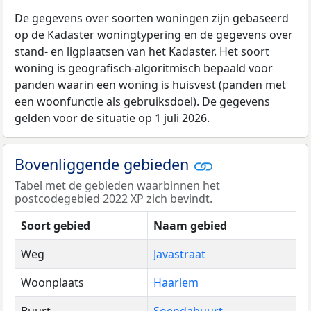
De gegevens over soorten woningen zijn gebaseerd
op de Kadaster woningtypering en de gegevens over
stand- en ligplaatsen van het Kadaster. Het soort
woning is geografisch-algoritmisch bepaald voor
panden waarin een woning is huisvest (panden met
een woonfunctie als gebruiksdoel). De gegevens
gelden voor de situatie op 1 juli 2026.
Bovenliggende gebieden
Tabel met de gebieden waarbinnen het
postcodegebied 2022 XP zich bevindt.
Soort gebied
Naam gebied
Weg
Javastraat
Woonplaats
Haarlem