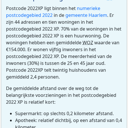
Postcode 2022XP ligt binnen het
numerieke
postcodegebied 2022
in de
gemeente Haarlem
. Er
zijn 44 adressen en tien woningen in het
postcodegebied 2022 XP. 70% van de woningen in het
postcodegebied 2022 XP is een huurwoning. De
woningen hebben een gemiddelde
WOZ
waarde van
€154.000. Er wonen vijftig inwoners in het
postcodegebied 2022 XP. De meerderheid van de
inwoners (30%) is tussen de 25 en 45 jaar oud.
Postcode 2022XP telt twintig huishoudens van
gemiddeld 2,4 personen.
De gemiddelde afstand over de weg tot de
belangrijkste voorzieningen in het postcodegebied
2022 XP is relatief kort:
Supermarkt: op slechts 0,2 kilometer afstand.
Apotheek: relatief dichtbij, op een afstand van 0,4
kilometer.