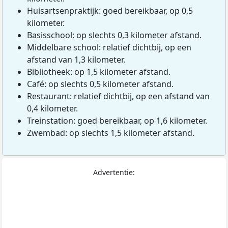
Huisartsenpraktijk: goed bereikbaar, op 0,5
kilometer.
Basisschool: op slechts 0,3 kilometer afstand.
Middelbare school: relatief dichtbij, op een
afstand van 1,3 kilometer.
Bibliotheek: op 1,5 kilometer afstand.
Café: op slechts 0,5 kilometer afstand.
Restaurant: relatief dichtbij, op een afstand van
0,4 kilometer.
Treinstation: goed bereikbaar, op 1,6 kilometer.
Zwembad: op slechts 1,5 kilometer afstand.
Advertentie: