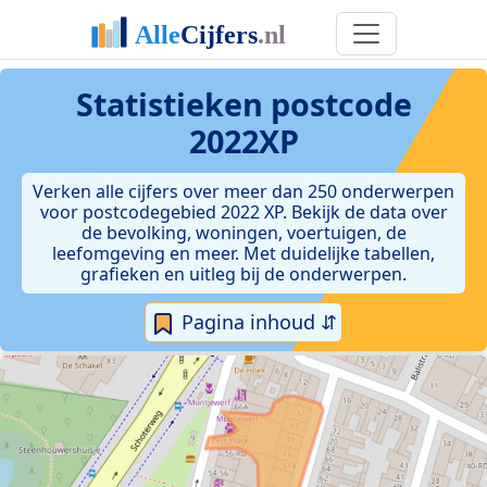
Statistieken postcode
2022XP
Verken alle cijfers over meer dan 250 onderwerpen
voor postcodegebied 2022 XP. Bekijk de data over
de bevolking, woningen, voertuigen, de
leefomgeving en meer. Met duidelijke tabellen,
grafieken en uitleg bij de onderwerpen.
Pagina inhoud ⇵