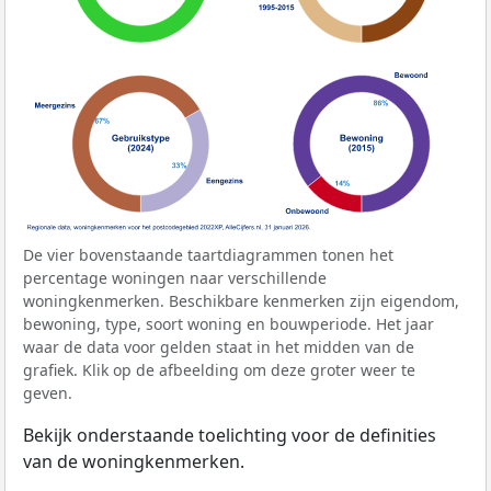
De vier bovenstaande taartdiagrammen tonen het
percentage woningen naar verschillende
woningkenmerken. Beschikbare kenmerken zijn eigendom,
bewoning, type, soort woning en bouwperiode. Het jaar
waar de data voor gelden staat in het midden van de
grafiek. Klik op de afbeelding om deze groter weer te
geven.
Bekijk onderstaande toelichting voor de definities
van de woningkenmerken.