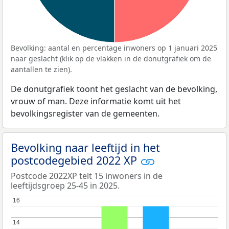
Bevolking: aantal en percentage inwoners op 1 januari 2025
naar geslacht (klik op de vlakken in de donutgrafiek om de
aantallen te zien).
De donutgrafiek toont het geslacht van de bevolking,
vrouw of man. Deze informatie komt uit het
bevolkingsregister van de gemeenten.
Bevolking naar leeftijd in het
postcodegebied 2022 XP
Postcode 2022XP telt 15 inwoners in de
leeftijdsgroep 25-45 in 2025.
16
16
14
14