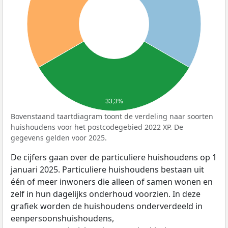
33,3%
Bovenstaand taartdiagram toont de verdeling naar soorten
huishoudens voor het postcodegebied 2022 XP. De
gegevens gelden voor 2025.
De cijfers gaan over de particuliere huishoudens op 1
januari 2025. Particuliere huishoudens bestaan uit
één of meer inwoners die alleen of samen wonen en
zelf in hun dagelijks onderhoud voorzien. In deze
grafiek worden de huishoudens onderverdeeld in
eenpersoonshuishoudens,