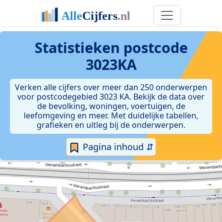
Statistieken postcode
3023KA
Verken alle cijfers over meer dan 250 onderwerpen
voor postcodegebied 3023 KA. Bekijk de data over
de bevolking, woningen, voertuigen, de
leefomgeving en meer. Met duidelijke tabellen,
grafieken en uitleg bij de onderwerpen.
Pagina inhoud ⇵