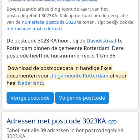
Bovenstaande afbeelding toont de kaart van het
postcodegebied 3023KA. Klik op de kaart om de geografie
van de
numerieke postcode 3023
te tonen. Tip: bekijk ook de
interactieve postcodekaart
.
De postcode 3023 KA hoort bij de
Davidsstraat
te
Rotterdam binnen de gemeente Rotterdam. Deze
postcode heeft de huisnummerreeks 1 t/m 35.
Download de postcodedata in handige Excel
documenten voor
de gemeente Rotterdam
of voor
heel
Nederland
.
Vorige postcode
Volgende postcode
Adressen met postcode 3023KA
Tabel met alle 39 adressen in het postcodegebied
3023 KA.