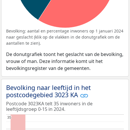
Bevolking: aantal en percentage inwoners op 1 januari 2024
naar geslacht (klik op de vlakken in de donutgrafiek om de
aantallen te zien).
De donutgrafiek toont het geslacht van de bevolking,
vrouw of man. Deze informatie komt uit het
bevolkingsregister van de gemeenten.
Bevolking naar leeftijd in het
postcodegebied 3023 KA
Postcode 3023KA telt 35 inwoners in de
leeftijdsgroep 0-15 in 2024.
35
35