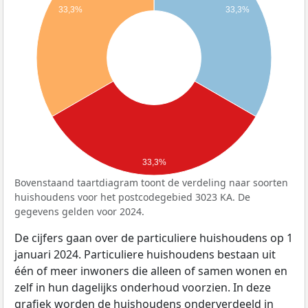
33,3%
33,3%
33,3%
Bovenstaand taartdiagram toont de verdeling naar soorten
huishoudens voor het postcodegebied 3023 KA. De
gegevens gelden voor 2024.
De cijfers gaan over de particuliere huishoudens op 1
januari 2024. Particuliere huishoudens bestaan uit
één of meer inwoners die alleen of samen wonen en
zelf in hun dagelijks onderhoud voorzien. In deze
grafiek worden de huishoudens onderverdeeld in