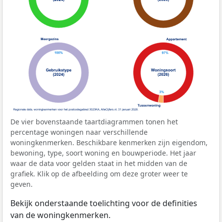
De vier bovenstaande taartdiagrammen tonen het
percentage woningen naar verschillende
woningkenmerken. Beschikbare kenmerken zijn eigendom,
bewoning, type, soort woning en bouwperiode. Het jaar
waar de data voor gelden staat in het midden van de
grafiek. Klik op de afbeelding om deze groter weer te
geven.
Bekijk onderstaande toelichting voor de definities
van de woningkenmerken.