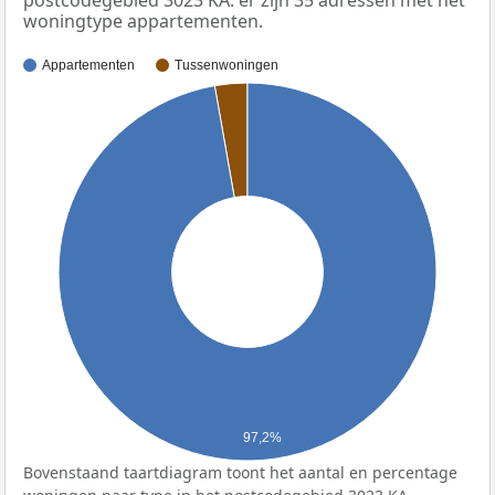
woningtype appartementen.
Appartementen
Tussenwoningen
97,2%
Bovenstaand taartdiagram toont het aantal en percentage