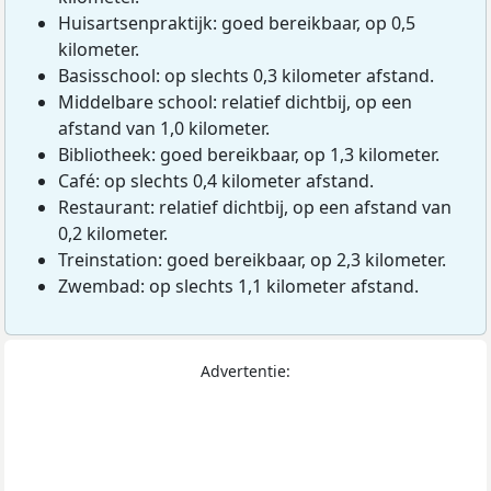
Huisartsenpraktijk: goed bereikbaar, op 0,5
kilometer.
Basisschool: op slechts 0,3 kilometer afstand.
Middelbare school: relatief dichtbij, op een
afstand van 1,0 kilometer.
Bibliotheek: goed bereikbaar, op 1,3 kilometer.
Café: op slechts 0,4 kilometer afstand.
Restaurant: relatief dichtbij, op een afstand van
0,2 kilometer.
Treinstation: goed bereikbaar, op 2,3 kilometer.
Zwembad: op slechts 1,1 kilometer afstand.
Advertentie: