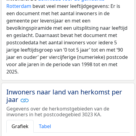
Rotterdam
bevat veel meer leeftijdgegevens: Er is
een document met het aantal inwoners in de
gemeente per levensjaar en met een
bevolkingspiramide met een uitsplitsing naar leeftijd
en geslacht. Daarnaast bevat het document met
postcodedata het aantal inwoners voor iedere 5
jarige leeftijdsgroep van ‘0 tot 5 jaar’ tot en met ‘90
jaar en ouder’ per viercijferige (numerieke) postcode
voor alle jaren in de periode van 1998 tot en met
2025.
Inwoners naar land van herkomst per
jaar
Gegevens over de herkomstgebieden van de
inwoners in het postcodegebied 3023 KA.
Grafiek
Tabel