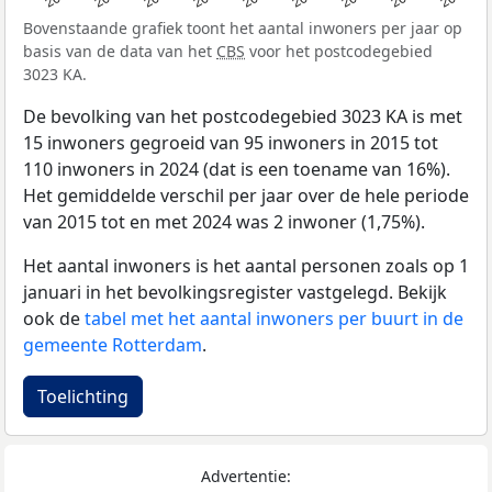
Bovenstaande grafiek toont het aantal inwoners per jaar op
basis van de data van het
CBS
voor het postcodegebied
3023 KA.
De bevolking van het postcodegebied 3023 KA is met
15 inwoners gegroeid van 95 inwoners in 2015 tot
110 inwoners in 2024 (dat is een toename van 16%).
Het gemiddelde verschil per jaar over de hele periode
van 2015 tot en met 2024 was 2 inwoner (1,75%).
Het aantal inwoners is het aantal personen zoals op 1
januari in het bevolkingsregister vastgelegd. Bekijk
ook de
tabel met het aantal inwoners per buurt in de
gemeente Rotterdam
.
Toelichting
Advertentie: