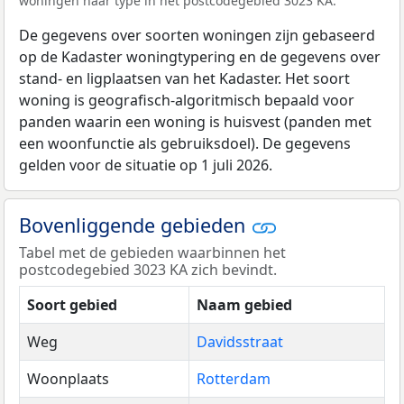
woningen naar type in het postcodegebied 3023 KA.
De gegevens over soorten woningen zijn gebaseerd
op de Kadaster woningtypering en de gegevens over
stand- en ligplaatsen van het Kadaster. Het soort
woning is geografisch-algoritmisch bepaald voor
panden waarin een woning is huisvest (panden met
een woonfunctie als gebruiksdoel). De gegevens
gelden voor de situatie op 1 juli 2026.
Bovenliggende gebieden
Tabel met de gebieden waarbinnen het
postcodegebied 3023 KA zich bevindt.
Soort gebied
Naam gebied
Weg
Davidsstraat
Woonplaats
Rotterdam