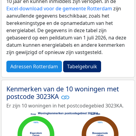
10 jaar en kunnen inmiddels zijn verlopen. In de
Excel-download voor de gemeente Rotterdam
zijn
aanvullende gegevens beschikbaar, zoals het
berekeningstype en de opnamedatum van het
energielabel. De gegevens in deze tabel zijn
gebaseerd op een peildatum van 1 juli 2026, na deze
datum kunnen energielabels en andere kenmerken
zijn gewijzigd of opnieuw zijn vastgesteld.
Adressen Rotterdam
Tabelgebruik
Kenmerken van de 10 woningen met
postcode 3023KA
Er zijn 10 woningen in het postcodegebied 3023KA.