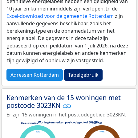
definitieve energielabels hebben een geldigheid van
10 jaar en kunnen inmiddels zijn verlopen. In de
Excel-download voor de gemeente Rotterdam
zijn
aanvullende gegevens beschikbaar, zoals het
berekeningstype en de opnamedatum van het
energielabel. De gegevens in deze tabel zijn
gebaseerd op een peildatum van 1 juli 2026, na deze
datum kunnen energielabels en andere kenmerken
zijn gewijzigd of opnieuw zijn vastgesteld.
Adressen Rotterdam
Tabelgebruik
Kenmerken van de 15 woningen met
postcode 3023KN
Er zijn 15 woningen in het postcodegebied 3023KN.