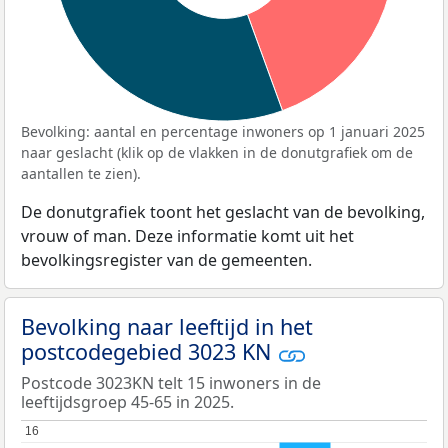
Bevolking: aantal en percentage inwoners op 1 januari 2025
naar geslacht (klik op de vlakken in de donutgrafiek om de
aantallen te zien).
De donutgrafiek toont het geslacht van de bevolking,
vrouw of man. Deze informatie komt uit het
bevolkingsregister van de gemeenten.
Bevolking naar leeftijd in het
postcodegebied 3023 KN
Postcode 3023KN telt 15 inwoners in de
leeftijdsgroep 45-65 in 2025.
16
16