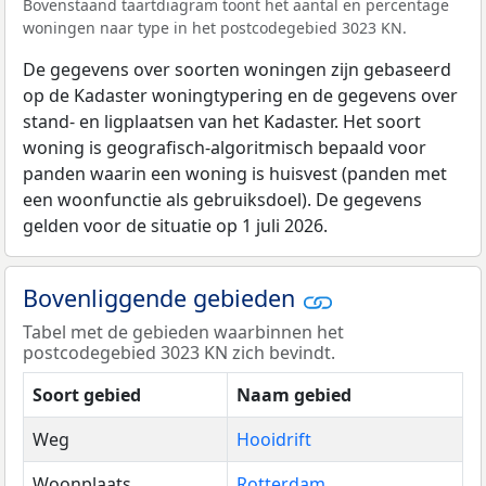
Bovenstaand taartdiagram toont het aantal en percentage
woningen naar type in het postcodegebied 3023 KN.
De gegevens over soorten woningen zijn gebaseerd
op de Kadaster woningtypering en de gegevens over
stand- en ligplaatsen van het Kadaster. Het soort
woning is geografisch-algoritmisch bepaald voor
panden waarin een woning is huisvest (panden met
een woonfunctie als gebruiksdoel). De gegevens
gelden voor de situatie op 1 juli 2026.
Bovenliggende gebieden
Tabel met de gebieden waarbinnen het
postcodegebied 3023 KN zich bevindt.
Soort gebied
Naam gebied
Weg
Hooidrift
Woonplaats
Rotterdam