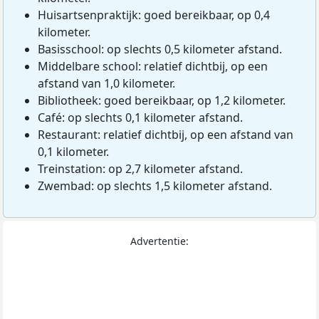
Huisartsenpraktijk: goed bereikbaar, op 0,4
kilometer.
Basisschool: op slechts 0,5 kilometer afstand.
Middelbare school: relatief dichtbij, op een
afstand van 1,0 kilometer.
Bibliotheek: goed bereikbaar, op 1,2 kilometer.
Café: op slechts 0,1 kilometer afstand.
Restaurant: relatief dichtbij, op een afstand van
0,1 kilometer.
Treinstation: op 2,7 kilometer afstand.
Zwembad: op slechts 1,5 kilometer afstand.
Advertentie: