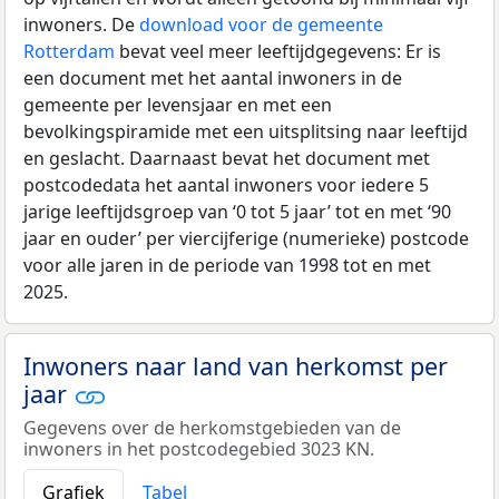
inwoners. De
download voor de gemeente
Rotterdam
bevat veel meer leeftijdgegevens: Er is
een document met het aantal inwoners in de
gemeente per levensjaar en met een
bevolkingspiramide met een uitsplitsing naar leeftijd
en geslacht. Daarnaast bevat het document met
postcodedata het aantal inwoners voor iedere 5
jarige leeftijdsgroep van ‘0 tot 5 jaar’ tot en met ‘90
jaar en ouder’ per viercijferige (numerieke) postcode
voor alle jaren in de periode van 1998 tot en met
2025.
Inwoners naar land van herkomst per
jaar
Gegevens over de herkomstgebieden van de
inwoners in het postcodegebied 3023 KN.
Grafiek
Tabel