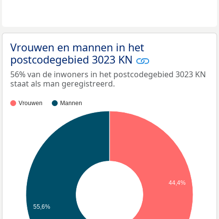
Vrouwen en mannen in het
postcodegebied 3023 KN
56% van de inwoners in het postcodegebied 3023 KN
staat als man geregistreerd.
Vrouwen
Mannen
44,4%
55,6%