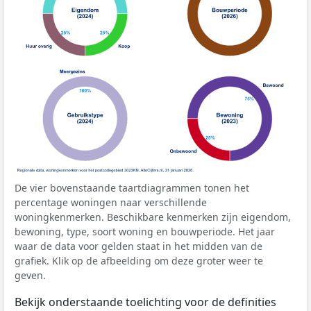
De vier bovenstaande taartdiagrammen tonen het
percentage woningen naar verschillende
woningkenmerken. Beschikbare kenmerken zijn eigendom,
bewoning, type, soort woning en bouwperiode. Het jaar
waar de data voor gelden staat in het midden van de
grafiek. Klik op de afbeelding om deze groter weer te
geven.
Bekijk onderstaande toelichting voor de definities