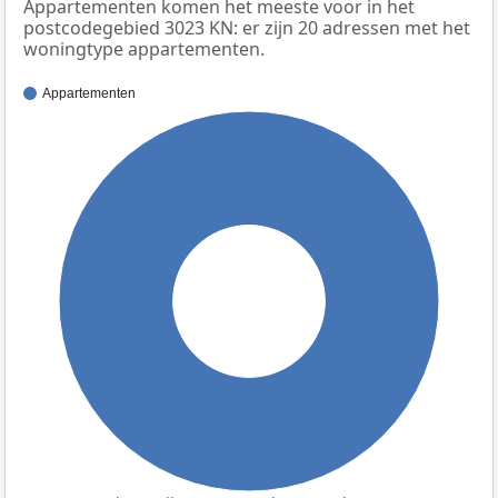
Appartementen komen het meeste voor in het
postcodegebied 3023 KN: er zijn 20 adressen met het
woningtype appartementen.
Appartementen
100%