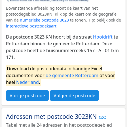
Bovenstaande afbeelding toont de kaart van het
postcodegebied 3023KN. Klik op de kaart om de geografie
van de
numerieke postcode 3023
te tonen. Tip: bekijk ook de
interactieve postcodekaart
.
De postcode 3023 KN hoort bij de straat
Hooidrift
te
Rotterdam binnen de gemeente Rotterdam. Deze
postcode heeft de huisnummerreeks 157 - A - 01 t/m
171.
Download de postcodedata in handige Excel
documenten voor
de gemeente Rotterdam
of voor
heel
Nederland
.
Vorige postcode
Volgende postcode
Adressen met postcode 3023KN
Tabel met alle 24 adressen in het postcodegebied