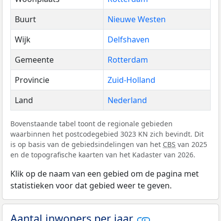
Buurt
Nieuwe Westen
Wijk
Delfshaven
Gemeente
Rotterdam
Provincie
Zuid-Holland
Land
Nederland
Bovenstaande tabel toont de regionale gebieden
waarbinnen het postcodegebied 3023 KN zich bevindt. Dit
is op basis van de gebiedsindelingen van het
CBS
van 2025
en de topografische kaarten van het Kadaster van 2026.
Klik op de naam van een gebied om de pagina met
statistieken voor dat gebied weer te geven.
Aantal inwoners per jaar