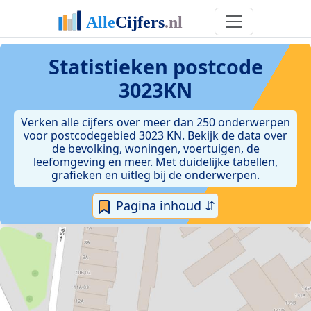
Statistieken postcode
3023KN
Verken alle cijfers over meer dan 250 onderwerpen
voor postcodegebied 3023 KN. Bekijk de data over
de bevolking, woningen, voertuigen, de
leefomgeving en meer. Met duidelijke tabellen,
grafieken en uitleg bij de onderwerpen.
Pagina inhoud ⇵