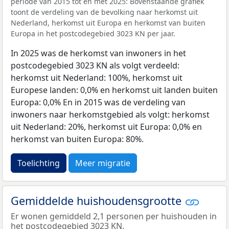
periode van 2015 tot en met 2025: Bovenstaande grafiek
toont de verdeling van de bevolking naar herkomst uit
Nederland, herkomst uit Europa en herkomst van buiten
Europa in het postcodegebied 3023 KN per jaar.
In 2025 was de herkomst van inwoners in het
postcodegebied 3023 KN als volgt verdeeld:
herkomst uit Nederland: 100%, herkomst uit
Europese landen: 0,0% en herkomst uit landen buiten
Europa: 0,0% En in 2015 was de verdeling van
inwoners naar herkomstgebied als volgt: herkomst
uit Nederland: 20%, herkomst uit Europa: 0,0% en
herkomst van buiten Europa: 80%.
Toelichting
Meer migratie
Gemiddelde huishoudensgrootte
Er wonen gemiddeld 2,1 personen per huishouden in
het postcodegebied 3023 KN.