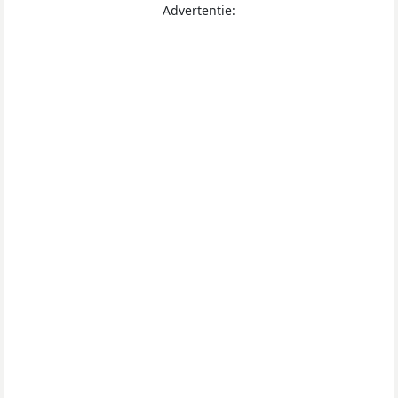
Advertentie: