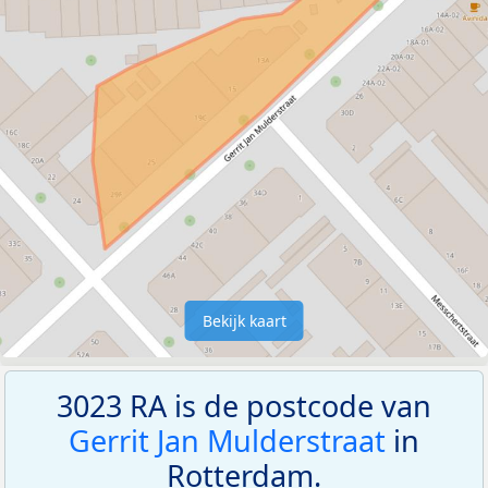
Bekijk kaart
3023 RA is de postcode van
Gerrit Jan Mulderstraat
in
Rotterdam.