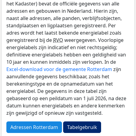
het Kadaster) bevat de officiële gegevens van alle
adressen en gebouwen in Nederland. Hierin zijn,
naast alle adressen, alle panden, verblijfsobjecten,
standplaatsen en ligplaatsen geregistreerd. Per
adres wordt het laatst bekende energielabel zoals
geregistreerd bij de
RVO
weergegeven. Voorlopige
energielabels zijn indicatief en niet rechtsgeldig;
definitieve energielabels hebben een geldigheid van
10 jaar en kunnen inmiddels zijn verlopen. In de
Excel-download voor de gemeente Rotterdam
zijn
aanvullende gegevens beschikbaar, zoals het
berekeningstype en de opnamedatum van het
energielabel. De gegevens in deze tabel zijn
gebaseerd op een peildatum van 1 juli 2026, na deze
datum kunnen energielabels en andere kenmerken
zijn gewijzigd of opnieuw zijn vastgesteld.
Adressen Rotterdam
Tabelgebruik