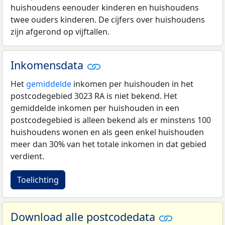
huishoudens eenouder kinderen en huishoudens
twee ouders kinderen. De cijfers over huishoudens
zijn afgerond op vijftallen.
Inkomensdata
Het
gemiddelde
inkomen per huishouden in het
postcodegebied 3023 RA is niet bekend. Het
gemiddelde inkomen per huishouden in een
postcodegebied is alleen bekend als er minstens 100
huishoudens wonen en als geen enkel huishouden
meer dan 30% van het totale inkomen in dat gebied
verdient.
Toelichting
Download alle postcodedata