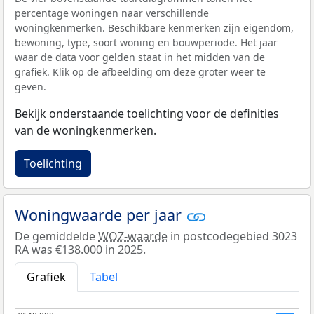
percentage woningen naar verschillende
woningkenmerken. Beschikbare kenmerken zijn eigendom,
bewoning, type, soort woning en bouwperiode. Het jaar
waar de data voor gelden staat in het midden van de
grafiek. Klik op de afbeelding om deze groter weer te
geven.
Bekijk onderstaande toelichting voor de definities
van de woningkenmerken.
Toelichting
Woningwaarde per jaar
De gemiddelde
WOZ-waarde
in postcodegebied 3023
RA was €138.000 in 2025.
Grafiek
Tabel