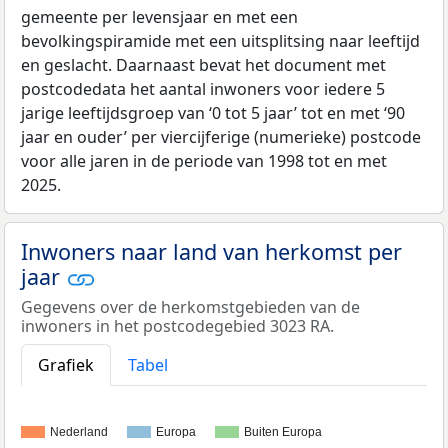
gemeente per levensjaar en met een
bevolkingspiramide met een uitsplitsing naar leeftijd
en geslacht. Daarnaast bevat het document met
postcodedata het aantal inwoners voor iedere 5
jarige leeftijdsgroep van ‘0 tot 5 jaar’ tot en met ‘90
jaar en ouder’ per viercijferige (numerieke) postcode
voor alle jaren in de periode van 1998 tot en met
2025.
Inwoners naar land van herkomst per
jaar
Gegevens over de herkomstgebieden van de
inwoners in het postcodegebied 3023 RA.
Grafiek
Tabel
Nederland
Europa
Buiten Europa