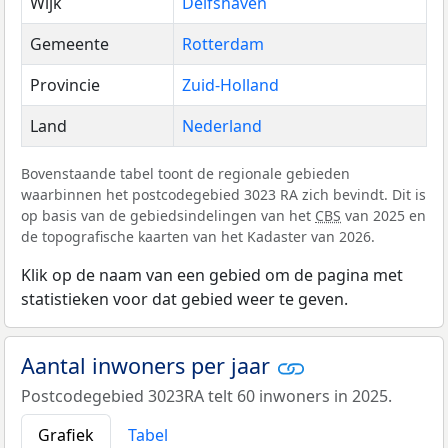
Wijk
Delfshaven
Gemeente
Rotterdam
Provincie
Zuid-Holland
Land
Nederland
Bovenstaande tabel toont de regionale gebieden
waarbinnen het postcodegebied 3023 RA zich bevindt. Dit is
op basis van de gebiedsindelingen van het
CBS
van 2025 en
de topografische kaarten van het Kadaster van 2026.
Klik op de naam van een gebied om de pagina met
statistieken voor dat gebied weer te geven.
Aantal inwoners per jaar
Postcodegebied 3023RA telt 60 inwoners in 2025.
Grafiek
Tabel