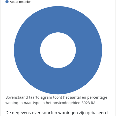
Appartementen
100%
Bovenstaand taartdiagram toont het aantal en percentage
woningen naar type in het postcodegebied 3023 RA.
De gegevens over soorten woningen zijn gebaseerd