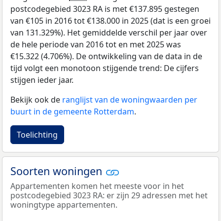
postcodegebied 3023 RA is met €137.895 gestegen
van €105 in 2016 tot €138.000 in 2025 (dat is een groei
van 131.329%). Het gemiddelde verschil per jaar over
de hele periode van 2016 tot en met 2025 was
€15.322 (4.706%). De ontwikkeling van de data in de
tijd volgt een monotoon stijgende trend: De cijfers
stijgen ieder jaar.
Bekijk ook de
ranglijst van de woningwaarden per
buurt in de gemeente Rotterdam
.
Toelichting
Soorten woningen
Appartementen komen het meeste voor in het
postcodegebied 3023 RA: er zijn 29 adressen met het
woningtype appartementen.