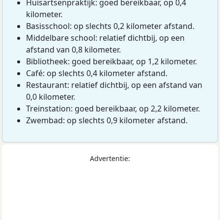
Huisartsenpraktijk: goed bereikbaar, op 0,4
kilometer.
Basisschool: op slechts 0,2 kilometer afstand.
Middelbare school: relatief dichtbij, op een
afstand van 0,8 kilometer.
Bibliotheek: goed bereikbaar, op 1,2 kilometer.
Café: op slechts 0,4 kilometer afstand.
Restaurant: relatief dichtbij, op een afstand van
0,0 kilometer.
Treinstation: goed bereikbaar, op 2,2 kilometer.
Zwembad: op slechts 0,9 kilometer afstand.
Advertentie: