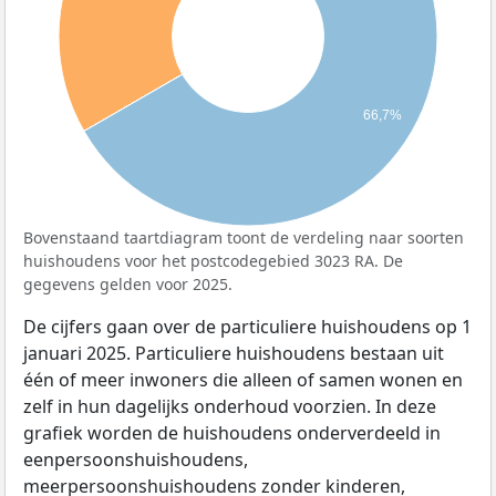
66,7%
Bovenstaand taartdiagram toont de verdeling naar soorten
huishoudens voor het postcodegebied 3023 RA. De
gegevens gelden voor 2025.
De cijfers gaan over de particuliere huishoudens op 1
januari 2025. Particuliere huishoudens bestaan uit
één of meer inwoners die alleen of samen wonen en
zelf in hun dagelijks onderhoud voorzien. In deze
grafiek worden de huishoudens onderverdeeld in
eenpersoonshuishoudens,
meerpersoonshuishoudens zonder kinderen,