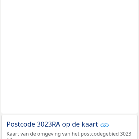
Postcode 3023RA op de kaart
Kaart van de omgeving van het postcodegebied 3023