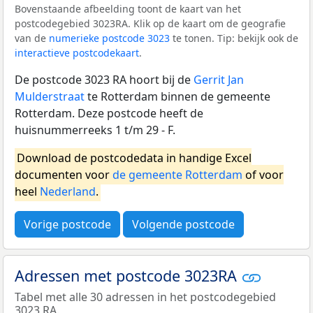
Bovenstaande afbeelding toont de kaart van het
postcodegebied 3023RA. Klik op de kaart om de geografie
van de
numerieke postcode 3023
te tonen. Tip: bekijk ook de
interactieve postcodekaart
.
De postcode 3023 RA hoort bij de
Gerrit Jan
Mulderstraat
te Rotterdam binnen de gemeente
Rotterdam. Deze postcode heeft de
huisnummerreeks 1 t/m 29 - F.
Download de postcodedata in handige Excel
documenten voor
de gemeente Rotterdam
of voor
heel
Nederland
.
Vorige postcode
Volgende postcode
Adressen met postcode 3023RA
Tabel met alle 30 adressen in het postcodegebied
3023 RA.