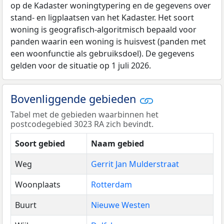
op de Kadaster woningtypering en de gegevens over
stand- en ligplaatsen van het Kadaster. Het soort
woning is geografisch-algoritmisch bepaald voor
panden waarin een woning is huisvest (panden met
een woonfunctie als gebruiksdoel). De gegevens
gelden voor de situatie op 1 juli 2026.
Bovenliggende gebieden
Tabel met de gebieden waarbinnen het
postcodegebied 3023 RA zich bevindt.
Soort gebied
Naam gebied
Weg
Gerrit Jan Mulderstraat
Woonplaats
Rotterdam
Buurt
Nieuwe Westen