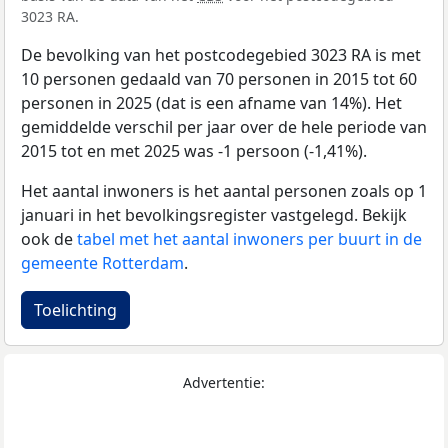
3023 RA.
De bevolking van het postcodegebied 3023 RA is met
10 personen gedaald van 70 personen in 2015 tot 60
personen in 2025 (dat is een afname van 14%). Het
gemiddelde verschil per jaar over de hele periode van
2015 tot en met 2025 was -1 persoon (-1,41%).
Het aantal inwoners is het aantal personen zoals op 1
januari in het bevolkingsregister vastgelegd. Bekijk
ook de
tabel met het aantal inwoners per buurt in de
gemeente Rotterdam
.
Toelichting
Advertentie: