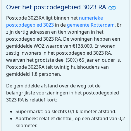
Over het postcodegebied 3023 RA
Postcode 3023RA ligt binnen het
numerieke
postcodegebied 3023
in de
gemeente Rotterdam
. Er
zijn dertig adressen en tien woningen in het
postcodegebied 3023 RA. De woningen hebben een
gemiddelde
WOZ
waarde van €138.000. Er wonen
zestig inwoners in het postcodegebied 3023 RA,
waarvan het grootste deel (50%) 65 jaar en ouder is.
Postcode 3023RA telt twintig huishoudens van
gemiddeld 1,8 personen.
De gemiddelde afstand over de weg tot de
belangrijkste voorzieningen in het postcodegebied
3023 RA is relatief kort:
Supermarkt: op slechts 0,1 kilometer afstand.
Apotheek: relatief dichtbij, op een afstand van 0,2
kilometer.