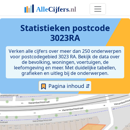
Statistieken postcode
3023RA
Verken alle cijfers over meer dan 250 onderwerpen
voor postcodegebied 3023 RA. Bekijk de data over
de bevolking, woningen, voertuigen, de
leefomgeving en meer. Met duidelijke tabellen,
grafieken en uitleg bij de onderwerpen.
Pagina inhoud ⇵