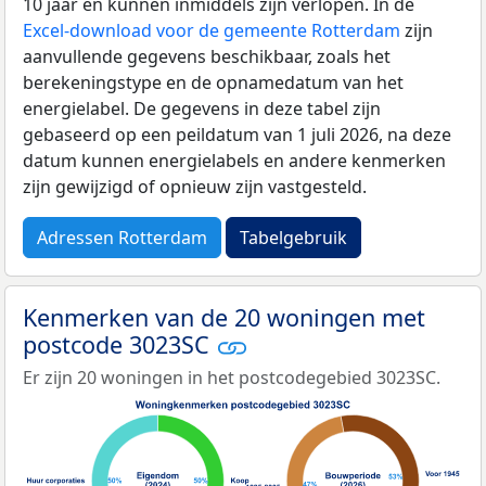
10 jaar en kunnen inmiddels zijn verlopen. In de
Excel-download voor de gemeente Rotterdam
zijn
aanvullende gegevens beschikbaar, zoals het
berekeningstype en de opnamedatum van het
energielabel. De gegevens in deze tabel zijn
gebaseerd op een peildatum van 1 juli 2026, na deze
datum kunnen energielabels en andere kenmerken
zijn gewijzigd of opnieuw zijn vastgesteld.
Adressen Rotterdam
Tabelgebruik
Kenmerken van de 20 woningen met
postcode 3023SC
Er zijn 20 woningen in het postcodegebied 3023SC.