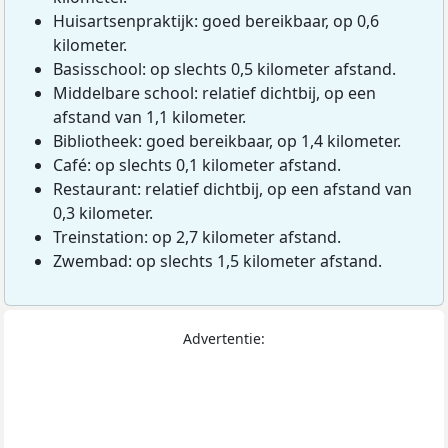
Huisartsenpraktijk: goed bereikbaar, op 0,6
kilometer.
Basisschool: op slechts 0,5 kilometer afstand.
Middelbare school: relatief dichtbij, op een
afstand van 1,1 kilometer.
Bibliotheek: goed bereikbaar, op 1,4 kilometer.
Café: op slechts 0,1 kilometer afstand.
Restaurant: relatief dichtbij, op een afstand van
0,3 kilometer.
Treinstation: op 2,7 kilometer afstand.
Zwembad: op slechts 1,5 kilometer afstand.
Advertentie: