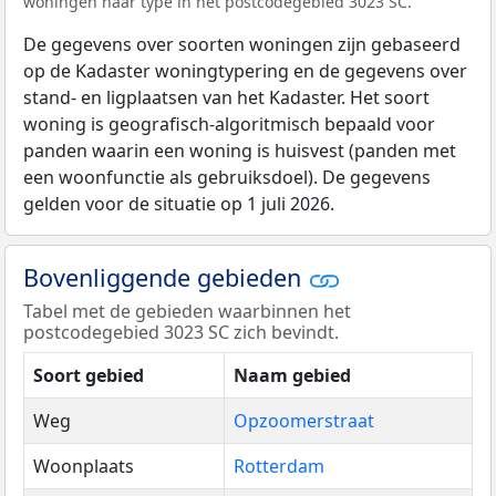
woningen naar type in het postcodegebied 3023 SC.
De gegevens over soorten woningen zijn gebaseerd
op de Kadaster woningtypering en de gegevens over
stand- en ligplaatsen van het Kadaster. Het soort
woning is geografisch-algoritmisch bepaald voor
panden waarin een woning is huisvest (panden met
een woonfunctie als gebruiksdoel). De gegevens
gelden voor de situatie op 1 juli 2026.
Bovenliggende gebieden
Tabel met de gebieden waarbinnen het
postcodegebied 3023 SC zich bevindt.
Soort gebied
Naam gebied
Weg
Opzoomerstraat
Woonplaats
Rotterdam