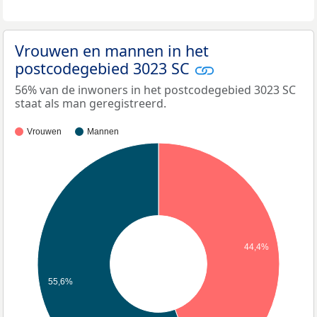
Vrouwen en mannen in het
postcodegebied 3023 SC
56% van de inwoners in het postcodegebied 3023 SC
staat als man geregistreerd.
Vrouwen
Mannen
44,4%
55,6%