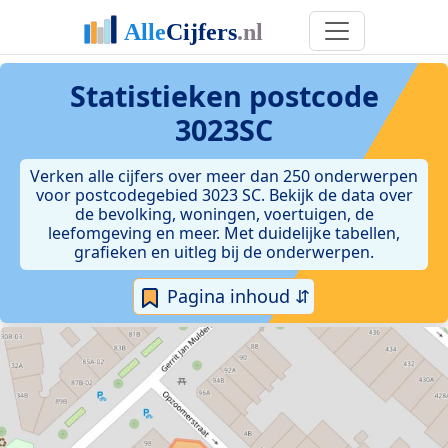
Statistieken postcode
3023SC
Verken alle cijfers over meer dan 250 onderwerpen
voor postcodegebied 3023 SC. Bekijk de data over
de bevolking, woningen, voertuigen, de
leefomgeving en meer. Met duidelijke tabellen,
grafieken en uitleg bij de onderwerpen.
Pagina inhoud ⇵