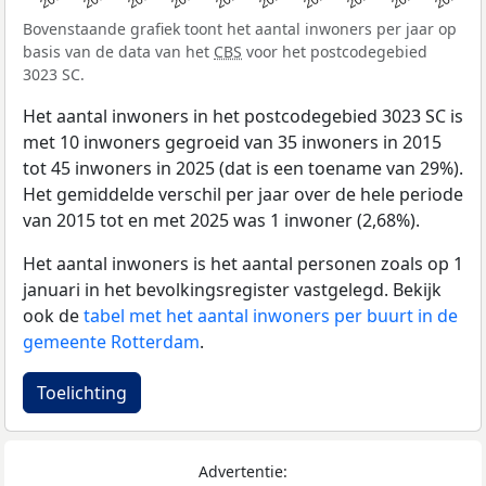
Bovenstaande grafiek toont het aantal inwoners per jaar op
basis van de data van het
CBS
voor het postcodegebied
3023 SC.
Het aantal inwoners in het postcodegebied 3023 SC is
met 10 inwoners gegroeid van 35 inwoners in 2015
tot 45 inwoners in 2025 (dat is een toename van 29%).
Het gemiddelde verschil per jaar over de hele periode
van 2015 tot en met 2025 was 1 inwoner (2,68%).
Het aantal inwoners is het aantal personen zoals op 1
januari in het bevolkingsregister vastgelegd. Bekijk
ook de
tabel met het aantal inwoners per buurt in de
gemeente Rotterdam
.
Toelichting
Advertentie: