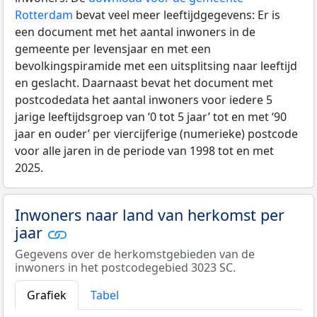
Rotterdam
bevat veel meer leeftijdgegevens: Er is
een document met het aantal inwoners in de
gemeente per levensjaar en met een
bevolkingspiramide met een uitsplitsing naar leeftijd
en geslacht. Daarnaast bevat het document met
postcodedata het aantal inwoners voor iedere 5
jarige leeftijdsgroep van ‘0 tot 5 jaar’ tot en met ‘90
jaar en ouder’ per viercijferige (numerieke) postcode
voor alle jaren in de periode van 1998 tot en met
2025.
Inwoners naar land van herkomst per
jaar
Gegevens over de herkomstgebieden van de
inwoners in het postcodegebied 3023 SC.
Grafiek
Tabel