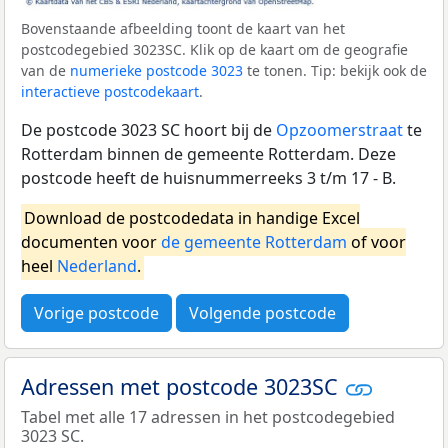
Bovenstaande afbeelding toont de kaart van het
postcodegebied 3023SC. Klik op de kaart om de geografie
van de
numerieke postcode 3023
te tonen. Tip: bekijk ook de
interactieve postcodekaart
.
De postcode 3023 SC hoort bij de
Opzoomerstraat
te
Rotterdam binnen de gemeente Rotterdam. Deze
postcode heeft de huisnummerreeks 3 t/m 17 - B.
Download de postcodedata in handige Excel
documenten voor
de gemeente Rotterdam
of voor
heel
Nederland
.
Vorige postcode
Volgende postcode
Adressen met postcode 3023SC
Tabel met alle 17 adressen in het postcodegebied
3023 SC.