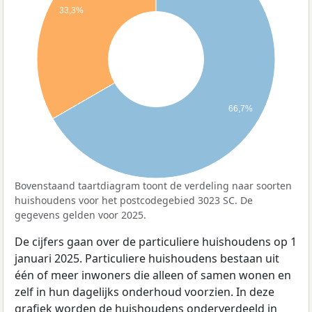
33,3%
66,7%
Bovenstaand taartdiagram toont de verdeling naar soorten
huishoudens voor het postcodegebied 3023 SC. De
gegevens gelden voor 2025.
De cijfers gaan over de particuliere huishoudens op 1
januari 2025. Particuliere huishoudens bestaan uit
één of meer inwoners die alleen of samen wonen en
zelf in hun dagelijks onderhoud voorzien. In deze
grafiek worden de huishoudens onderverdeeld in