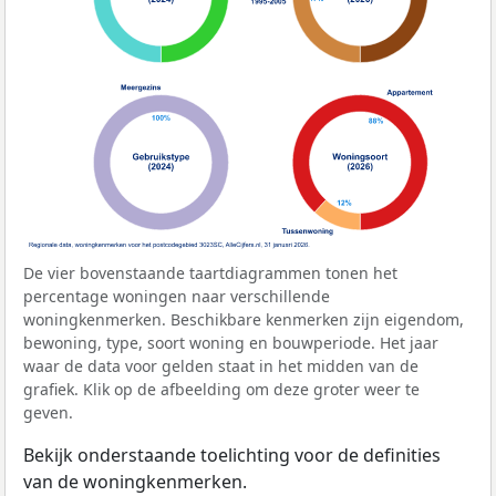
De vier bovenstaande taartdiagrammen tonen het
percentage woningen naar verschillende
woningkenmerken. Beschikbare kenmerken zijn eigendom,
bewoning, type, soort woning en bouwperiode. Het jaar
waar de data voor gelden staat in het midden van de
grafiek. Klik op de afbeelding om deze groter weer te
geven.
Bekijk onderstaande toelichting voor de definities
van de woningkenmerken.