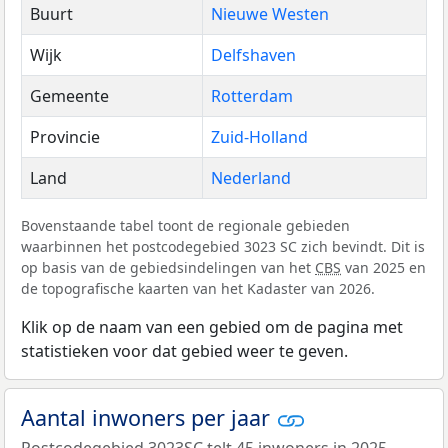
Buurt
Nieuwe Westen
Wijk
Delfshaven
Gemeente
Rotterdam
Provincie
Zuid-Holland
Land
Nederland
Bovenstaande tabel toont de regionale gebieden
waarbinnen het postcodegebied 3023 SC zich bevindt. Dit is
op basis van de gebiedsindelingen van het
CBS
van 2025 en
de topografische kaarten van het Kadaster van 2026.
Klik op de naam van een gebied om de pagina met
statistieken voor dat gebied weer te geven.
Aantal inwoners per jaar