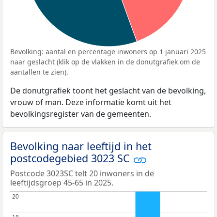
Bevolking: aantal en percentage inwoners op 1 januari 2025
naar geslacht (klik op de vlakken in de donutgrafiek om de
aantallen te zien).
De donutgrafiek toont het geslacht van de bevolking,
vrouw of man. Deze informatie komt uit het
bevolkingsregister van de gemeenten.
Bevolking naar leeftijd in het
postcodegebied 3023 SC
Postcode 3023SC telt 20 inwoners in de
leeftijdsgroep 45-65 in 2025.
20
20