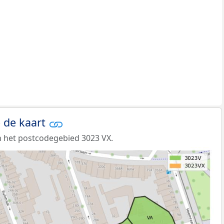
 de kaart
 het postcodegebied 3023 VX.