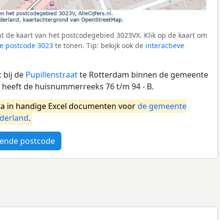
t de kaart van het postcodegebied 3023VX. Klik op de kaart om
e postcode 3023
te tonen. Tip: bekijk ook de
interactieve
 bij de
Pupillenstraat
te Rotterdam binnen de gemeente
heeft de huisnummerreeks 76 t/m 94 - B.
a in handige Excel documenten voor
de gemeente
derland
.
ende postcode