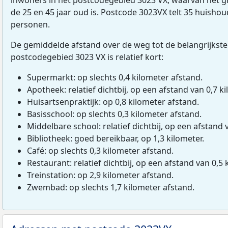
de 25 en 45 jaar oud is. Postcode 3023VX telt 35 huisho
personen.
De gemiddelde afstand over de weg tot de belangrijkste
postcodegebied 3023 VX is relatief kort:
Supermarkt: op slechts 0,4 kilometer afstand.
Apotheek: relatief dichtbij, op een afstand van 0,7 ki
Huisartsenpraktijk: op 0,8 kilometer afstand.
Basisschool: op slechts 0,3 kilometer afstand.
Middelbare school: relatief dichtbij, op een afstand 
Bibliotheek: goed bereikbaar, op 1,3 kilometer.
Café: op slechts 0,3 kilometer afstand.
Restaurant: relatief dichtbij, op een afstand van 0,5 
Treinstation: op 2,9 kilometer afstand.
Zwembad: op slechts 1,7 kilometer afstand.