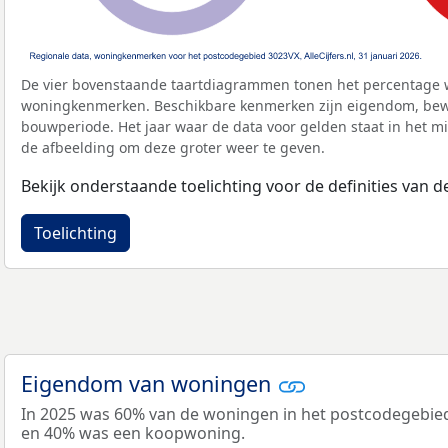
De vier bovenstaande taartdiagrammen tonen het percentage 
woningkenmerken. Beschikbare kenmerken zijn eigendom, bewo
bouwperiode. Het jaar waar de data voor gelden staat in het mi
de afbeelding om deze groter weer te geven.
Bekijk onderstaande toelichting voor de definities van
Toelichting
Eigendom van woningen
In 2025 was 60% van de woningen in het postcodegebi
en 40% was een koopwoning.