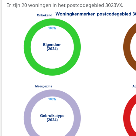
Er zijn 20 woningen in het postcodegebied 3023VX.