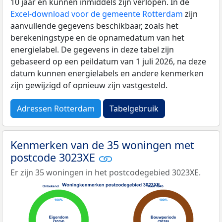
10 jaar en kunnen inmiddels zijn verlopen. In de
Excel-download voor de gemeente Rotterdam
zijn
aanvullende gegevens beschikbaar, zoals het
berekeningstype en de opnamedatum van het
energielabel. De gegevens in deze tabel zijn
gebaseerd op een peildatum van 1 juli 2026, na deze
datum kunnen energielabels en andere kenmerken
zijn gewijzigd of opnieuw zijn vastgesteld.
Adressen Rotterdam
Tabelgebruik
Kenmerken van de 35 woningen met
postcode 3023XE
Er zijn 35 woningen in het postcodegebied 3023XE.