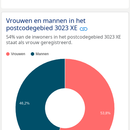
Vrouwen en mannen in het
postcodegebied 3023 XE
54% van de inwoners in het postcodegebied 3023 XE
staat als vrouw geregistreerd.
Vrouwen
Mannen
46,2%
53,8%