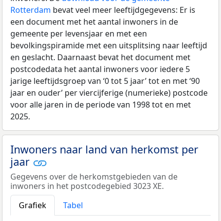
Rotterdam
bevat veel meer leeftijdgegevens: Er is
een document met het aantal inwoners in de
gemeente per levensjaar en met een
bevolkingspiramide met een uitsplitsing naar leeftijd
en geslacht. Daarnaast bevat het document met
postcodedata het aantal inwoners voor iedere 5
jarige leeftijdsgroep van ‘0 tot 5 jaar’ tot en met ‘90
jaar en ouder’ per viercijferige (numerieke) postcode
voor alle jaren in de periode van 1998 tot en met
2025.
Inwoners naar land van herkomst per
jaar
Gegevens over de herkomstgebieden van de
inwoners in het postcodegebied 3023 XE.
Grafiek
Tabel