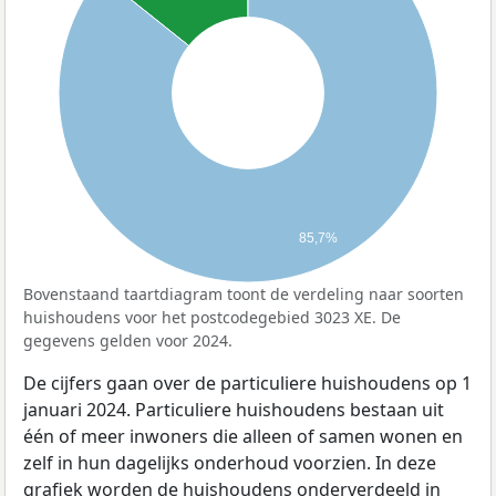
85,7%
Bovenstaand taartdiagram toont de verdeling naar soorten
huishoudens voor het postcodegebied 3023 XE. De
gegevens gelden voor 2024.
De cijfers gaan over de particuliere huishoudens op 1
januari 2024. Particuliere huishoudens bestaan uit
één of meer inwoners die alleen of samen wonen en
zelf in hun dagelijks onderhoud voorzien. In deze
grafiek worden de huishoudens onderverdeeld in