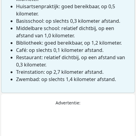
Huisartsenpraktijk: goed bereikbaar, op 0,5
kilometer.
Basisschool: op slechts 0,3 kilometer afstand.
Middelbare school: relatief dichtbij, op een
afstand van 1,0 kilometer.
Bibliotheek: goed bereikbaar, op 1,2 kilometer.
Café: op slechts 0,1 kilometer afstand.
Restaurant: relatief dichtbij, op een afstand van
0,3 kilometer.
Treinstation: op 2,7 kilometer afstand.
Zwembad: op slechts 1,4 kilometer afstand.
Advertentie: