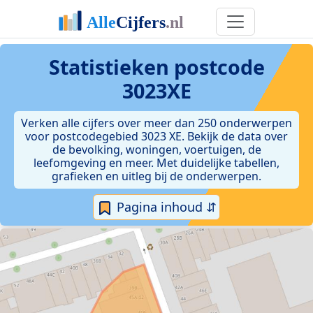
Statistieken postcode
3023XE
Verken alle cijfers over meer dan 250 onderwerpen
voor postcodegebied 3023 XE. Bekijk de data over
de bevolking, woningen, voertuigen, de
leefomgeving en meer. Met duidelijke tabellen,
grafieken en uitleg bij de onderwerpen.
Pagina inhoud ⇵