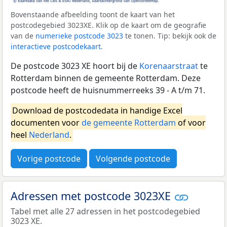
Bovenstaande afbeelding toont de kaart van het
postcodegebied 3023XE. Klik op de kaart om de geografie
van de
numerieke postcode 3023
te tonen. Tip: bekijk ook de
interactieve postcodekaart
.
De postcode 3023 XE hoort bij de
Korenaarstraat
te
Rotterdam binnen de gemeente Rotterdam. Deze
postcode heeft de huisnummerreeks 39 - A t/m 71.
Download de postcodedata in handige Excel
documenten voor
de gemeente Rotterdam
of voor
heel
Nederland
.
Vorige postcode
Volgende postcode
Adressen met postcode 3023XE
Tabel met alle 27 adressen in het postcodegebied
3023 XE.