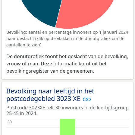
Bevolking: aantal en percentage inwoners op 1 januari 2024
naar geslacht (klik op de vlakken in de donutgrafiek om de
aantallen te zien).
De donutgrafiek toont het geslacht van de bevolking,
vrouw of man. Deze informatie komt uit het
bevolkingsregister van de gemeenten.
Bevolking naar leeftijd in het
postcodegebied 3023 XE
Postcode 3023XE telt 30 inwoners in de leeftijdsgroep
25-45 in 2024.
30
30