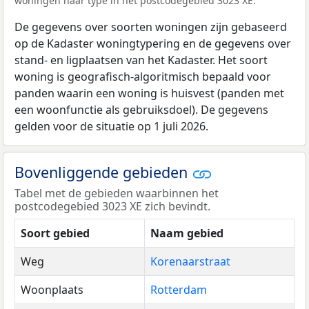
woningen naar type in het postcodegebied 3023 XE.
De gegevens over soorten woningen zijn gebaseerd
op de Kadaster woningtypering en de gegevens over
stand- en ligplaatsen van het Kadaster. Het soort
woning is geografisch-algoritmisch bepaald voor
panden waarin een woning is huisvest (panden met
een woonfunctie als gebruiksdoel). De gegevens
gelden voor de situatie op 1 juli 2026.
Bovenliggende gebieden
Tabel met de gebieden waarbinnen het
postcodegebied 3023 XE zich bevindt.
Soort gebied
Naam gebied
Weg
Korenaarstraat
Woonplaats
Rotterdam