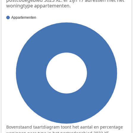
woningtype appartementen.
Appartementen
100%
Bovenstaand taartdiagram toont het aantal en percentage