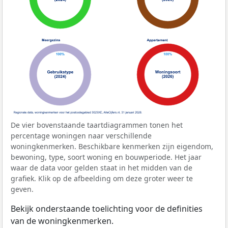
De vier bovenstaande taartdiagrammen tonen het
percentage woningen naar verschillende
woningkenmerken. Beschikbare kenmerken zijn eigendom,
bewoning, type, soort woning en bouwperiode. Het jaar
waar de data voor gelden staat in het midden van de
grafiek. Klik op de afbeelding om deze groter weer te
geven.
Bekijk onderstaande toelichting voor de definities
van de woningkenmerken.