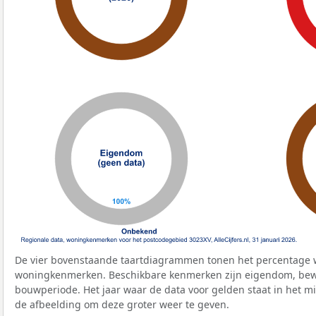
De vier bovenstaande taartdiagrammen tonen het percentage 
woningkenmerken. Beschikbare kenmerken zijn eigendom, bewo
bouwperiode. Het jaar waar de data voor gelden staat in het mi
de afbeelding om deze groter weer te geven.