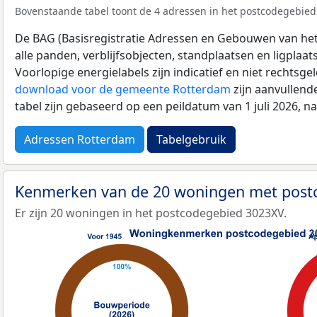
Bovenstaande tabel toont de 4 adressen in het postcodegebied 
De BAG (Basisregistratie Adressen en Gebouwen van het K
alle panden, verblijfsobjecten, standplaatsen en ligplaa
Voorlopige energielabels zijn indicatief en niet rechtsge
download voor de gemeente Rotterdam
zijn aanvullend
tabel zijn gebaseerd op een peildatum van 1 juli 2026, 
Adressen Rotterdam
Tabelgebruik
Kenmerken van de 20 woningen met pos
Er zijn 20 woningen in het postcodegebied 3023XV.