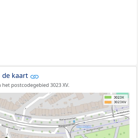
 de kaart
 het postcodegebied 3023 XV.