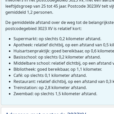
leeftijdsgroep van 25 tot 45 jaar. Postcode 3023XV telt v
gemiddeld 1,2 personen.
De gemiddelde afstand over de weg tot de belangrijkste
postcodegebied 3023 XV is relatief kort:
Supermarkt: op slechts 0,2 kilometer afstand.
Apotheek: relatief dichtbij, op een afstand van 0,5 ki
Huisartsenpraktijk: goed bereikbaar, op 0,6 kilomete
Basisschool: op slechts 0,2 kilometer afstand.
Middelbare school: relatief dichtbij, op een afstand 
Bibliotheek: goed bereikbaar, op 1,1 kilometer.
Café: op slechts 0,1 kilometer afstand.
Restaurant: relatief dichtbij, op een afstand van 0,3 
Treinstation: op 2,8 kilometer afstand.
Zwembad: op slechts 1,5 kilometer afstand.