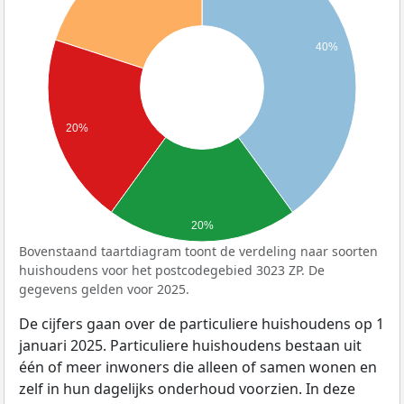
40%
20%
20%
Bovenstaand taartdiagram toont de verdeling naar soorten
huishoudens voor het postcodegebied 3023 ZP. De
gegevens gelden voor 2025.
De cijfers gaan over de particuliere huishoudens op 1
januari 2025. Particuliere huishoudens bestaan uit
één of meer inwoners die alleen of samen wonen en
zelf in hun dagelijks onderhoud voorzien. In deze