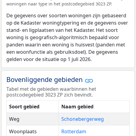
woningen naar type in het postcodegebied 3023 ZP.
De gegevens over soorten woningen zijn gebaseerd
op de Kadaster woningtypering en de gegevens over
stand- en ligplaatsen van het Kadaster. Het soort
woning is geografisch-algoritmisch bepaald voor
panden waarin een woning is huisvest (panden met
een woonfunctie als gebruiksdoel). De gegevens
gelden voor de situatie op 1 juli 2026.
Bovenliggende gebieden
Tabel met de gebieden waarbinnen het
postcodegebied 3023 ZP zich bevindt.
Soort gebied
Naam gebied
Weg
Schonebergerweg
Woonplaats
Rotterdam