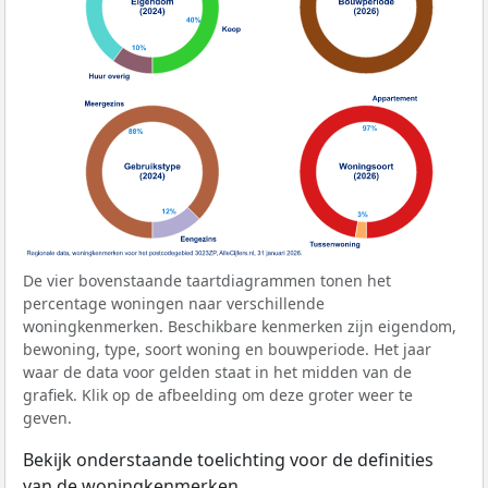
De vier bovenstaande taartdiagrammen tonen het
percentage woningen naar verschillende
woningkenmerken. Beschikbare kenmerken zijn eigendom,
bewoning, type, soort woning en bouwperiode. Het jaar
waar de data voor gelden staat in het midden van de
grafiek. Klik op de afbeelding om deze groter weer te
geven.
Bekijk onderstaande toelichting voor de definities
van de woningkenmerken.