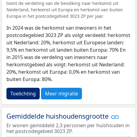
toont de verdeling van de bevolking naar herkomst uit
Nederland, herkomst uit Europa en herkomst van buiten
Europa in het postcodegebied 3023 ZP per jaar.
In 2024 was de herkomst van inwoners in het
postcodegebied 3023 ZP als volgt verdeeld: herkomst
uit Nederland: 20%, herkomst uit Europese landen:
9,5% en herkomst uit landen buiten Europa: 70% En
in 2015 was de verdeling van inwoners naar
herkomstgebied als volgt: herkomst uit Nederland:
20%, herkomst uit Europa: 0,0% en herkomst van
buiten Europa: 80%.
Toelichting
Meer migratie
Gemiddelde huishoudensgrootte
Er wonen gemiddeld 2,3 personen per huishouden in
het postcodegebied 3023 ZP.