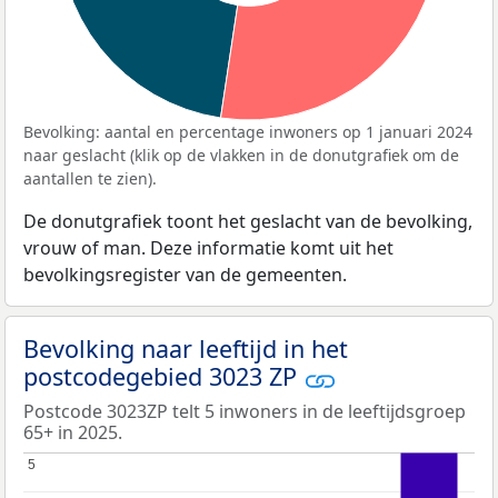
Bevolking: aantal en percentage inwoners op 1 januari 2024
naar geslacht (klik op de vlakken in de donutgrafiek om de
aantallen te zien).
De donutgrafiek toont het geslacht van de bevolking,
vrouw of man. Deze informatie komt uit het
bevolkingsregister van de gemeenten.
Bevolking naar leeftijd in het
postcodegebied 3023 ZP
Postcode 3023ZP telt 5 inwoners in de leeftijdsgroep
65+ in 2025.
5
5