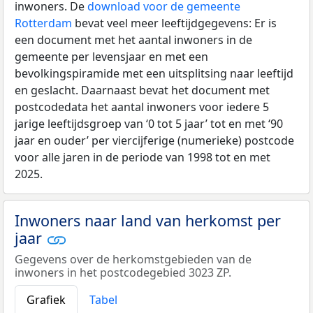
inwoners. De
download voor de gemeente
Rotterdam
bevat veel meer leeftijdgegevens: Er is
een document met het aantal inwoners in de
gemeente per levensjaar en met een
bevolkingspiramide met een uitsplitsing naar leeftijd
en geslacht. Daarnaast bevat het document met
postcodedata het aantal inwoners voor iedere 5
jarige leeftijdsgroep van ‘0 tot 5 jaar’ tot en met ‘90
jaar en ouder’ per viercijferige (numerieke) postcode
voor alle jaren in de periode van 1998 tot en met
2025.
Inwoners naar land van herkomst per
jaar
Gegevens over de herkomstgebieden van de
inwoners in het postcodegebied 3023 ZP.
Grafiek
Tabel