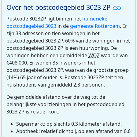
Over het postcodegebied 3023 ZP
Postcode 3023ZP ligt binnen het
numerieke
postcodegebied 3023
in de
gemeente Rotterdam
. Er
zijn 38 adressen en tien woningen in het
postcodegebied 3023 ZP. 60% van de woningen in het
postcodegebied 3023 ZP is een huurwoning. De
woningen hebben een gemiddelde
WOZ
waarde van
€408.000. Er wonen 35 inwoners in het
postcodegebied 3023 ZP, waarvan de grootste groep
(14%) 65 jaar of ouder is. Postcode 3023ZP telt tien
huishoudens van gemiddeld 2,3 personen.
De gemiddelde afstand over de weg tot de
belangrijkste voorzieningen in het postcodegebied
3023 ZP is relatief kort:
Supermarkt: op slechts 0,3 kilometer afstand.
Apotheek: relatief dichtbij, op een afstand van 0,6