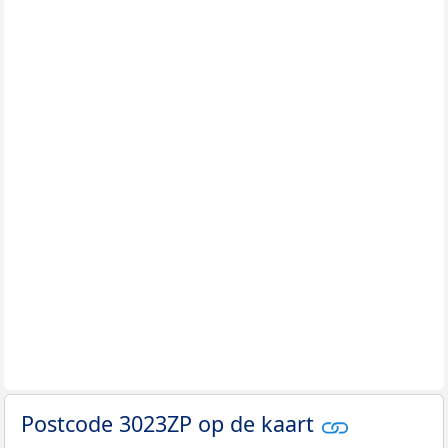
Postcode 3023ZP op de kaart