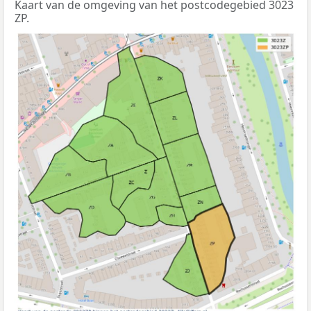
Kaart van de omgeving van het postcodegebied 3023
ZP.