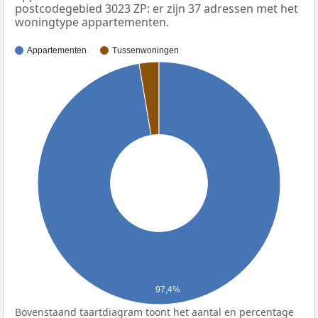
postcodegebied 3023 ZP: er zijn 37 adressen met het
woningtype appartementen.
Appartementen
Tussenwoningen
97,4%
Bovenstaand taartdiagram toont het aantal en percentage