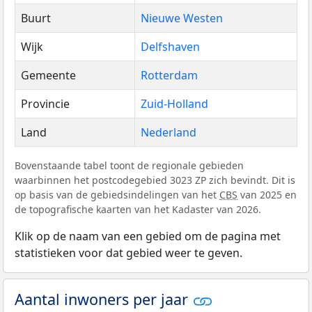
Buurt
Nieuwe Westen
Wijk
Delfshaven
Gemeente
Rotterdam
Provincie
Zuid-Holland
Land
Nederland
Bovenstaande tabel toont de regionale gebieden
waarbinnen het postcodegebied 3023 ZP zich bevindt. Dit is
op basis van de gebiedsindelingen van het
CBS
van 2025 en
de topografische kaarten van het Kadaster van 2026.
Klik op de naam van een gebied om de pagina met
statistieken voor dat gebied weer te geven.
Aantal inwoners per jaar