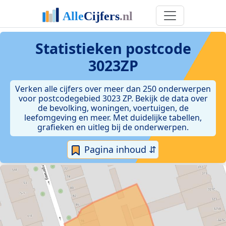
Statistieken postcode
3023ZP
Verken alle cijfers over meer dan 250 onderwerpen
voor postcodegebied 3023 ZP. Bekijk de data over
de bevolking, woningen, voertuigen, de
leefomgeving en meer. Met duidelijke tabellen,
grafieken en uitleg bij de onderwerpen.
Pagina inhoud ⇵