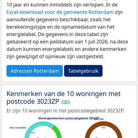
10 jaar en kunnen inmiddels zijn verlopen. In de
Excel-download voor de gemeente Rotterdam
zijn
aanvullende gegevens beschikbaar, zoals het
berekeningstype en de opnamedatum van het
energielabel. De gegevens in deze tabel zijn
gebaseerd op een peildatum van 1 juli 2026, na deze
datum kunnen energielabels en andere kenmerken
zijn gewijzigd of opnieuw zijn vastgesteld.
Adressen Rotterdam
Tabelgebruik
Kenmerken van de 10 woningen met
postcode 3023ZP
Er zijn 10 woningen in het postcodegebied 3023ZP.