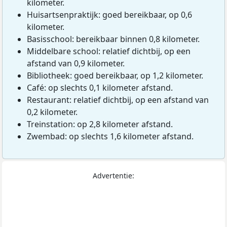
kilometer.
Huisartsenpraktijk: goed bereikbaar, op 0,6
kilometer.
Basisschool: bereikbaar binnen 0,8 kilometer.
Middelbare school: relatief dichtbij, op een
afstand van 0,9 kilometer.
Bibliotheek: goed bereikbaar, op 1,2 kilometer.
Café: op slechts 0,1 kilometer afstand.
Restaurant: relatief dichtbij, op een afstand van
0,2 kilometer.
Treinstation: op 2,8 kilometer afstand.
Zwembad: op slechts 1,6 kilometer afstand.
Advertentie: