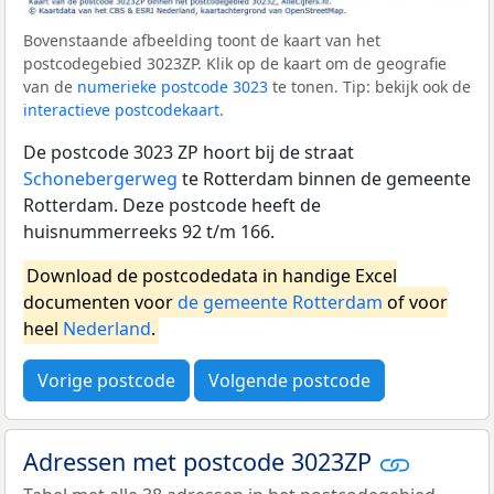
Bovenstaande afbeelding toont de kaart van het
postcodegebied 3023ZP. Klik op de kaart om de geografie
van de
numerieke postcode 3023
te tonen. Tip: bekijk ook de
interactieve postcodekaart
.
De postcode 3023 ZP hoort bij de straat
Schonebergerweg
te Rotterdam binnen de gemeente
Rotterdam. Deze postcode heeft de
huisnummerreeks 92 t/m 166.
Download de postcodedata in handige Excel
documenten voor
de gemeente Rotterdam
of voor
heel
Nederland
.
Vorige postcode
Volgende postcode
Adressen met postcode 3023ZP