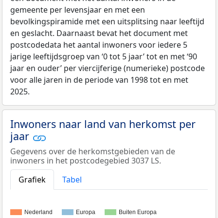
gemeente per levensjaar en met een
bevolkingspiramide met een uitsplitsing naar leeftijd
en geslacht. Daarnaast bevat het document met
postcodedata het aantal inwoners voor iedere 5
jarige leeftijdsgroep van ‘0 tot 5 jaar’ tot en met ‘90
jaar en ouder’ per viercijferige (numerieke) postcode
voor alle jaren in de periode van 1998 tot en met
2025.
Inwoners naar land van herkomst per
jaar
Gegevens over de herkomstgebieden van de
inwoners in het postcodegebied 3037 LS.
Grafiek
Tabel
Nederland
Europa
Buiten Europa