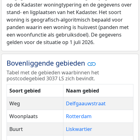
op de Kadaster woningtypering en de gegevens over
stand- en ligplaatsen van het Kadaster. Het soort
woning is geografisch-algoritmisch bepaald voor
panden waarin een woning is huisvest (panden met
een woonfunctie als gebruiksdoel). De gegevens
gelden voor de situatie op 1 juli 2026.
Bovenliggende gebieden
Tabel met de gebieden waarbinnen het
postcodegebied 3037 LS zich bevindt.
Soort gebied
Naam gebied
Weg
Delfgaauwstraat
Woonplaats
Rotterdam
Buurt
Liskwartier