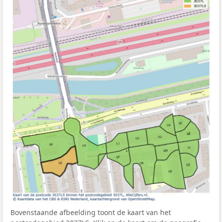
Bovenstaande afbeelding toont de kaart van het