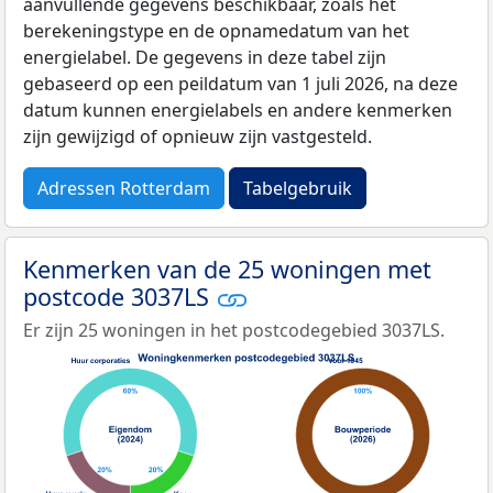
aanvullende gegevens beschikbaar, zoals het
berekeningstype en de opnamedatum van het
energielabel. De gegevens in deze tabel zijn
gebaseerd op een peildatum van 1 juli 2026, na deze
datum kunnen energielabels en andere kenmerken
zijn gewijzigd of opnieuw zijn vastgesteld.
Adressen Rotterdam
Tabelgebruik
Kenmerken van de 25 woningen met
postcode 3037LS
Er zijn 25 woningen in het postcodegebied 3037LS.