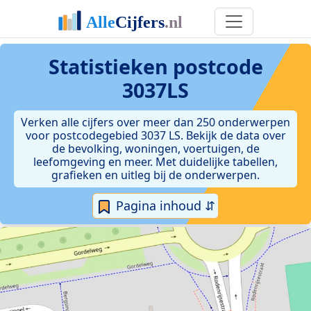
Statistieken postcode
3037LS
Verken alle cijfers over meer dan 250 onderwerpen
voor postcodegebied 3037 LS. Bekijk de data over
de bevolking, woningen, voertuigen, de
leefomgeving en meer. Met duidelijke tabellen,
grafieken en uitleg bij de onderwerpen.
Pagina inhoud ⇵