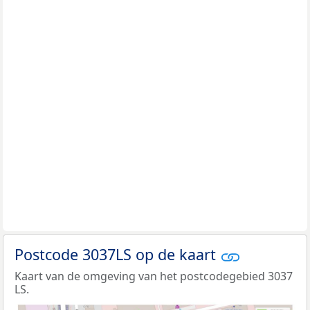
Postcode 3037LS op de kaart
Kaart van de omgeving van het postcodegebied 3037
LS.