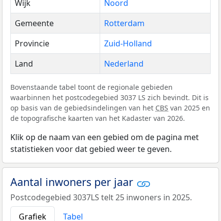
Wijk
Noord
Gemeente
Rotterdam
Provincie
Zuid-Holland
Land
Nederland
Bovenstaande tabel toont de regionale gebieden
waarbinnen het postcodegebied 3037 LS zich bevindt. Dit is
op basis van de gebiedsindelingen van het
CBS
van 2025 en
de topografische kaarten van het Kadaster van 2026.
Klik op de naam van een gebied om de pagina met
statistieken voor dat gebied weer te geven.
Aantal inwoners per jaar
Postcodegebied 3037LS telt 25 inwoners in 2025.
Grafiek
Tabel