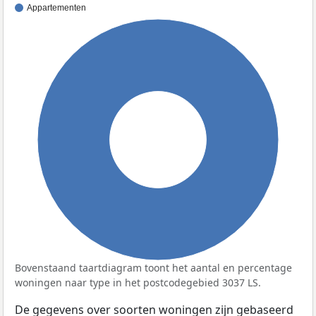
Appartementen
100%
Bovenstaand taartdiagram toont het aantal en percentage
woningen naar type in het postcodegebied 3037 LS.
De gegevens over soorten woningen zijn gebaseerd