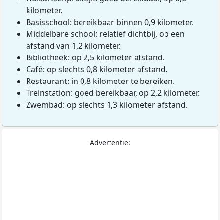
kilometer.
Basisschool: bereikbaar binnen 0,9 kilometer.
Middelbare school: relatief dichtbij, op een
afstand van 1,2 kilometer.
Bibliotheek: op 2,5 kilometer afstand.
Café: op slechts 0,8 kilometer afstand.
Restaurant: in 0,8 kilometer te bereiken.
Treinstation: goed bereikbaar, op 2,2 kilometer.
Zwembad: op slechts 1,3 kilometer afstand.
Advertentie: