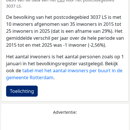
3037 LS.
De bevolking van het postcodegebied 3037 LS is met
10 inwoners afgenomen van 35 inwoners in 2015 tot
25 inwoners in 2025 (dat is een afname van 29%). Het
gemiddelde verschil per jaar over de hele periode van
2015 tot en met 2025 was -1 inwoner (-2,56%).
Het aantal inwoners is het aantal personen zoals op 1
januari in het bevolkingsregister vastgelegd. Bekijk
ook de
tabel met het aantal inwoners per buurt in de
gemeente Rotterdam
.
Toelichting
Advertentie: