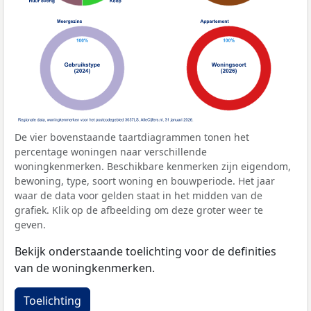
De vier bovenstaande taartdiagrammen tonen het
percentage woningen naar verschillende
woningkenmerken. Beschikbare kenmerken zijn eigendom,
bewoning, type, soort woning en bouwperiode. Het jaar
waar de data voor gelden staat in het midden van de
grafiek. Klik op de afbeelding om deze groter weer te
geven.
Bekijk onderstaande toelichting voor de definities
van de woningkenmerken.
Toelichting