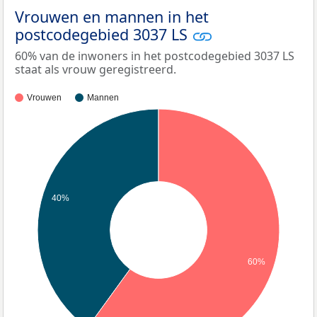
Vrouwen en mannen in het
postcodegebied 3037 LS
60% van de inwoners in het postcodegebied 3037 LS
staat als vrouw geregistreerd.
Vrouwen
Mannen
40%
60%