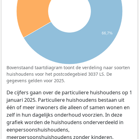
66,7%
Bovenstaand taartdiagram toont de verdeling naar soorten
huishoudens voor het postcodegebied 3037 LS. De
gegevens gelden voor 2025.
De cijfers gaan over de particuliere huishoudens op 1
januari 2025. Particuliere huishoudens bestaan uit
één of meer inwoners die alleen of samen wonen en
zelf in hun dagelijks onderhoud voorzien. In deze
grafiek worden de huishoudens onderverdeeld in
eenpersoonshuishoudens,
meerpersoonshuishoudens zonder kinderen,