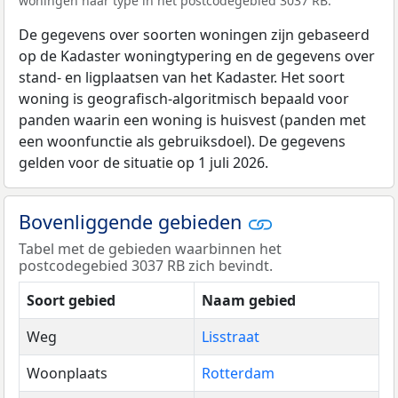
woningen naar type in het postcodegebied 3037 RB.
De gegevens over soorten woningen zijn gebaseerd
op de Kadaster woningtypering en de gegevens over
stand- en ligplaatsen van het Kadaster. Het soort
woning is geografisch-algoritmisch bepaald voor
panden waarin een woning is huisvest (panden met
een woonfunctie als gebruiksdoel). De gegevens
gelden voor de situatie op 1 juli 2026.
Bovenliggende gebieden
Tabel met de gebieden waarbinnen het
postcodegebied 3037 RB zich bevindt.
Soort gebied
Naam gebied
Weg
Lisstraat
Woonplaats
Rotterdam