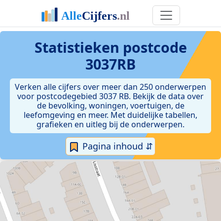
Statistieken postcode
3037RB
Verken alle cijfers over meer dan 250 onderwerpen
voor postcodegebied 3037 RB. Bekijk de data over
de bevolking, woningen, voertuigen, de
leefomgeving en meer. Met duidelijke tabellen,
grafieken en uitleg bij de onderwerpen.
Pagina inhoud ⇵