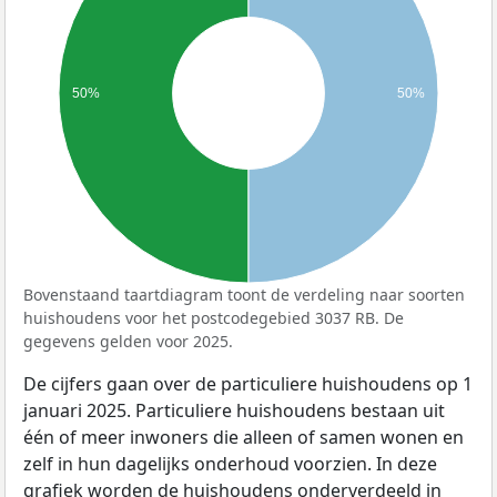
50%
50%
Bovenstaand taartdiagram toont de verdeling naar soorten
huishoudens voor het postcodegebied 3037 RB. De
gegevens gelden voor 2025.
De cijfers gaan over de particuliere huishoudens op 1
januari 2025. Particuliere huishoudens bestaan uit
één of meer inwoners die alleen of samen wonen en
zelf in hun dagelijks onderhoud voorzien. In deze
grafiek worden de huishoudens onderverdeeld in