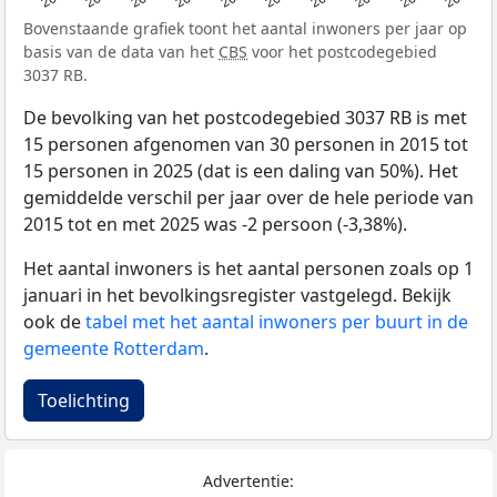
Bovenstaande grafiek toont het aantal inwoners per jaar op
basis van de data van het
CBS
voor het postcodegebied
3037 RB.
De bevolking van het postcodegebied 3037 RB is met
15 personen afgenomen van 30 personen in 2015 tot
15 personen in 2025 (dat is een daling van 50%). Het
gemiddelde verschil per jaar over de hele periode van
2015 tot en met 2025 was -2 persoon (-3,38%).
Het aantal inwoners is het aantal personen zoals op 1
januari in het bevolkingsregister vastgelegd. Bekijk
ook de
tabel met het aantal inwoners per buurt in de
gemeente Rotterdam
.
Toelichting
Advertentie: