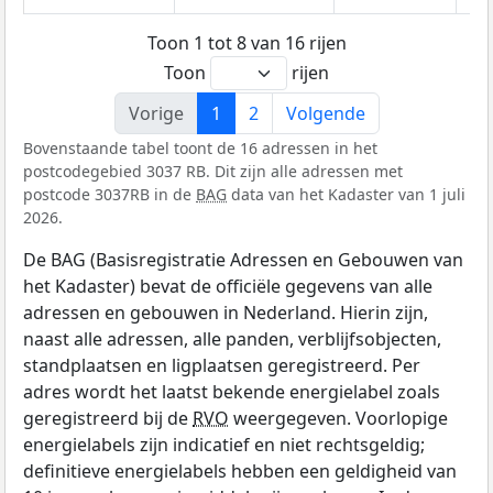
Toon 1 tot 8 van 16 rijen
Toon
rijen
Vorige
1
2
Volgende
Bovenstaande tabel toont de 16 adressen in het
postcodegebied 3037 RB. Dit zijn alle adressen met
postcode 3037RB in de
BAG
data van het Kadaster van 1 juli
2026.
De BAG (Basisregistratie Adressen en Gebouwen van
het Kadaster) bevat de officiële gegevens van alle
adressen en gebouwen in Nederland. Hierin zijn,
naast alle adressen, alle panden, verblijfsobjecten,
standplaatsen en ligplaatsen geregistreerd. Per
adres wordt het laatst bekende energielabel zoals
geregistreerd bij de
RVO
weergegeven. Voorlopige
energielabels zijn indicatief en niet rechtsgeldig;
definitieve energielabels hebben een geldigheid van