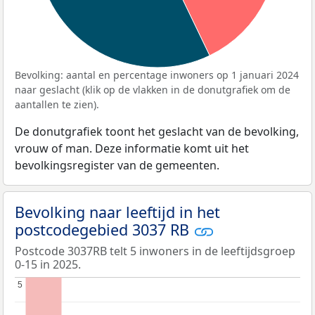
Bevolking: aantal en percentage inwoners op 1 januari 2024
naar geslacht (klik op de vlakken in de donutgrafiek om de
aantallen te zien).
De donutgrafiek toont het geslacht van de bevolking,
vrouw of man. Deze informatie komt uit het
bevolkingsregister van de gemeenten.
Bevolking naar leeftijd in het
postcodegebied 3037 RB
Postcode 3037RB telt 5 inwoners in de leeftijdsgroep
0-15 in 2025.
5
5