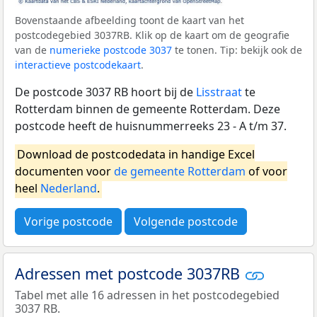
Bovenstaande afbeelding toont de kaart van het
postcodegebied 3037RB. Klik op de kaart om de geografie
van de
numerieke postcode 3037
te tonen. Tip: bekijk ook de
interactieve postcodekaart
.
De postcode 3037 RB hoort bij de
Lisstraat
te
Rotterdam binnen de gemeente Rotterdam. Deze
postcode heeft de huisnummerreeks 23 - A t/m 37.
Download de postcodedata in handige Excel
documenten voor
de gemeente Rotterdam
of voor
heel
Nederland
.
Vorige postcode
Volgende postcode
Adressen met postcode 3037RB
Tabel met alle 16 adressen in het postcodegebied
3037 RB.