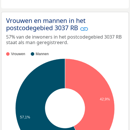
Vrouwen en mannen in het
postcodegebied 3037 RB
57% van de inwoners in het postcodegebied 3037 RB
staat als man geregistreerd.
Vrouwen
Mannen
42,9%
57,1%