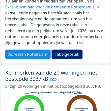
10 jaar en kunnen inmiddels zijn verlopen. In de
Excel-download voor de gemeente Rotterdam
zijn
aanvullende gegevens beschikbaar, zoals het
berekeningstype en de opnamedatum van het
energielabel. De gegevens in deze tabel zijn
gebaseerd op een peildatum van 1 juli 2026, na deze
datum kunnen energielabels en andere kenmerken
zijn gewijzigd of opnieuw zijn vastgesteld.
Adressen Rotterdam
Tabelgebruik
Kenmerken van de 20 woningen met
postcode 3037RB
Er zijn 20 woningen in het postcodegebied 3037RB.