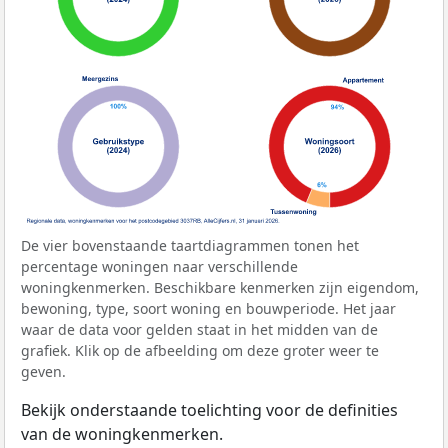
De vier bovenstaande taartdiagrammen tonen het
percentage woningen naar verschillende
woningkenmerken. Beschikbare kenmerken zijn eigendom,
bewoning, type, soort woning en bouwperiode. Het jaar
waar de data voor gelden staat in het midden van de
grafiek. Klik op de afbeelding om deze groter weer te
geven.
Bekijk onderstaande toelichting voor de definities
van de woningkenmerken.