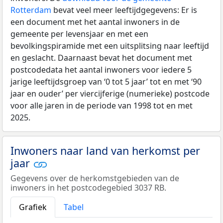
Rotterdam
bevat veel meer leeftijdgegevens: Er is
een document met het aantal inwoners in de
gemeente per levensjaar en met een
bevolkingspiramide met een uitsplitsing naar leeftijd
en geslacht. Daarnaast bevat het document met
postcodedata het aantal inwoners voor iedere 5
jarige leeftijdsgroep van ‘0 tot 5 jaar’ tot en met ‘90
jaar en ouder’ per viercijferige (numerieke) postcode
voor alle jaren in de periode van 1998 tot en met
2025.
Inwoners naar land van herkomst per
jaar
Gegevens over de herkomstgebieden van de
inwoners in het postcodegebied 3037 RB.
Grafiek
Tabel