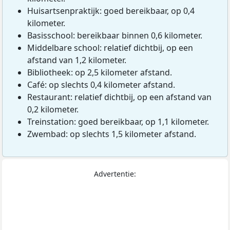
Huisartsenpraktijk: goed bereikbaar, op 0,4
kilometer.
Basisschool: bereikbaar binnen 0,6 kilometer.
Middelbare school: relatief dichtbij, op een
afstand van 1,2 kilometer.
Bibliotheek: op 2,5 kilometer afstand.
Café: op slechts 0,4 kilometer afstand.
Restaurant: relatief dichtbij, op een afstand van
0,2 kilometer.
Treinstation: goed bereikbaar, op 1,1 kilometer.
Zwembad: op slechts 1,5 kilometer afstand.
Advertentie: