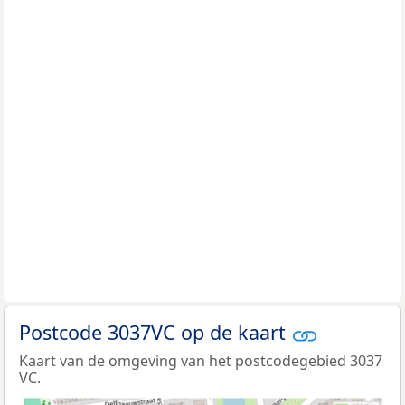
Postcode 3037VC op de kaart
Kaart van de omgeving van het postcodegebied 3037
VC.