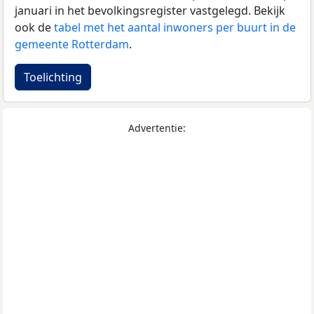
januari in het bevolkingsregister vastgelegd. Bekijk
ook de
tabel met het aantal inwoners per buurt in de
gemeente Rotterdam
.
Toelichting
Advertentie: