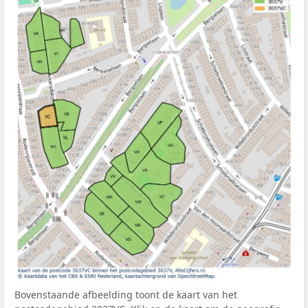
Bovenstaande afbeelding toont de kaart van het