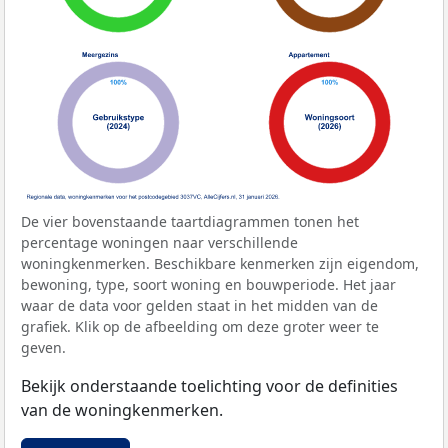
De vier bovenstaande taartdiagrammen tonen het
percentage woningen naar verschillende
woningkenmerken. Beschikbare kenmerken zijn eigendom,
bewoning, type, soort woning en bouwperiode. Het jaar
waar de data voor gelden staat in het midden van de
grafiek. Klik op de afbeelding om deze groter weer te
geven.
Bekijk onderstaande toelichting voor de definities
van de woningkenmerken.