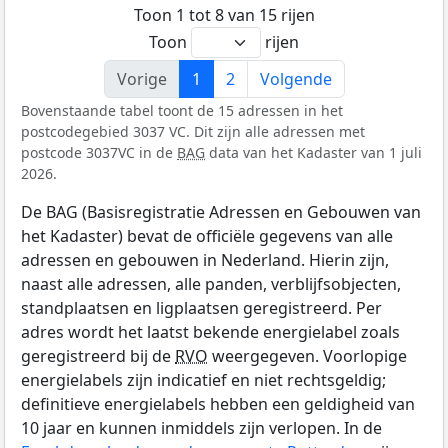
Toon 1 tot 8 van 15 rijen
Toon
rijen
Vorige
1
2
Volgende
Bovenstaande tabel toont de 15 adressen in het
postcodegebied 3037 VC. Dit zijn alle adressen met
postcode 3037VC in de
BAG
data van het Kadaster van 1 juli
2026.
De BAG (Basisregistratie Adressen en Gebouwen van
het Kadaster) bevat de officiële gegevens van alle
adressen en gebouwen in Nederland. Hierin zijn,
naast alle adressen, alle panden, verblijfsobjecten,
standplaatsen en ligplaatsen geregistreerd. Per
adres wordt het laatst bekende energielabel zoals
geregistreerd bij de
RVO
weergegeven. Voorlopige
energielabels zijn indicatief en niet rechtsgeldig;
definitieve energielabels hebben een geldigheid van
10 jaar en kunnen inmiddels zijn verlopen. In de