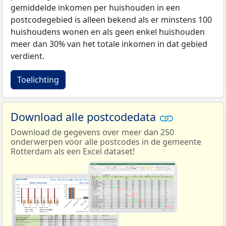
gemiddelde inkomen per huishouden in een
postcodegebied is alleen bekend als er minstens 100
huishoudens wonen en als geen enkel huishouden
meer dan 30% van het totale inkomen in dat gebied
verdient.
Toelichting
Download alle postcodedata
Download de gegevens over meer dan 250
onderwerpen voor alle postcodes in de gemeente
Rotterdam als een Excel dataset!