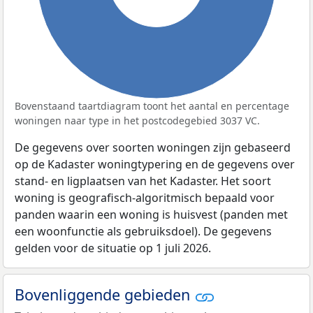
Bovenstaand taartdiagram toont het aantal en percentage
woningen naar type in het postcodegebied 3037 VC.
De gegevens over soorten woningen zijn gebaseerd
op de Kadaster woningtypering en de gegevens over
stand- en ligplaatsen van het Kadaster. Het soort
woning is geografisch-algoritmisch bepaald voor
panden waarin een woning is huisvest (panden met
een woonfunctie als gebruiksdoel). De gegevens
gelden voor de situatie op 1 juli 2026.
Bovenliggende gebieden