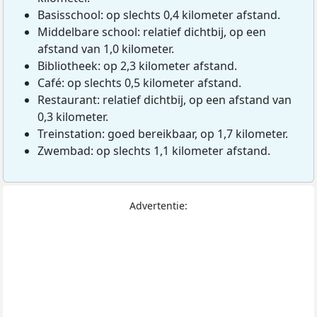
Basisschool: op slechts 0,4 kilometer afstand.
Middelbare school: relatief dichtbij, op een
afstand van 1,0 kilometer.
Bibliotheek: op 2,3 kilometer afstand.
Café: op slechts 0,5 kilometer afstand.
Restaurant: relatief dichtbij, op een afstand van
0,3 kilometer.
Treinstation: goed bereikbaar, op 1,7 kilometer.
Zwembad: op slechts 1,1 kilometer afstand.
Advertentie: