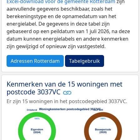
Excel-download voor de gemeente Rotterdam
zijn
aanvullende gegevens beschikbaar, zoals het
berekeningstype en de opnamedatum van het
energielabel. De gegevens in deze tabel zijn
gebaseerd op een peildatum van 1 juli 2026, na deze
datum kunnen energielabels en andere kenmerken
zijn gewijzigd of opnieuw zijn vastgesteld.
Adressen Rotterdam
Tabelgebruik
Kenmerken van de 15 woningen met
postcode 3037VC
Er zijn 15 woningen in het postcodegebied 3037VC.