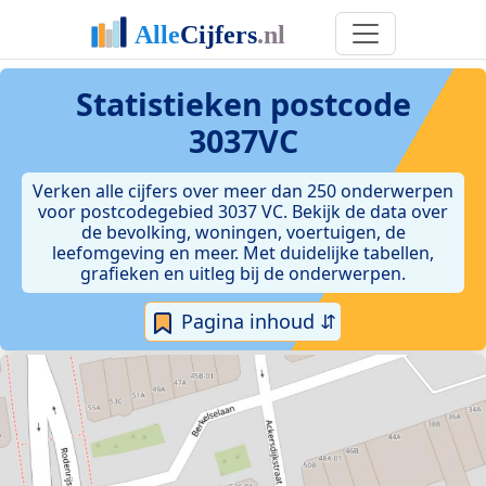
Statistieken postcode
3037VC
Verken alle cijfers over meer dan 250 onderwerpen
voor postcodegebied 3037 VC. Bekijk de data over
de bevolking, woningen, voertuigen, de
leefomgeving en meer. Met duidelijke tabellen,
grafieken en uitleg bij de onderwerpen.
Pagina inhoud ⇵