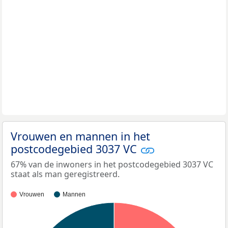
Vrouwen en mannen in het
postcodegebied 3037 VC
67% van de inwoners in het postcodegebied 3037 VC
staat als man geregistreerd.
Vrouwen
Mannen