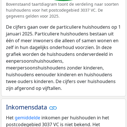
Bovenstaand taartdiagram toont de verdeling naar soorten
huishoudens voor het postcodegebied 3037 VC. De
gegevens gelden voor 2025.
De cijfers gaan over de particuliere huishoudens op 1
januari 2025. Particuliere huishoudens bestaan uit
één of meer inwoners die alleen of samen wonen en
zelf in hun dagelijks onderhoud voorzien. In deze
grafiek worden de huishoudens onderverdeeld in
eenpersoonshuishoudens,
meerpersoonshuishoudens zonder kinderen,
huishoudens eenouder kinderen en huishoudens
twee ouders kinderen. De cijfers over huishoudens
zijn afgerond op vijftallen.
Inkomensdata
Het
gemiddelde
inkomen per huishouden in het
postcodegebied 3037 VC is niet bekend. Het