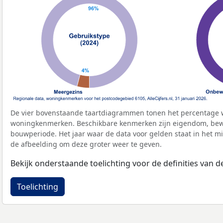
De vier bovenstaande taartdiagrammen tonen het percentage 
woningkenmerken. Beschikbare kenmerken zijn eigendom, bewo
bouwperiode. Het jaar waar de data voor gelden staat in het mi
de afbeelding om deze groter weer te geven.
Bekijk onderstaande toelichting voor de definities van
Toelichting