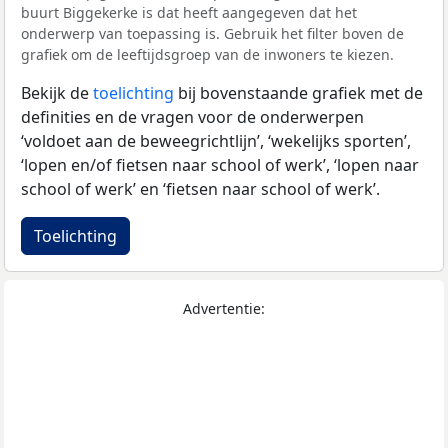
buurt Biggekerke is dat heeft aangegeven dat het
onderwerp van toepassing is. Gebruik het filter boven de
grafiek om de leeftijdsgroep van de inwoners te kiezen.
Bekijk de
toelichting
bij bovenstaande grafiek met de
definities en de vragen voor de onderwerpen
‘voldoet aan de beweegrichtlijn’, ‘wekelijks sporten’,
‘lopen en/of fietsen naar school of werk’, ‘lopen naar
school of werk’ en ‘fietsen naar school of werk’.
Toelichting
Advertentie: