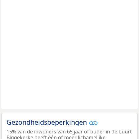
Gezondheidsbeperkingen
15% van de inwoners van 65 jaar of ouder in de buurt
Biggekerke heeft één of meer lichamelijke