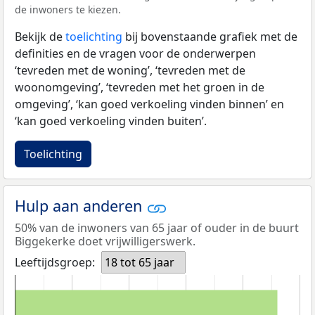
de inwoners te kiezen.
Bekijk de
toelichting
bij bovenstaande grafiek met de
definities en de vragen voor de onderwerpen
‘tevreden met de woning’, ‘tevreden met de
woonomgeving’, ‘tevreden met het groen in de
omgeving’, ‘kan goed verkoeling vinden binnen’ en
‘kan goed verkoeling vinden buiten’.
Toelichting
Hulp aan anderen
50% van de inwoners van 65 jaar of ouder in de buurt
Biggekerke doet vrijwilligerswerk.
Leeftijdsgroep:
18 tot 65 jaar