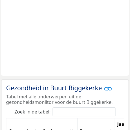
Gezondheid in Buurt Biggekerke
Tabel met alle onderwerpen uit de
gezondheidsmoniitor voor de buurt Biggekerke.
Zoek in de tabel:
Jaar