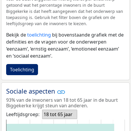
getoond wat het percentage inwoners in de buurt
Biggekerke is dat heeft aangegeven dat het onderwerp van
toepassing is. Gebruik het filter boven de grafiek om de
leeftijdsgroep van de inwoners te kiezen.
Bekijk de
toelichting
bij bovenstaande grafiek met de
definities en de vragen voor de onderwerpen
‘eenzaam’, ‘ernstig eenzaam’, ‘emotioneel eenzaam’
en ‘sociaal eenzaam’.
Toelichting
Sociale aspecten
93% van de inwoners van 18 tot 65 jaar in de buurt
Biggekerke krijgt steun van anderen.
Leeftijdsgroep:
18 tot 65 jaar