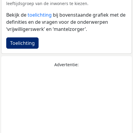
leeftijdsgroep van de inwoners te kiezen.
Bekijk de
toelichting
bij bovenstaande grafiek met de
definities en de vragen voor de onderwerpen
‘vrijwilligerswerk’ en ‘mantelzorger’.
Toelichting
Advertentie: