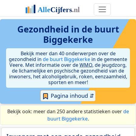
Gezondheid in de buurt
Biggekerke
Bekijk meer dan 40 onderwerpen over de
gezondheid in
de buurt Biggekerke
in de gemeente
Veere. Met informatie over de
WMO
, de jeugdzorg,
de lichamelijke en psychische gezondheid van de
inwoners, het alcoholgebruik, roken, eenzaamheid,
sporten en meer!
Pagina inhoud ⇵
Bekijk ook: meer dan 250 andere statistieken over
de
buurt Biggekerke
.