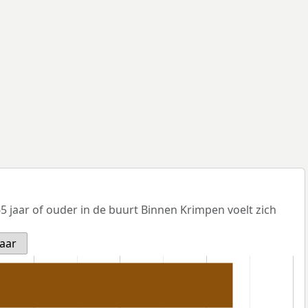
 jaar of ouder in de buurt Binnen Krimpen voelt zich
jaar