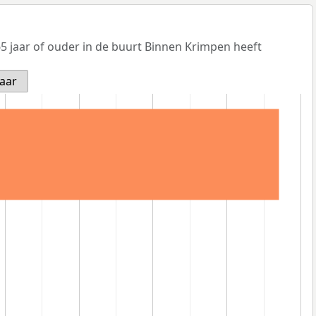
5 jaar of ouder in de buurt Binnen Krimpen heeft
jaar