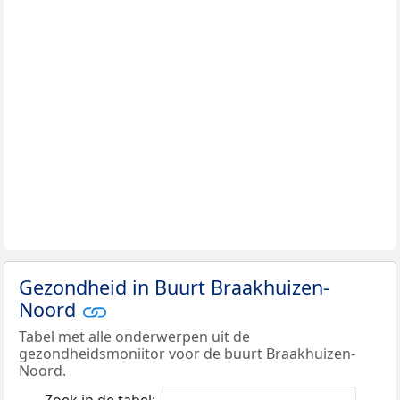
Gezondheid in Buurt Braakhuizen-
Noord
Tabel met alle onderwerpen uit de
gezondheidsmoniitor voor de buurt Braakhuizen-
Noord.