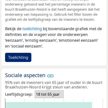
onderwerp getoond wat het percentage inwoners in de
buurt Braakhuizen-Noord is dat heeft aangegeven dat het
onderwerp van toepassing is. Gebruik het filter boven de
grafiek om de leeftijdsgroep van de inwoners te kiezen.
Bekijk de
toelichting
bij bovenstaande grafiek met de
definities en de vragen voor de onderwerpen
‘eenzaam’, ‘ernstig eenzaam’, ‘emotioneel eenzaam’
en ‘sociaal eenzaam’.
Toelichting
Sociale aspecten
95% van de inwoners van 65 jaar of ouder in de buurt
Braakhuizen-Noord krijgt steun van anderen.
Leeftijdsgroep:
18 tot 65 jaar