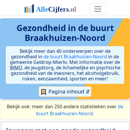
Gezondheid in de buurt
Braakhuizen-Noord
Bekijk meer dan 40 onderwerpen over de
gezondheid in
de buurt Braakhuizen-Noord
in de
gemeente Geldrop-Mierlo. Met informatie over de
WMO
, de jeugdzorg, de lichamelijke en psychische
gezondheid van de inwoners, het alcoholgebruik,
roken, eenzaamheid, sporten en meer!
Pagina inhoud ⇵
Bekijk ook: meer dan 250 andere statistieken over
de
buurt Braakhuizen-Noord
.