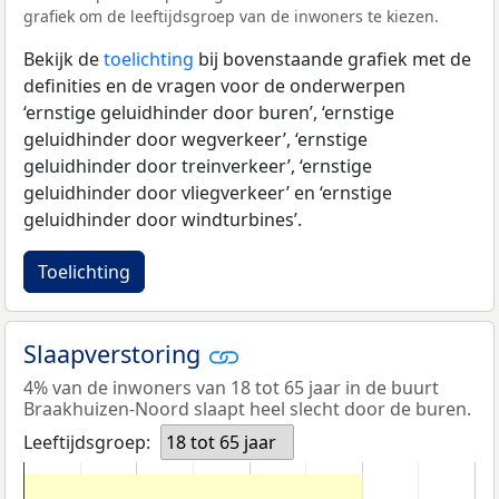
grafiek om de leeftijdsgroep van de inwoners te kiezen.
Bekijk de
toelichting
bij bovenstaande grafiek met de
definities en de vragen voor de onderwerpen
‘ernstige geluidhinder door buren’, ‘ernstige
geluidhinder door wegverkeer’, ‘ernstige
geluidhinder door treinverkeer’, ‘ernstige
geluidhinder door vliegverkeer’ en ‘ernstige
geluidhinder door windturbines’.
Toelichting
Slaapverstoring
4% van de inwoners van 18 tot 65 jaar in de buurt
Braakhuizen-Noord slaapt heel slecht door de buren.
Leeftijdsgroep:
18 tot 65 jaar