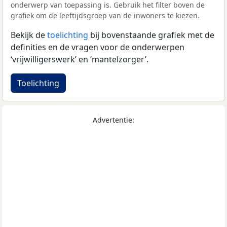
onderwerp van toepassing is. Gebruik het filter boven de
grafiek om de leeftijdsgroep van de inwoners te kiezen.
Bekijk de
toelichting
bij bovenstaande grafiek met de
definities en de vragen voor de onderwerpen
‘vrijwilligerswerk’ en ‘mantelzorger’.
Toelichting
Advertentie: