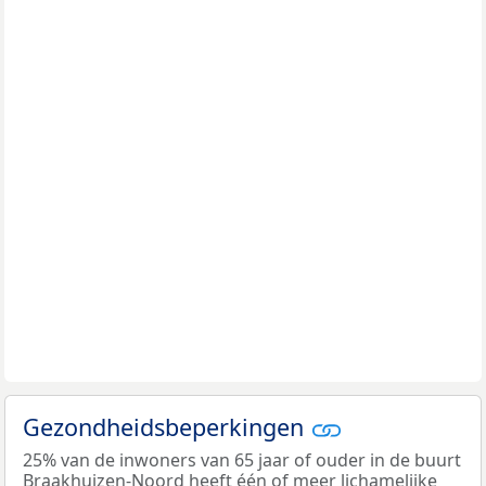
Gezondheidsbeperkingen
25% van de inwoners van 65 jaar of ouder in de buurt
Braakhuizen-Noord heeft één of meer lichamelijke