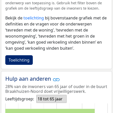
onderwerp van toepassing is. Gebruik het filter boven de
grafiek om de leeftijdsgroep van de inwoners te kiezen.
Bekijk de
toelichting
bij bovenstaande grafiek met de
definities en de vragen voor de onderwerpen
‘tevreden met de woning’, ‘tevreden met de
woonomgeving’, ‘tevreden met het groen in de
omgeving’, ‘kan goed verkoeling vinden binnen’ en
‘kan goed verkoeling vinden buiten’.
Toelichting
Hulp aan anderen
28% van de inwoners van 65 jaar of ouder in de buurt
Braakhuizen-Noord doet vrijwilligerswerk.
Leeftijdsgroep:
18 tot 65 jaar