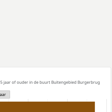
5 jaar of ouder in de buurt Buitengebied Burgerbrug
jaar