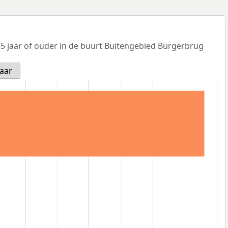
5 jaar of ouder in de buurt Buitengebied Burgerbrug
jaar