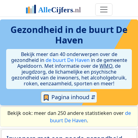
Gezondheid in de buurt De
Haven
Bekijk meer dan 40 onderwerpen over de
gezondheid in
de buurt De Haven
in de gemeente
Apeldoorn. Met informatie over de
WMO
, de
jeugdzorg, de lichamelijke en psychische
gezondheid van de inwoners, het alcoholgebruik,
roken, eenzaamheid, sporten en meer!
Pagina inhoud ⇵
Bekijk ook: meer dan 250 andere statistieken over
de
buurt De Haven
.