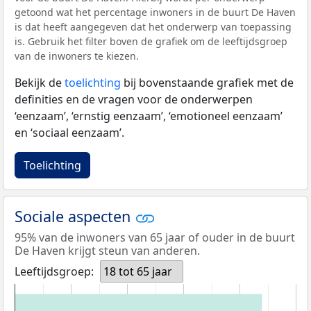
getoond wat het percentage inwoners in de buurt De Haven
is dat heeft aangegeven dat het onderwerp van toepassing
is. Gebruik het filter boven de grafiek om de leeftijdsgroep
van de inwoners te kiezen.
Bekijk de
toelichting
bij bovenstaande grafiek met de
definities en de vragen voor de onderwerpen
‘eenzaam’, ‘ernstig eenzaam’, ‘emotioneel eenzaam’
en ‘sociaal eenzaam’.
Toelichting
Sociale aspecten
95% van de inwoners van 65 jaar of ouder in de buurt
De Haven krijgt steun van anderen.
Leeftijdsgroep:
18 tot 65 jaar