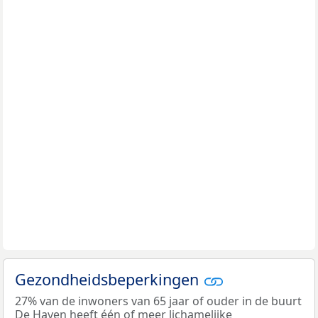
Gezondheidsbeperkingen
27% van de inwoners van 65 jaar of ouder in de buurt
De Haven heeft één of meer lichamelijke