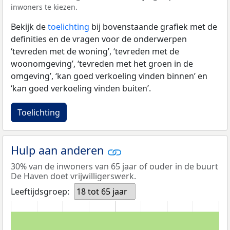
inwoners te kiezen.
Bekijk de
toelichting
bij bovenstaande grafiek met de
definities en de vragen voor de onderwerpen
‘tevreden met de woning’, ‘tevreden met de
woonomgeving’, ‘tevreden met het groen in de
omgeving’, ‘kan goed verkoeling vinden binnen’ en
‘kan goed verkoeling vinden buiten’.
Toelichting
Hulp aan anderen
30% van de inwoners van 65 jaar of ouder in de buurt
De Haven doet vrijwilligerswerk.
Leeftijdsgroep:
18 tot 65 jaar