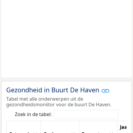
Gezondheid in Buurt De Haven
Tabel met alle onderwerpen uit de
gezondheidsmoniitor voor de buurt De Haven.
Zoek in de tabel:
Jaar