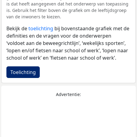
is dat heeft aangegeven dat het onderwerp van toepassing
is. Gebruik het filter boven de grafiek om de leeftijdsgroep
van de inwoners te kiezen.
Bekijk de
toelichting
bij bovenstaande grafiek met de
definities en de vragen voor de onderwerpen
‘voldoet aan de beweegrichtlijn’, ‘wekelijks sporten’,
‘lopen en/of fietsen naar school of werk’, ‘lopen naar
school of werk’ en ‘fietsen naar school of werk’.
Toelichting
Advertentie: