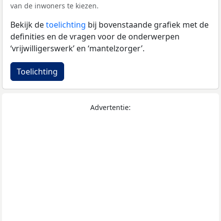
van de inwoners te kiezen.
Bekijk de
toelichting
bij bovenstaande grafiek met de
definities en de vragen voor de onderwerpen
‘vrijwilligerswerk’ en ‘mantelzorger’.
Toelichting
Advertentie: