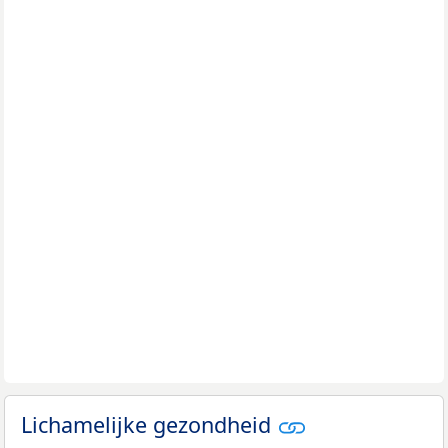
Lichamelijke gezondheid