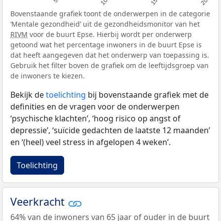
Bovenstaande grafiek toont de onderwerpen in de categorie
‘Mentale gezondheid’ uit de gezondheidsmonitor van het
RIVM
voor de buurt Epse. Hierbij wordt per onderwerp
getoond wat het percentage inwoners in de buurt Epse is
dat heeft aangegeven dat het onderwerp van toepassing is.
Gebruik het filter boven de grafiek om de leeftijdsgroep van
de inwoners te kiezen.
Bekijk de
toelichting
bij bovenstaande grafiek met de
definities en de vragen voor de onderwerpen
‘psychische klachten’, ‘hoog risico op angst of
depressie’, ‘suïcide gedachten de laatste 12 maanden’
en ‘(heel) veel stress in afgelopen 4 weken’.
Toelichting
Veerkracht
64% van de inwoners van 65 jaar of ouder in de buurt