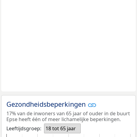
Gezondheidsbeperkingen
17% van de inwoners van 65 jaar of ouder in de buurt
Epse heeft één of meer lichamelijke beperkingen.
Leeftijdsgroep:
18 tot 65 jaar