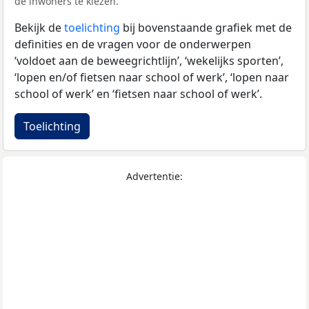
de inwoners te kiezen.
Bekijk de
toelichting
bij bovenstaande grafiek met de
definities en de vragen voor de onderwerpen
‘voldoet aan de beweegrichtlijn’, ‘wekelijks sporten’,
‘lopen en/of fietsen naar school of werk’, ‘lopen naar
school of werk’ en ‘fietsen naar school of werk’.
Toelichting
Advertentie: