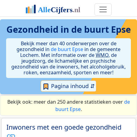
Gezondheid in de buurt Epse
Bekijk meer dan 40 onderwerpen over de
gezondheid in
de buurt Epse
in de gemeente
Lochem. Met informatie over de
WMO
, de
jeugdzorg, de lichamelijke en psychische
gezondheid van de inwoners, het alcoholgebruik,
roken, eenzaamheid, sporten en meer!
Pagina inhoud ⇵
Bekijk ook: meer dan 250 andere statistieken over
de
buurt Epse
.
Inwoners met een goede gezondheid