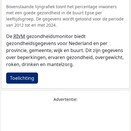
Bovenstaande lijngrafiek toont het percentage inwoners
met een goede gezondheid in de buurt Epse per
leeftijdsgroep. De gegevens wordt getoond voor de periode
van 2012 tot en met 2024.
De
RIVM
gezondheidsmonitor biedt
gezondheidsgegevens voor Nederland en per
provincie, gemeente, wijk en buurt. Dit zijn gegevens
over beperkingen, ervaren gezondheid, overgewicht,
roken, drinken en mantelzorg.
Toelichting
Advertentie: