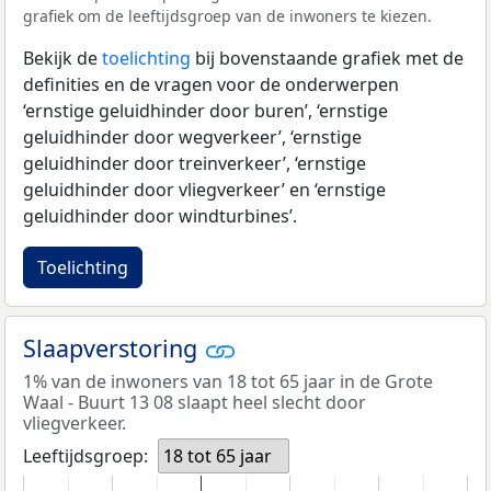
grafiek om de leeftijdsgroep van de inwoners te kiezen.
Bekijk de
toelichting
bij bovenstaande grafiek met de
definities en de vragen voor de onderwerpen
‘ernstige geluidhinder door buren’, ‘ernstige
geluidhinder door wegverkeer’, ‘ernstige
geluidhinder door treinverkeer’, ‘ernstige
geluidhinder door vliegverkeer’ en ‘ernstige
geluidhinder door windturbines’.
Toelichting
Slaapverstoring
1% van de inwoners van 18 tot 65 jaar in de Grote
Waal - Buurt 13 08 slaapt heel slecht door
vliegverkeer.
Leeftijdsgroep:
18 tot 65 jaar