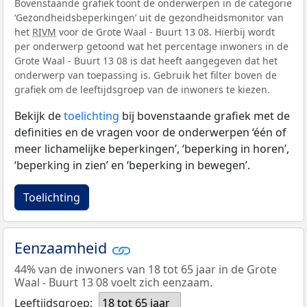
Bovenstaande grafiek toont de onderwerpen in de categorie
‘Gezondheidsbeperkingen’ uit de gezondheidsmonitor van
het
RIVM
voor de Grote Waal - Buurt 13 08. Hierbij wordt
per onderwerp getoond wat het percentage inwoners in de
Grote Waal - Buurt 13 08 is dat heeft aangegeven dat het
onderwerp van toepassing is. Gebruik het filter boven de
grafiek om de leeftijdsgroep van de inwoners te kiezen.
Bekijk de
toelichting
bij bovenstaande grafiek met de
definities en de vragen voor de onderwerpen ‘één of
meer lichamelijke beperkingen’, ‘beperking in horen’,
‘beperking in zien’ en ‘beperking in bewegen’.
Toelichting
Eenzaamheid
44% van de inwoners van 18 tot 65 jaar in de Grote
Waal - Buurt 13 08 voelt zich eenzaam.
Leeftijdsgroep:
18 tot 65 jaar