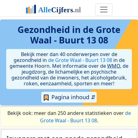
Gezondheid in de Grote
Waal - Buurt 13 08
Bekijk meer dan 40 onderwerpen over de
gezondheid in
de Grote Waal - Buurt 13 08
in de
gemeente Hoorn. Met informatie over de
WMO
, de
jeugdzorg, de lichamelijke en psychische
gezondheid van de inwoners, het alcoholgebruik,
roken, eenzaamheid, sporten en meer!
Pagina inhoud ⇵
Bekijk ook: meer dan 250 andere statistieken over
de
Grote Waal - Buurt 13 08
.