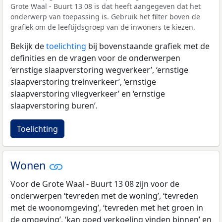
Grote Waal - Buurt 13 08 is dat heeft aangegeven dat het
onderwerp van toepassing is. Gebruik het filter boven de
grafiek om de leeftijdsgroep van de inwoners te kiezen.
Bekijk de
toelichting
bij bovenstaande grafiek met de
definities en de vragen voor de onderwerpen
‘ernstige slaapverstoring wegverkeer’, ‘ernstige
slaapverstoring treinverkeer’, ‘ernstige
slaapverstoring vliegverkeer’ en ‘ernstige
slaapverstoring buren’.
Toelichting
Wonen
Voor de Grote Waal - Buurt 13 08 zijn voor de
onderwerpen ‘tevreden met de woning’, ‘tevreden
met de woonomgeving’, ‘tevreden met het groen in
de omgeving’, ‘kan goed verkoeling vinden binnen’ en