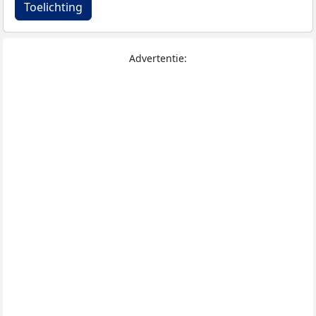
Toelichting
Advertentie: