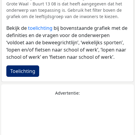
Grote Waal - Buurt 13 08 is dat heeft aangegeven dat het
onderwerp van toepassing is. Gebruik het filter boven de
grafiek om de leeftijdsgroep van de inwoners te kiezen.
Bekijk de
toelichting
bij bovenstaande grafiek met de
definities en de vragen voor de onderwerpen
‘voldoet aan de beweegrichtlijn’, ‘wekelijks sporten’,
‘lopen en/of fietsen naar school of werk’, ‘lopen naar
school of werk’ en ‘fietsen naar school of werk’.
Toelichting
Advertentie: