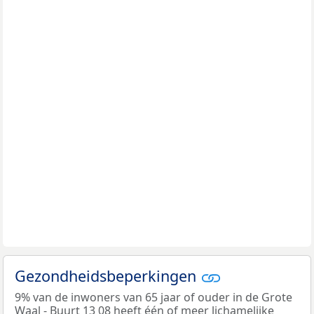
Gezondheidsbeperkingen
9% van de inwoners van 65 jaar of ouder in de Grote
Waal - Buurt 13 08 heeft één of meer lichamelijke