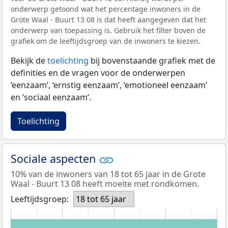
onderwerp getoond wat het percentage inwoners in de
Grote Waal - Buurt 13 08 is dat heeft aangegeven dat het
onderwerp van toepassing is. Gebruik het filter boven de
grafiek om de leeftijdsgroep van de inwoners te kiezen.
Bekijk de
toelichting
bij bovenstaande grafiek met de
definities en de vragen voor de onderwerpen
‘eenzaam’, ‘ernstig eenzaam’, ‘emotioneel eenzaam’
en ‘sociaal eenzaam’.
Toelichting
Sociale aspecten
10% van de inwoners van 18 tot 65 jaar in de Grote
Waal - Buurt 13 08 heeft moeite met rondkomen.
Leeftijdsgroep:
18 tot 65 jaar