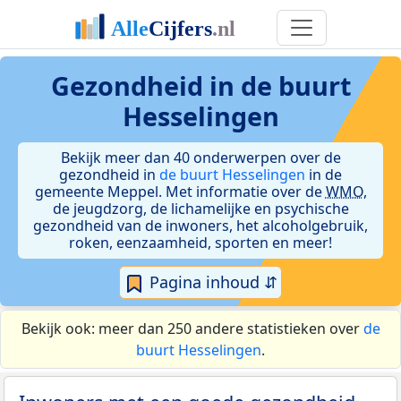
Gezondheid in de buurt
Hesselingen
Bekijk meer dan 40 onderwerpen over de
gezondheid in
de buurt Hesselingen
in de
gemeente Meppel. Met informatie over de
WMO
,
de jeugdzorg, de lichamelijke en psychische
gezondheid van de inwoners, het alcoholgebruik,
roken, eenzaamheid, sporten en meer!
Pagina inhoud ⇵
Bekijk ook: meer dan 250 andere statistieken over
de
buurt Hesselingen
.