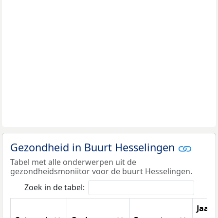
Gezondheid in Buurt Hesselingen
Tabel met alle onderwerpen uit de
gezondheidsmoniitor voor de buurt Hesselingen.
Zoek in de tabel:
Jaar