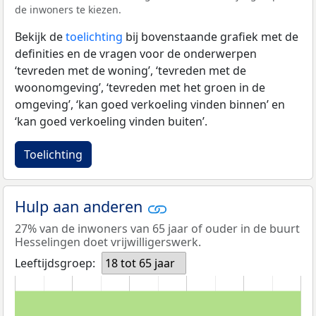
de inwoners te kiezen.
Bekijk de
toelichting
bij bovenstaande grafiek met de
definities en de vragen voor de onderwerpen
‘tevreden met de woning’, ‘tevreden met de
woonomgeving’, ‘tevreden met het groen in de
omgeving’, ‘kan goed verkoeling vinden binnen’ en
‘kan goed verkoeling vinden buiten’.
Toelichting
Hulp aan anderen
27% van de inwoners van 65 jaar of ouder in de buurt
Hesselingen doet vrijwilligerswerk.
Leeftijdsgroep:
18 tot 65 jaar