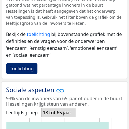
getoond wat het percentage inwoners in de buurt
Hesselingen is dat heeft aangegeven dat het onderwerp
van toepassing is. Gebruik het filter boven de grafiek om de
leeftijdsgroep van de inwoners te kiezen.
Bekijk de
toelichting
bij bovenstaande grafiek met de
definities en de vragen voor de onderwerpen
‘eenzaam’, ‘ernstig eenzaam’, ‘emotioneel eenzaam’
en ‘sociaal eenzaam’.
Toelichting
Sociale aspecten
93% van de inwoners van 65 jaar of ouder in de buurt
Hesselingen krijgt steun van anderen.
Leeftijdsgroep:
18 tot 65 jaar