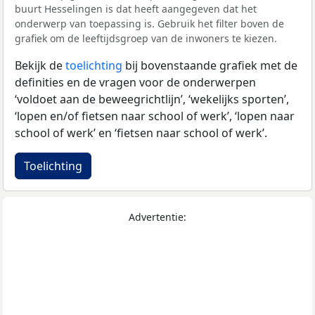
buurt Hesselingen is dat heeft aangegeven dat het
onderwerp van toepassing is. Gebruik het filter boven de
grafiek om de leeftijdsgroep van de inwoners te kiezen.
Bekijk de
toelichting
bij bovenstaande grafiek met de
definities en de vragen voor de onderwerpen
‘voldoet aan de beweegrichtlijn’, ‘wekelijks sporten’,
‘lopen en/of fietsen naar school of werk’, ‘lopen naar
school of werk’ en ‘fietsen naar school of werk’.
Toelichting
Advertentie: