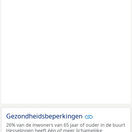
Gezondheidsbeperkingen
26% van de inwoners van 65 jaar of ouder in de buurt
Hesselingen heeft één of meer lichamelijke