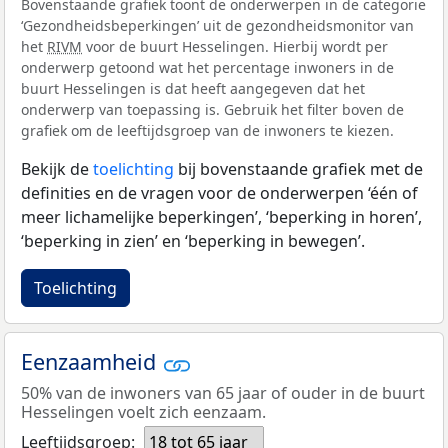
Bovenstaande grafiek toont de onderwerpen in de categorie
‘Gezondheidsbeperkingen’ uit de gezondheidsmonitor van
het
RIVM
voor de buurt Hesselingen. Hierbij wordt per
onderwerp getoond wat het percentage inwoners in de
buurt Hesselingen is dat heeft aangegeven dat het
onderwerp van toepassing is. Gebruik het filter boven de
grafiek om de leeftijdsgroep van de inwoners te kiezen.
Bekijk de
toelichting
bij bovenstaande grafiek met de
definities en de vragen voor de onderwerpen ‘één of
meer lichamelijke beperkingen’, ‘beperking in horen’,
‘beperking in zien’ en ‘beperking in bewegen’.
Toelichting
Eenzaamheid
50% van de inwoners van 65 jaar of ouder in de buurt
Hesselingen voelt zich eenzaam.
Leeftijdsgroep:
18 tot 65 jaar