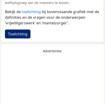
leeftijdsgroep van de inwoners te kiezen.
Bekijk de
toelichting
bij bovenstaande grafiek met de
definities en de vragen voor de onderwerpen
‘vrijwilligerswerk’ en ‘mantelzorger’.
Toelichting
Advertentie: