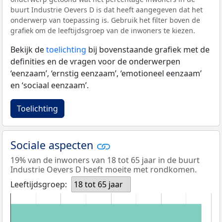
buurt Industrie Oevers D is dat heeft aangegeven dat het
onderwerp van toepassing is. Gebruik het filter boven de
grafiek om de leeftijdsgroep van de inwoners te kiezen.
Bekijk de
toelichting
bij bovenstaande grafiek met de
definities en de vragen voor de onderwerpen
‘eenzaam’, ‘ernstig eenzaam’, ‘emotioneel eenzaam’
en ‘sociaal eenzaam’.
Toelichting
Sociale aspecten
19% van de inwoners van 18 tot 65 jaar in de buurt
Industrie Oevers D heeft moeite met rondkomen.
Leeftijdsgroep:
18 tot 65 jaar