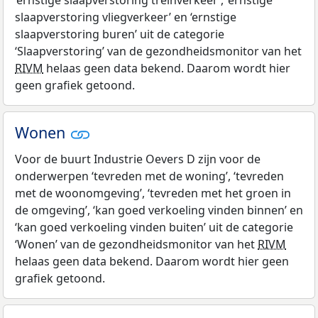
‘ernstige slaapverstoring treinverkeer’, ‘ernstige
slaapverstoring vliegverkeer’ en ‘ernstige
slaapverstoring buren’ uit de categorie
‘Slaapverstoring’ van de gezondheidsmonitor van het
RIVM
helaas geen data bekend. Daarom wordt hier
geen grafiek getoond.
Wonen
Voor de buurt Industrie Oevers D zijn voor de
onderwerpen ‘tevreden met de woning’, ‘tevreden
met de woonomgeving’, ‘tevreden met het groen in
de omgeving’, ‘kan goed verkoeling vinden binnen’ en
‘kan goed verkoeling vinden buiten’ uit de categorie
‘Wonen’ van de gezondheidsmonitor van het
RIVM
helaas geen data bekend. Daarom wordt hier geen
grafiek getoond.