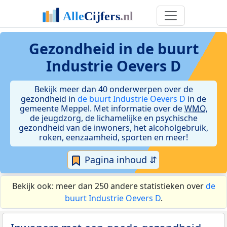
Gezondheid in de buurt
Industrie Oevers D
Bekijk meer dan 40 onderwerpen over de
gezondheid in
de buurt Industrie Oevers D
in de
gemeente Meppel. Met informatie over de
WMO
,
de jeugdzorg, de lichamelijke en psychische
gezondheid van de inwoners, het alcoholgebruik,
roken, eenzaamheid, sporten en meer!
Pagina inhoud ⇵
Bekijk ook: meer dan 250 andere statistieken over
de
buurt Industrie Oevers D
.