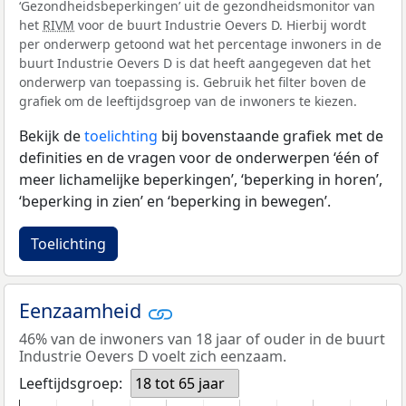
‘Gezondheidsbeperkingen’ uit de gezondheidsmonitor van
het
RIVM
voor de buurt Industrie Oevers D. Hierbij wordt
per onderwerp getoond wat het percentage inwoners in de
buurt Industrie Oevers D is dat heeft aangegeven dat het
onderwerp van toepassing is. Gebruik het filter boven de
grafiek om de leeftijdsgroep van de inwoners te kiezen.
Bekijk de
toelichting
bij bovenstaande grafiek met de
definities en de vragen voor de onderwerpen ‘één of
meer lichamelijke beperkingen’, ‘beperking in horen’,
‘beperking in zien’ en ‘beperking in bewegen’.
Toelichting
Eenzaamheid
46% van de inwoners van 18 jaar of ouder in de buurt
Industrie Oevers D voelt zich eenzaam.
Leeftijdsgroep:
18 tot 65 jaar