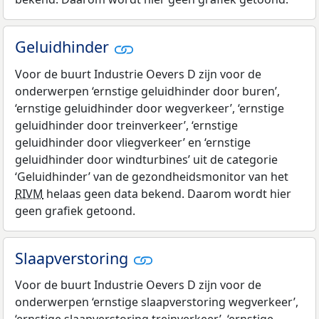
Geluidhinder
Voor de buurt Industrie Oevers D zijn voor de
onderwerpen ‘ernstige geluidhinder door buren’,
‘ernstige geluidhinder door wegverkeer’, ‘ernstige
geluidhinder door treinverkeer’, ‘ernstige
geluidhinder door vliegverkeer’ en ‘ernstige
geluidhinder door windturbines’ uit de categorie
‘Geluidhinder’ van de gezondheidsmonitor van het
RIVM
helaas geen data bekend. Daarom wordt hier
geen grafiek getoond.
Slaapverstoring
Voor de buurt Industrie Oevers D zijn voor de
onderwerpen ‘ernstige slaapverstoring wegverkeer’,