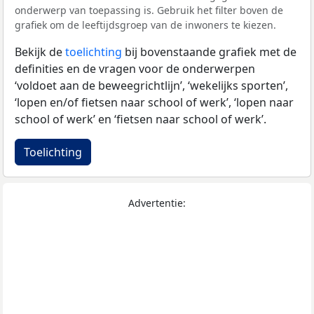
onderwerp van toepassing is. Gebruik het filter boven de
grafiek om de leeftijdsgroep van de inwoners te kiezen.
Bekijk de
toelichting
bij bovenstaande grafiek met de
definities en de vragen voor de onderwerpen
‘voldoet aan de beweegrichtlijn’, ‘wekelijks sporten’,
‘lopen en/of fietsen naar school of werk’, ‘lopen naar
school of werk’ en ‘fietsen naar school of werk’.
Toelichting
Advertentie: