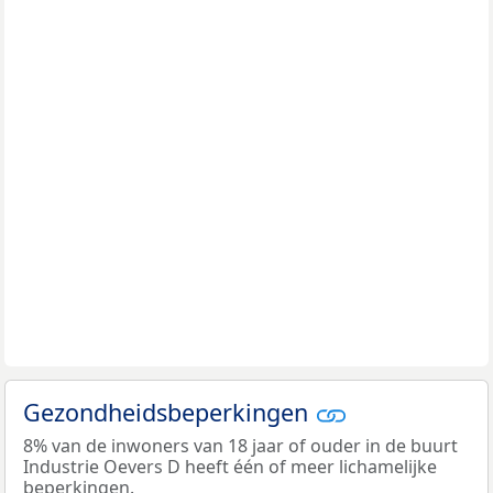
Gezondheidsbeperkingen
8% van de inwoners van 18 jaar of ouder in de buurt
Industrie Oevers D heeft één of meer lichamelijke
beperkingen.