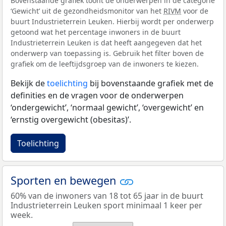
Bovenstaande grafiek toont de onderwerpen in de categorie
‘Gewicht’ uit de gezondheidsmonitor van het
RIVM
voor de
buurt Industrieterrein Leuken. Hierbij wordt per onderwerp
getoond wat het percentage inwoners in de buurt
Industrieterrein Leuken is dat heeft aangegeven dat het
onderwerp van toepassing is. Gebruik het filter boven de
grafiek om de leeftijdsgroep van de inwoners te kiezen.
Bekijk de
toelichting
bij bovenstaande grafiek met de
definities en de vragen voor de onderwerpen
‘ondergewicht’, ‘normaal gewicht’, ‘overgewicht’ en
‘ernstig overgewicht (obesitas)’.
Toelichting
Sporten en bewegen
60% van de inwoners van 18 tot 65 jaar in de buurt
Industrieterrein Leuken sport minimaal 1 keer per
week.