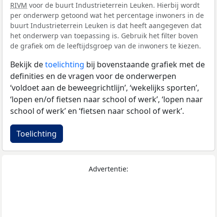
RIVM
voor de buurt Industrieterrein Leuken. Hierbij wordt
per onderwerp getoond wat het percentage inwoners in de
buurt Industrieterrein Leuken is dat heeft aangegeven dat
het onderwerp van toepassing is. Gebruik het filter boven
de grafiek om de leeftijdsgroep van de inwoners te kiezen.
Bekijk de
toelichting
bij bovenstaande grafiek met de
definities en de vragen voor de onderwerpen
‘voldoet aan de beweegrichtlijn’, ‘wekelijks sporten’,
‘lopen en/of fietsen naar school of werk’, ‘lopen naar
school of werk’ en ‘fietsen naar school of werk’.
Toelichting
Advertentie: