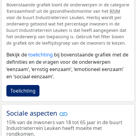
Bovenstaande grafiek toont de onderwerpen in de categorie
‘Eenzaamheid’ uit de gezondheidsmonitor van het
RIVM
voor de buurt Industrieterrein Leuken. Hierbij wordt per
onderwerp getoond wat het percentage inwoners in de
buurt Industrieterrein Leuken is dat heeft aangegeven dat
het onderwerp van toepassing is. Gebruik het filter boven
de grafiek om de leeftijdsgroep van de inwoners te kiezen.
Bekijk de
toelichting
bij bovenstaande grafiek met de
definities en de vragen voor de onderwerpen
‘eenzaam’, ‘ernstig eenzaam’, ‘emotioneel eenzaam’
en ‘sociaal eenzaam’.
Toelichting
Sociale aspecten
15% van de inwoners van 18 tot 65 jaar in de buurt
Industrieterrein Leuken heeft moeite met
rondkomen.