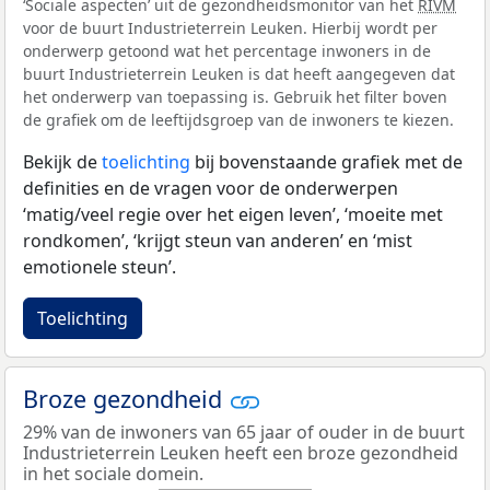
‘Sociale aspecten’ uit de gezondheidsmonitor van het
RIVM
voor de buurt Industrieterrein Leuken. Hierbij wordt per
onderwerp getoond wat het percentage inwoners in de
buurt Industrieterrein Leuken is dat heeft aangegeven dat
het onderwerp van toepassing is. Gebruik het filter boven
de grafiek om de leeftijdsgroep van de inwoners te kiezen.
Bekijk de
toelichting
bij bovenstaande grafiek met de
definities en de vragen voor de onderwerpen
‘matig/veel regie over het eigen leven’, ‘moeite met
rondkomen’, ‘krijgt steun van anderen’ en ‘mist
emotionele steun’.
Toelichting
Broze gezondheid
29% van de inwoners van 65 jaar of ouder in de buurt
Industrieterrein Leuken heeft een broze gezondheid
in het sociale domein.