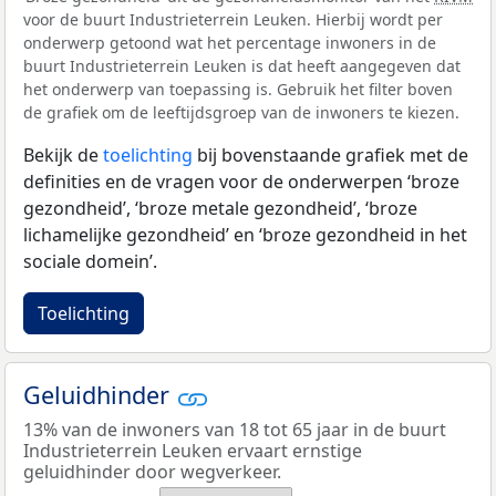
voor de buurt Industrieterrein Leuken. Hierbij wordt per
onderwerp getoond wat het percentage inwoners in de
buurt Industrieterrein Leuken is dat heeft aangegeven dat
het onderwerp van toepassing is. Gebruik het filter boven
de grafiek om de leeftijdsgroep van de inwoners te kiezen.
Bekijk de
toelichting
bij bovenstaande grafiek met de
definities en de vragen voor de onderwerpen ‘broze
gezondheid’, ‘broze metale gezondheid’, ‘broze
lichamelijke gezondheid’ en ‘broze gezondheid in het
sociale domein’.
Toelichting
Geluidhinder
13% van de inwoners van 18 tot 65 jaar in de buurt
Industrieterrein Leuken ervaart ernstige
geluidhinder door wegverkeer.