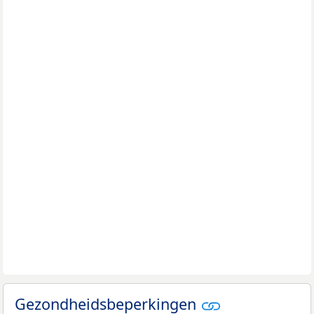
Gezondheidsbeperkingen