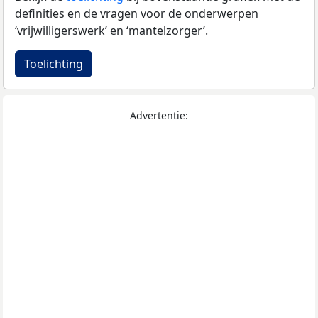
definities en de vragen voor de onderwerpen
‘vrijwilligerswerk’ en ‘mantelzorger’.
Toelichting
Advertentie: