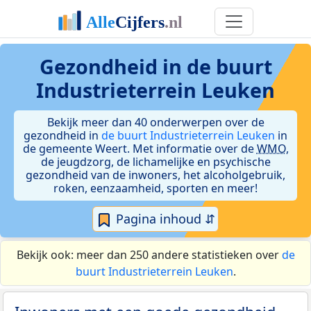
Gezondheid in de buurt
Industrieterrein Leuken
Bekijk meer dan 40 onderwerpen over de
gezondheid in
de buurt Industrieterrein Leuken
in
de gemeente Weert. Met informatie over de
WMO
,
de jeugdzorg, de lichamelijke en psychische
gezondheid van de inwoners, het alcoholgebruik,
roken, eenzaamheid, sporten en meer!
Pagina inhoud ⇵
Bekijk ook: meer dan 250 andere statistieken over
de
buurt Industrieterrein Leuken
.