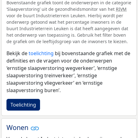
Bovenstaande grafiek toont de onderwerpen in de categorie
‘Slaapverstoring’ uit de gezondheidsmonitor van het
RIVM
voor de buurt Industrieterrein Leuken. Hierbij wordt per
onderwerp getoond wat het percentage inwoners in de
buurt Industrieterrein Leuken is dat heeft aangegeven dat
het onderwerp van toepassing is. Gebruik het filter boven
de grafiek om de leeftijdsgroep van de inwoners te kiezen.
Bekijk de
toelichting
bij bovenstaande grafiek met de
definities en de vragen voor de onderwerpen
‘ernstige slaapverstoring wegverkeer’, ‘ernstige
slaapverstoring treinverkeer’, ‘ernstige
slaapverstoring vliegverkeer’ en ‘ernstige
slaapverstoring buren’.
Toelichting
Wonen