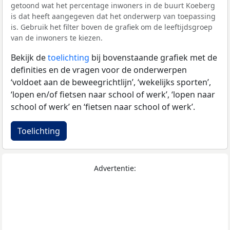
getoond wat het percentage inwoners in de buurt Koeberg
is dat heeft aangegeven dat het onderwerp van toepassing
is. Gebruik het filter boven de grafiek om de leeftijdsgroep
van de inwoners te kiezen.
Bekijk de
toelichting
bij bovenstaande grafiek met de
definities en de vragen voor de onderwerpen
‘voldoet aan de beweegrichtlijn’, ‘wekelijks sporten’,
‘lopen en/of fietsen naar school of werk’, ‘lopen naar
school of werk’ en ‘fietsen naar school of werk’.
Toelichting
Advertentie: