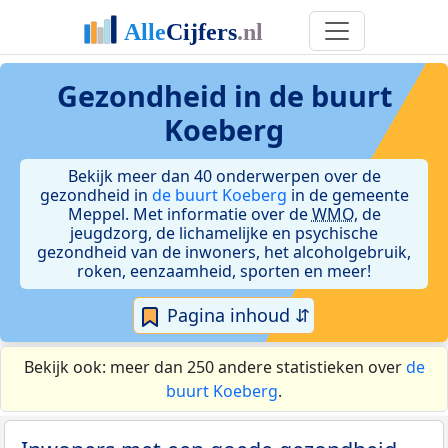
Gezondheid in de buurt
Koeberg
Bekijk meer dan 40 onderwerpen over de
gezondheid in
de buurt Koeberg
in de gemeente
Meppel. Met informatie over de
WMO
, de
jeugdzorg, de lichamelijke en psychische
gezondheid van de inwoners, het alcoholgebruik,
roken, eenzaamheid, sporten en meer!
Pagina inhoud ⇵
Bekijk ook: meer dan 250 andere statistieken over
de
buurt Koeberg
.