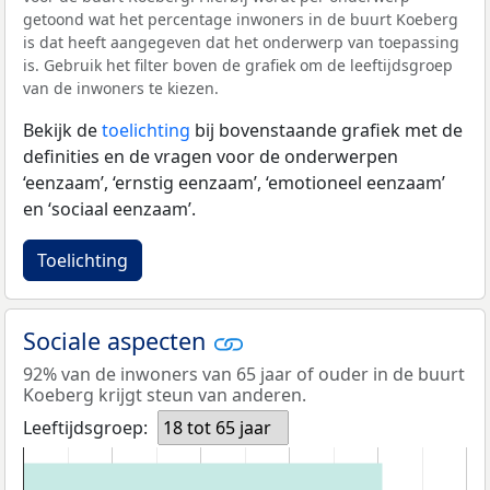
getoond wat het percentage inwoners in de buurt Koeberg
is dat heeft aangegeven dat het onderwerp van toepassing
is. Gebruik het filter boven de grafiek om de leeftijdsgroep
van de inwoners te kiezen.
Bekijk de
toelichting
bij bovenstaande grafiek met de
definities en de vragen voor de onderwerpen
‘eenzaam’, ‘ernstig eenzaam’, ‘emotioneel eenzaam’
en ‘sociaal eenzaam’.
Toelichting
Sociale aspecten
92% van de inwoners van 65 jaar of ouder in de buurt
Koeberg krijgt steun van anderen.
Leeftijdsgroep:
18 tot 65 jaar