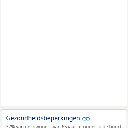
Gezondheidsbeperkingen
37% van de inwoners van 65 jaar of ouder in de buurt