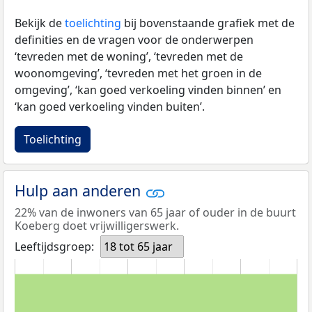
Bekijk de
toelichting
bij bovenstaande grafiek met de
definities en de vragen voor de onderwerpen
‘tevreden met de woning’, ‘tevreden met de
woonomgeving’, ‘tevreden met het groen in de
omgeving’, ‘kan goed verkoeling vinden binnen’ en
‘kan goed verkoeling vinden buiten’.
Toelichting
Hulp aan anderen
22% van de inwoners van 65 jaar of ouder in de buurt
Koeberg doet vrijwilligerswerk.
Leeftijdsgroep:
18 tot 65 jaar