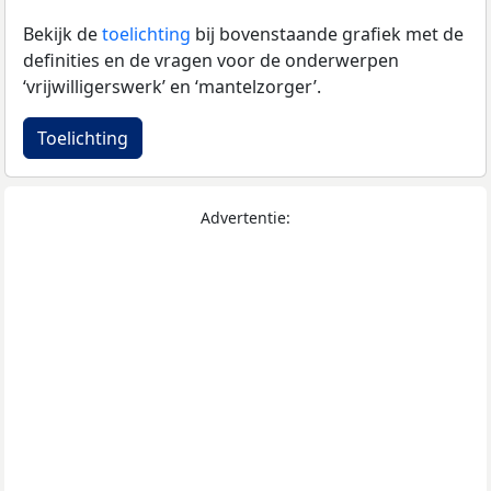
Bekijk de
toelichting
bij bovenstaande grafiek met de
definities en de vragen voor de onderwerpen
‘vrijwilligerswerk’ en ‘mantelzorger’.
Toelichting
Advertentie: