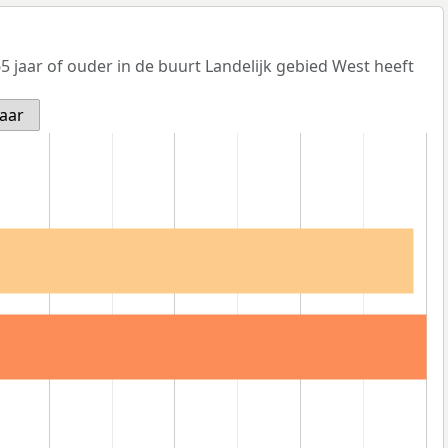
 jaar of ouder in de buurt Landelijk gebied West heeft
jaar