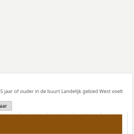
 jaar of ouder in de buurt Landelijk gebied West voelt
jaar