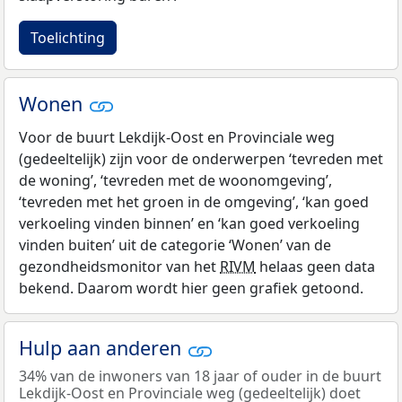
Toelichting
Wonen
Voor de buurt Lekdijk-Oost en Provinciale weg
(gedeeltelijk) zijn voor de onderwerpen ‘tevreden met
de woning’, ‘tevreden met de woonomgeving’,
‘tevreden met het groen in de omgeving’, ‘kan goed
verkoeling vinden binnen’ en ‘kan goed verkoeling
vinden buiten’ uit de categorie ‘Wonen’ van de
gezondheidsmonitor van het
RIVM
helaas geen data
bekend. Daarom wordt hier geen grafiek getoond.
Hulp aan anderen
34% van de inwoners van 18 jaar of ouder in de buurt
Lekdijk-Oost en Provinciale weg (gedeeltelijk) doet