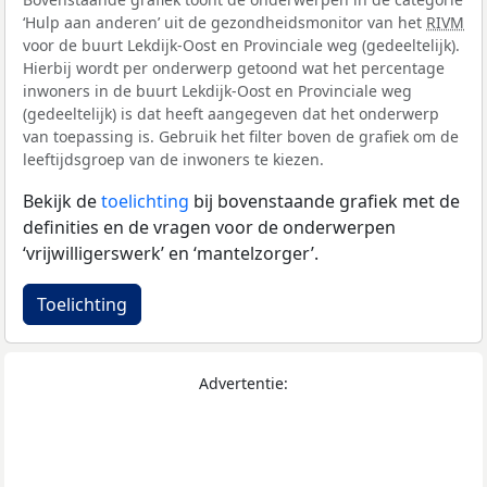
‘Hulp aan anderen’ uit de gezondheidsmonitor van het
RIVM
voor de buurt Lekdijk-Oost en Provinciale weg (gedeeltelijk).
Hierbij wordt per onderwerp getoond wat het percentage
inwoners in de buurt Lekdijk-Oost en Provinciale weg
(gedeeltelijk) is dat heeft aangegeven dat het onderwerp
van toepassing is. Gebruik het filter boven de grafiek om de
leeftijdsgroep van de inwoners te kiezen.
Bekijk de
toelichting
bij bovenstaande grafiek met de
definities en de vragen voor de onderwerpen
‘vrijwilligerswerk’ en ‘mantelzorger’.
Toelichting
Advertentie: