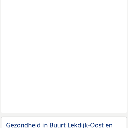
Gezondheid in Buurt Lekdijk-Oost en