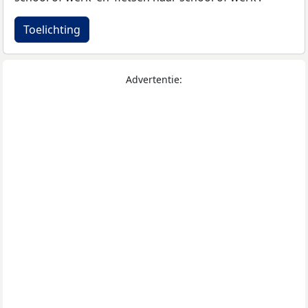
Toelichting
Advertentie: