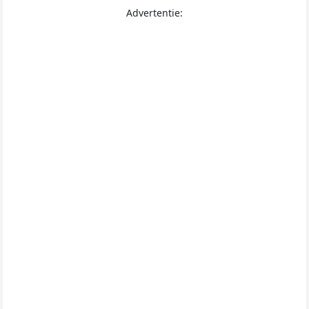
Advertentie: