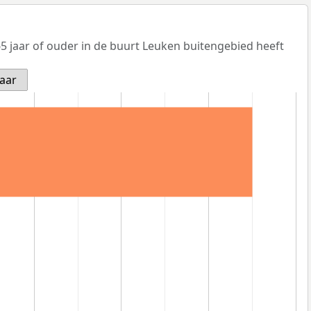
5 jaar of ouder in de buurt Leuken buitengebied heeft
jaar