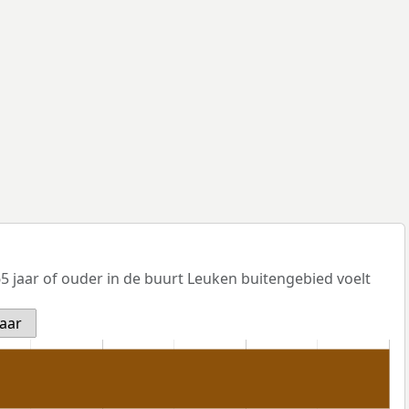
 jaar of ouder in de buurt Leuken buitengebied voelt
jaar