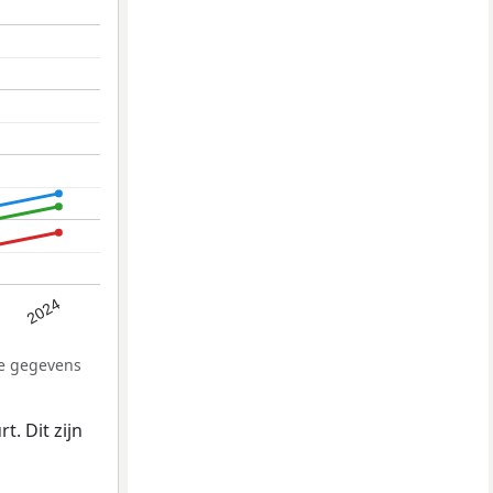
2024
De gegevens
. Dit zijn