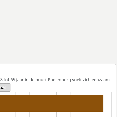
 tot 65 jaar in de buurt Poelenburg voelt zich eenzaam.
jaar