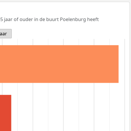
5 jaar of ouder in de buurt Poelenburg heeft
jaar