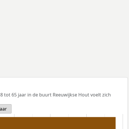
 tot 65 jaar in de buurt Reeuwijkse Hout voelt zich
jaar