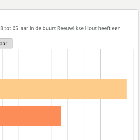
 tot 65 jaar in de buurt Reeuwijkse Hout heeft een
jaar