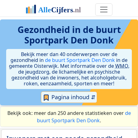
Gezondheid in de buurt
Sportpark Den Donk
Bekijk meer dan 40 onderwerpen over de
gezondheid in
de buurt Sportpark Den Donk
in de
gemeente Oisterwijk. Met informatie over de
WMO
,
de jeugdzorg, de lichamelijke en psychische
gezondheid van de inwoners, het alcoholgebruik,
roken, eenzaamheid, sporten en meer!
Pagina inhoud ⇵
Bekijk ook: meer dan 250 andere statistieken over
de
buurt Sportpark Den Donk
.