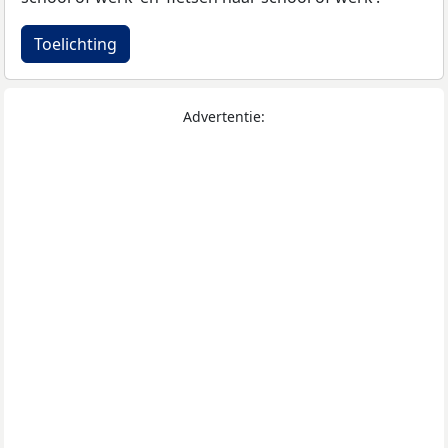
Toelichting
Advertentie: