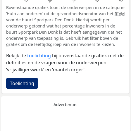
Bovenstaande grafiek toont de onderwerpen in de categorie
‘Hulp aan anderen’ uit de gezondheidsmonitor van het
RIVM
voor de buurt Sportpark Den Donk. Hierbij wordt per
onderwerp getoond wat het percentage inwoners in de
buurt Sportpark Den Donk is dat heeft aangegeven dat het
onderwerp van toepassing is. Gebruik het filter boven de
grafiek om de leeftijdsgroep van de inwoners te kiezen.
Bekijk de
toelichting
bij bovenstaande grafiek met de
definities en de vragen voor de onderwerpen
‘vrijwilligerswerk’ en ‘mantelzorger’.
Toelichting
Advertentie: