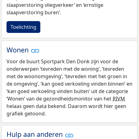
slaapverstoring vliegverkeer’ en ‘ernstige
slaapverstoring buren’.
Toelichting
Wonen
Voor de buurt Sportpark Den Donk zijn voor de
onderwerpen ‘tevreden met de woning’, ‘tevreden
met de woonomgeving’, ‘tevreden met het groen in
de omgeving’, ‘kan goed verkoeling vinden binnen’ en
‘kan goed verkoeling vinden buiten’ uit de categorie
‘Wonen’ van de gezondheidsmonitor van het
RIVM
helaas geen data bekend. Daarom wordt hier geen
grafiek getoond.
Hulp aan anderen