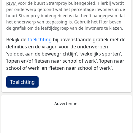
RIVM
voor de buurt Stramproy buitengebied. Hierbij wordt
per onderwerp getoond wat het percentage inwoners in de
buurt Stramproy buitengebied is dat heeft aangegeven dat
het onderwerp van toepassing is. Gebruik het filter boven
de grafiek om de leeftijdsgroep van de inwoners te kiezen.
Bekijk de
toelichting
bij bovenstaande grafiek met de
definities en de vragen voor de onderwerpen
‘voldoet aan de beweegrichtlijn’, ‘wekelijks sporten’,
‘lopen en/of fietsen naar school of werk’, ‘lopen naar
school of werk’ en ‘fietsen naar school of werk’.
Toelichting
Advertentie: