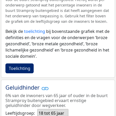
onderwerp getoond wat het percentage inwoners in de
buurt Stramproy buitengebied is dat heeft aangegeven dat
het onderwerp van toepassing is. Gebruik het filter boven
de grafiek om de leeftijdsgroep van de inwoners te kiezen.
Bekijk de
toelichting
bij bovenstaande grafiek met de
definities en de vragen voor de onderwerpen ‘broze
gezondheid’, ‘broze metale gezondheid’, ‘broze
lichamelijke gezondheid’ en ‘broze gezondheid in het
sociale domein’.
Toelichting
Geluidhinder
6% van de inwoners van 65 jaar of ouder in de buurt
Stramproy buitengebied ervaart ernstige
geluidhinder door wegverkeer.
Leeftijdsgroep:
18 tot 65 jaar