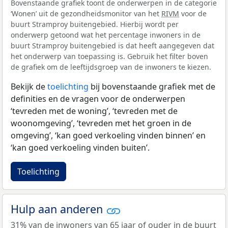
Bovenstaande grafiek toont de onderwerpen in de categorie
‘Wonen’ uit de gezondheidsmonitor van het
RIVM
voor de
buurt Stramproy buitengebied. Hierbij wordt per
onderwerp getoond wat het percentage inwoners in de
buurt Stramproy buitengebied is dat heeft aangegeven dat
het onderwerp van toepassing is. Gebruik het filter boven
de grafiek om de leeftijdsgroep van de inwoners te kiezen.
Bekijk de
toelichting
bij bovenstaande grafiek met de
definities en de vragen voor de onderwerpen
‘tevreden met de woning’, ‘tevreden met de
woonomgeving’, ‘tevreden met het groen in de
omgeving’, ‘kan goed verkoeling vinden binnen’ en
‘kan goed verkoeling vinden buiten’.
Toelichting
Hulp aan anderen
31% van de inwoners van 65 jaar of ouder in de buurt