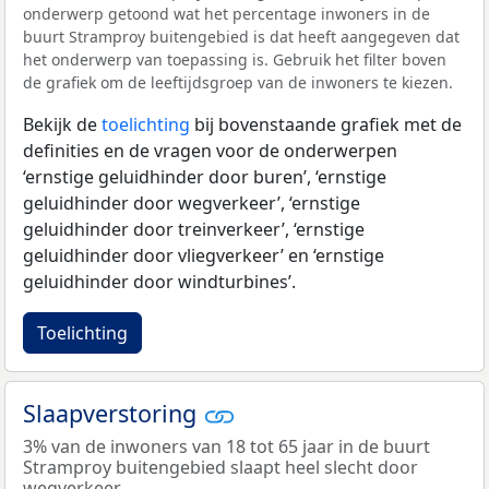
onderwerp getoond wat het percentage inwoners in de
buurt Stramproy buitengebied is dat heeft aangegeven dat
het onderwerp van toepassing is. Gebruik het filter boven
de grafiek om de leeftijdsgroep van de inwoners te kiezen.
Bekijk de
toelichting
bij bovenstaande grafiek met de
definities en de vragen voor de onderwerpen
‘ernstige geluidhinder door buren’, ‘ernstige
geluidhinder door wegverkeer’, ‘ernstige
geluidhinder door treinverkeer’, ‘ernstige
geluidhinder door vliegverkeer’ en ‘ernstige
geluidhinder door windturbines’.
Toelichting
Slaapverstoring
3% van de inwoners van 18 tot 65 jaar in de buurt
Stramproy buitengebied slaapt heel slecht door
wegverkeer.