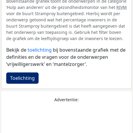
Bovenstaande grafiek toont de onderwerpen in de categorie
‘Hulp aan anderen’ uit de gezondheidsmonitor van het
RIVM
voor de buurt Stramproy buitengebied. Hierbij wordt per
onderwerp getoond wat het percentage inwoners in de
buurt Stramproy buitengebied is dat heeft aangegeven dat
het onderwerp van toepassing is. Gebruik het filter boven
de grafiek om de leeftijdsgroep van de inwoners te kiezen.
Bekijk de
toelichting
bij bovenstaande grafiek met de
definities en de vragen voor de onderwerpen
‘vrijwilligerswerk’ en ‘mantelzorger’.
Toelichting
Advertentie: