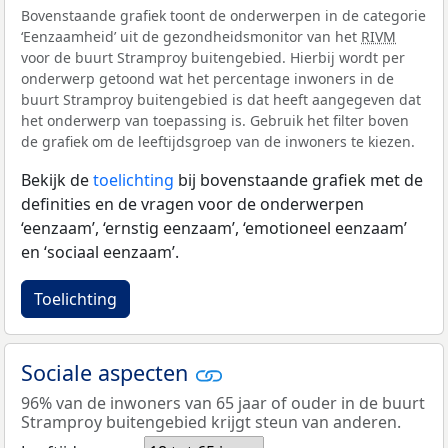
Bovenstaande grafiek toont de onderwerpen in de categorie
‘Eenzaamheid’ uit de gezondheidsmonitor van het
RIVM
voor de buurt Stramproy buitengebied. Hierbij wordt per
onderwerp getoond wat het percentage inwoners in de
buurt Stramproy buitengebied is dat heeft aangegeven dat
het onderwerp van toepassing is. Gebruik het filter boven
de grafiek om de leeftijdsgroep van de inwoners te kiezen.
Bekijk de
toelichting
bij bovenstaande grafiek met de
definities en de vragen voor de onderwerpen
‘eenzaam’, ‘ernstig eenzaam’, ‘emotioneel eenzaam’
en ‘sociaal eenzaam’.
Toelichting
Sociale aspecten
96% van de inwoners van 65 jaar of ouder in de buurt
Stramproy buitengebied krijgt steun van anderen.