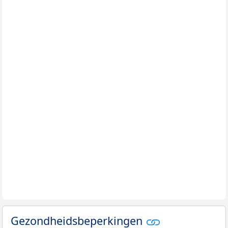
Gezondheidsbeperkingen