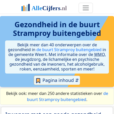
Gezondheid in de buurt
Stramproy buitengebied
Bekijk meer dan 40 onderwerpen over de
gezondheid in
de buurt Stramproy buitengebied
in
de gemeente Weert. Met informatie over de
WMO
,
de jeugdzorg, de lichamelijke en psychische
gezondheid van de inwoners, het alcoholgebruik,
roken, eenzaamheid, sporten en meer!
Pagina inhoud ⇵
Bekijk ook: meer dan 250 andere statistieken over
de
buurt Stramproy buitengebied
.