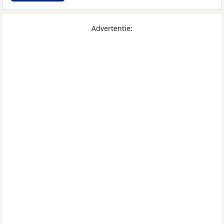
Advertentie: