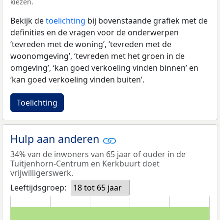
kiezen.
Bekijk de
toelichting
bij bovenstaande grafiek met de
definities en de vragen voor de onderwerpen
‘tevreden met de woning’, ‘tevreden met de
woonomgeving’, ‘tevreden met het groen in de
omgeving’, ‘kan goed verkoeling vinden binnen’ en
‘kan goed verkoeling vinden buiten’.
Toelichting
Hulp aan anderen
34% van de inwoners van 65 jaar of ouder in de
Tuitjenhorn-Centrum en Kerkbuurt doet
vrijwilligerswerk.
Leeftijdsgroep:
18 tot 65 jaar