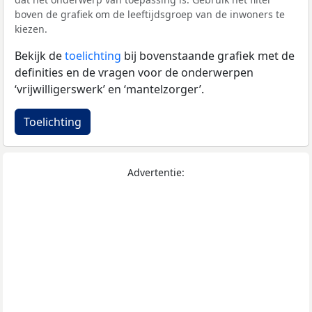
boven de grafiek om de leeftijdsgroep van de inwoners te
kiezen.
Bekijk de
toelichting
bij bovenstaande grafiek met de
definities en de vragen voor de onderwerpen
‘vrijwilligerswerk’ en ‘mantelzorger’.
Toelichting
Advertentie: