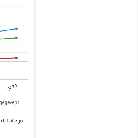
2024
 gegevens
. Dit zijn