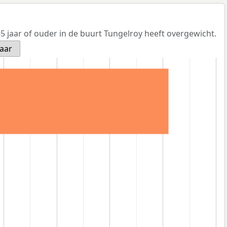
 jaar of ouder in de buurt Tungelroy heeft overgewicht.
jaar