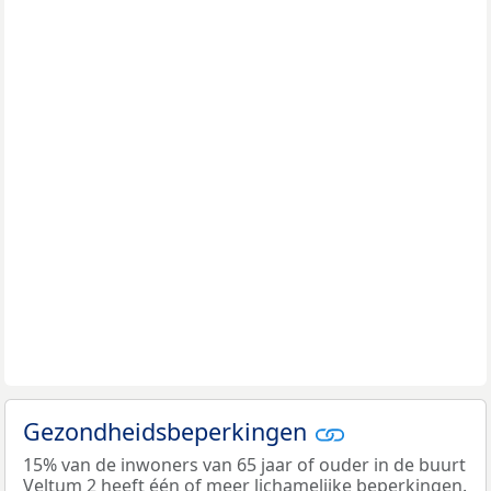
Gezondheidsbeperkingen
15% van de inwoners van 65 jaar of ouder in de buurt
Veltum 2 heeft één of meer lichamelijke beperkingen.