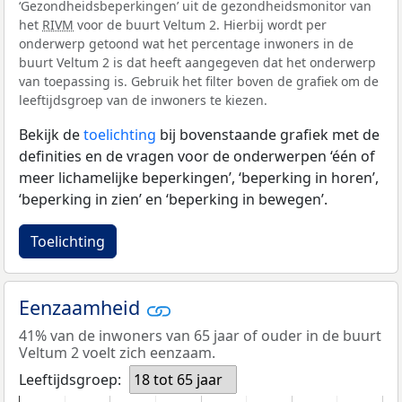
‘Gezondheidsbeperkingen’ uit de gezondheidsmonitor van
het
RIVM
voor de buurt Veltum 2. Hierbij wordt per
onderwerp getoond wat het percentage inwoners in de
buurt Veltum 2 is dat heeft aangegeven dat het onderwerp
van toepassing is. Gebruik het filter boven de grafiek om de
leeftijdsgroep van de inwoners te kiezen.
Bekijk de
toelichting
bij bovenstaande grafiek met de
definities en de vragen voor de onderwerpen ‘één of
meer lichamelijke beperkingen’, ‘beperking in horen’,
‘beperking in zien’ en ‘beperking in bewegen’.
Toelichting
Eenzaamheid
41% van de inwoners van 65 jaar of ouder in de buurt
Veltum 2 voelt zich eenzaam.
Leeftijdsgroep:
18 tot 65 jaar