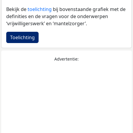
Bekijk de
toelichting
bij bovenstaande grafiek met de
definities en de vragen voor de onderwerpen
‘vrijwilligerswerk’ en ‘mantelzorger’.
Toelichting
Advertentie: