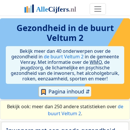
Gezondheid in de buurt
Veltum 2
Bekijk meer dan 40 onderwerpen over de
gezondheid in
de buurt Veltum 2
in de gemeente
Venray. Met informatie over de
WMO
, de
jeugdzorg, de lichamelijke en psychische
gezondheid van de inwoners, het alcoholgebruik,
roken, eenzaamheid, sporten en meer!
Pagina inhoud ⇵
Bekijk ook: meer dan 250 andere statistieken over
de
buurt Veltum 2
.