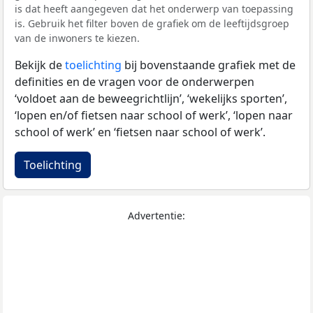
is dat heeft aangegeven dat het onderwerp van toepassing
is. Gebruik het filter boven de grafiek om de leeftijdsgroep
van de inwoners te kiezen.
Bekijk de
toelichting
bij bovenstaande grafiek met de
definities en de vragen voor de onderwerpen
‘voldoet aan de beweegrichtlijn’, ‘wekelijks sporten’,
‘lopen en/of fietsen naar school of werk’, ‘lopen naar
school of werk’ en ‘fietsen naar school of werk’.
Toelichting
Advertentie: