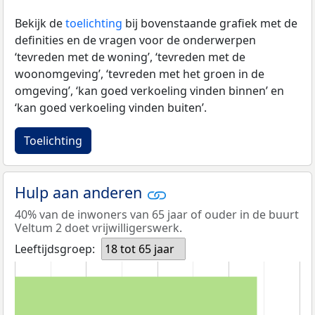
Bekijk de
toelichting
bij bovenstaande grafiek met de
definities en de vragen voor de onderwerpen
‘tevreden met de woning’, ‘tevreden met de
woonomgeving’, ‘tevreden met het groen in de
omgeving’, ‘kan goed verkoeling vinden binnen’ en
‘kan goed verkoeling vinden buiten’.
Toelichting
Hulp aan anderen
40% van de inwoners van 65 jaar of ouder in de buurt
Veltum 2 doet vrijwilligerswerk.
Leeftijdsgroep:
18 tot 65 jaar