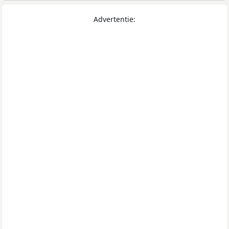
Advertentie: