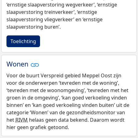
‘ernstige slaapverstoring wegverkeer’, ‘ernstige
slaapverstoring treinverkeer’, ‘ernstige
slaapverstoring vliegverkeer’ en ‘ernstige
slaapverstoring buren’.
Toelichting
Wonen
Voor de buurt Verspreid gebied Meppel Oost zijn
voor de onderwerpen ‘tevreden met de woning’,
‘tevreden met de woonomgeving’, ‘tevreden met het
groen in de omgeving’, ‘kan goed verkoeling vinden
binnen’ en ‘kan goed verkoeling vinden buiten’ uit de
categorie ‘Wonen’ van de gezondheidsmonitor van
het
RIVM
helaas geen data bekend. Daarom wordt
hier geen grafiek getoond.