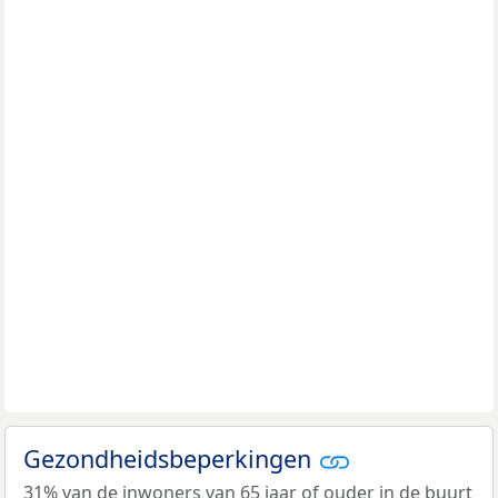
Gezondheidsbeperkingen
31% van de inwoners van 65 jaar of ouder in de buurt