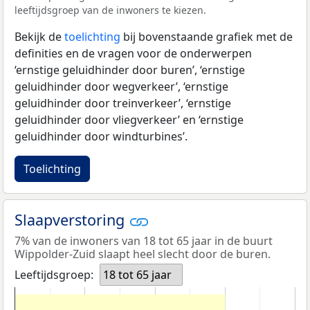
leeftijdsgroep van de inwoners te kiezen.
Bekijk de
toelichting
bij bovenstaande grafiek met de
definities en de vragen voor de onderwerpen
‘ernstige geluidhinder door buren’, ‘ernstige
geluidhinder door wegverkeer’, ‘ernstige
geluidhinder door treinverkeer’, ‘ernstige
geluidhinder door vliegverkeer’ en ‘ernstige
geluidhinder door windturbines’.
Toelichting
Slaapverstoring
7% van de inwoners van 18 tot 65 jaar in de buurt
Wippolder-Zuid slaapt heel slecht door de buren.
Leeftijdsgroep:
18 tot 65 jaar