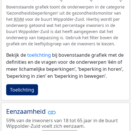
Bovenstaande grafiek toont de onderwerpen in de categorie
‘Gezondheidsbeperkingen’ uit de gezondheidsmonitor van
het
RIVM
voor de buurt Wippolder-Zuid. Hierbij wordt per
onderwerp getoond wat het percentage inwoners in de
buurt Wippolder-Zuid is dat heeft aangegeven dat het
onderwerp van toepassing is. Gebruik het filter boven de
grafiek om de leeftijdsgroep van de inwoners te kiezen.
Bekijk de
toelichting
bij bovenstaande grafiek met de
definities en de vragen voor de onderwerpen ‘één of
meer lichamelijke beperkingen’, ‘beperking in horen’,
‘beperking in zien’ en ‘beperking in bewegen’.
Toelichting
Eenzaamheid
59% van de inwoners van 18 tot 65 jaar in de buurt
Wippolder-Zuid voelt zich eenzaam.