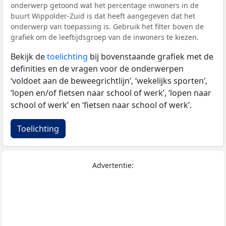
onderwerp getoond wat het percentage inwoners in de
buurt Wippolder-Zuid is dat heeft aangegeven dat het
onderwerp van toepassing is. Gebruik het filter boven de
grafiek om de leeftijdsgroep van de inwoners te kiezen.
Bekijk de
toelichting
bij bovenstaande grafiek met de
definities en de vragen voor de onderwerpen
‘voldoet aan de beweegrichtlijn’, ‘wekelijks sporten’,
‘lopen en/of fietsen naar school of werk’, ‘lopen naar
school of werk’ en ‘fietsen naar school of werk’.
Toelichting
Advertentie: