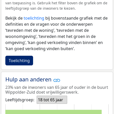
van toepassing is. Gebruik het filter boven de grafiek om de
leeftijdsgroep van de inwoners te kiezen.
Bekijk de
toelichting
bij bovenstaande grafiek met de
definities en de vragen voor de onderwerpen
‘tevreden met de woning’, ‘tevreden met de
woonomgeving’, ‘tevreden met het groen in de
omgeving’, ‘kan goed verkoeling vinden binnen’ en
‘kan goed verkoeling vinden buiten’.
Toelichting
Hulp aan anderen
23% van de inwoners van 65 jaar of ouder in de buurt
Wippolder-Zuid doet vrijwilligerswerk.
Leeftijdsgroep:
18 tot 65 jaar