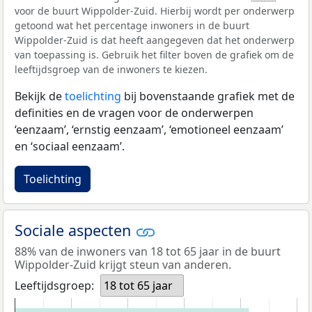
voor de buurt Wippolder-Zuid. Hierbij wordt per onderwerp
getoond wat het percentage inwoners in de buurt
Wippolder-Zuid is dat heeft aangegeven dat het onderwerp
van toepassing is. Gebruik het filter boven de grafiek om de
leeftijdsgroep van de inwoners te kiezen.
Bekijk de
toelichting
bij bovenstaande grafiek met de
definities en de vragen voor de onderwerpen
‘eenzaam’, ‘ernstig eenzaam’, ‘emotioneel eenzaam’
en ‘sociaal eenzaam’.
Toelichting
Sociale aspecten
88% van de inwoners van 18 tot 65 jaar in de buurt
Wippolder-Zuid krijgt steun van anderen.
Leeftijdsgroep:
18 tot 65 jaar