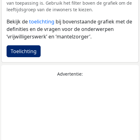
van toepassing is. Gebruik het filter boven de grafiek om de
leeftijdsgroep van de inwoners te kiezen.
Bekijk de
toelichting
bij bovenstaande grafiek met de
definities en de vragen voor de onderwerpen
‘vrijwilligerswerk’ en ‘mantelzorger’.
Toelichting
Advertentie: