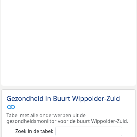
Gezondheid in Buurt Wippolder-Zuid
Tabel met alle onderwerpen uit de
gezondheidsmoniitor voor de buurt Wippolder-Zuid.
Zoek in de tabel: