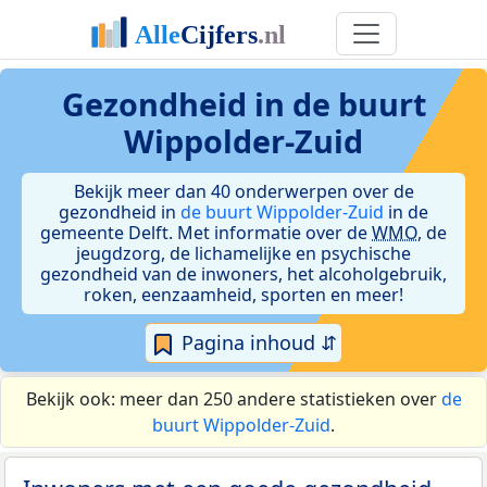
Gezondheid in de buurt
Wippolder-Zuid
Bekijk meer dan 40 onderwerpen over de
gezondheid in
de buurt Wippolder-Zuid
in de
gemeente Delft. Met informatie over de
WMO
, de
jeugdzorg, de lichamelijke en psychische
gezondheid van de inwoners, het alcoholgebruik,
roken, eenzaamheid, sporten en meer!
Pagina inhoud ⇵
Bekijk ook: meer dan 250 andere statistieken over
de
buurt Wippolder-Zuid
.