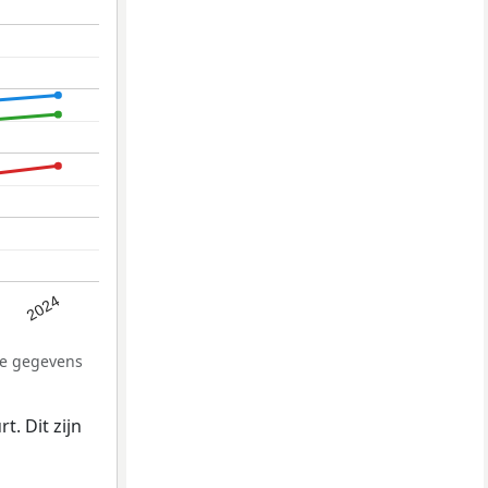
2024
De gegevens
. Dit zijn