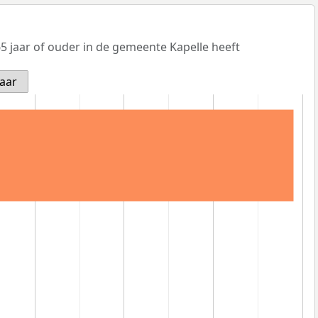
5 jaar of ouder in de gemeente Kapelle heeft
jaar