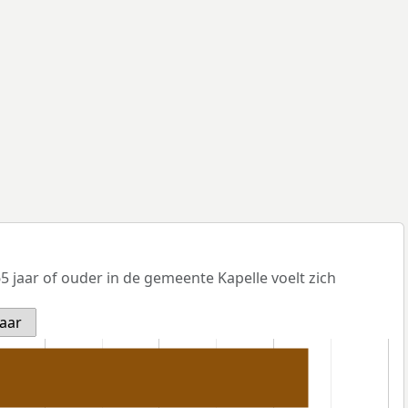
 jaar of ouder in de gemeente Kapelle voelt zich
jaar