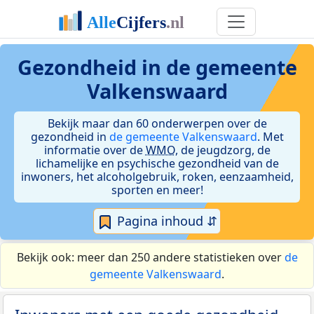
Gezondheid in de gemeente
Valkenswaard
Bekijk maar dan 60 onderwerpen over de
gezondheid in
de gemeente Valkenswaard
. Met
informatie over de
WMO
, de jeugdzorg, de
lichamelijke en psychische gezondheid van de
inwoners, het alcoholgebruik, roken, eenzaamheid,
sporten en meer!
Pagina inhoud ⇵
Bekijk ook: meer dan 250 andere statistieken over
de
gemeente Valkenswaard
.