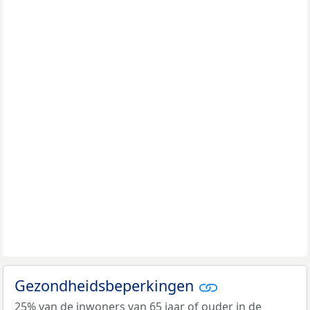
Gezondheidsbeperkingen
25% van de inwoners van 65 jaar of ouder in de