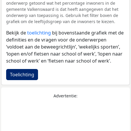
onderwerp getoond wat het percentage inwoners in de
gemeente Valkenswaard is dat heeft aangegeven dat het
onderwerp van toepassing is. Gebruik het filter boven de
grafiek om de leeftijdsgroep van de inwoners te kiezen.
Bekijk de
toelichting
bij bovenstaande grafiek met de
definities en de vragen voor de onderwerpen
‘voldoet aan de beweegrichtlijn’, ‘wekelijks sporten’,
‘lopen en/of fietsen naar school of werk’, ‘lopen naar
school of werk’ en ‘fietsen naar school of werk’.
Toelichting
Advertentie: