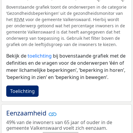
Bovenstaande grafiek toont de onderwerpen in de categorie
‘Gezondheidsbeperkingen’ uit de gezondheidsmonitor van
het
RIVM
voor de gemeente Valkenswaard. Hierbij wordt
per onderwerp getoond wat het percentage inwoners in de
gemeente Valkenswaard is dat heeft aangegeven dat het
onderwerp van toepassing is. Gebruik het filter boven de
grafiek om de leeftijdsgroep van de inwoners te kiezen.
Bekijk de
toelichting
bij bovenstaande grafiek met de
definities en de vragen voor de onderwerpen ‘één of
meer lichamelijke beperkingen’, ‘beperking in horen’,
‘beperking in zien’ en ‘beperking in bewegen’.
Toelichting
Eenzaamheid
49% van de inwoners van 65 jaar of ouder in de
gemeente Valkenswaard voelt zich eenzaam.