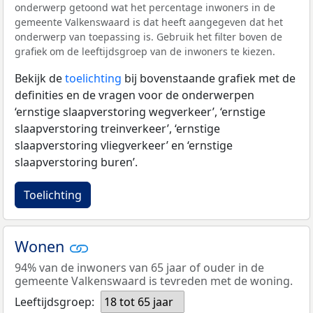
onderwerp getoond wat het percentage inwoners in de
gemeente Valkenswaard is dat heeft aangegeven dat het
onderwerp van toepassing is. Gebruik het filter boven de
grafiek om de leeftijdsgroep van de inwoners te kiezen.
Bekijk de
toelichting
bij bovenstaande grafiek met de
definities en de vragen voor de onderwerpen
‘ernstige slaapverstoring wegverkeer’, ‘ernstige
slaapverstoring treinverkeer’, ‘ernstige
slaapverstoring vliegverkeer’ en ‘ernstige
slaapverstoring buren’.
Toelichting
Wonen
94% van de inwoners van 65 jaar of ouder in de
gemeente Valkenswaard is tevreden met de woning.
Leeftijdsgroep:
18 tot 65 jaar