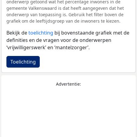
onderwerp getoond wat het percentage inwoners in de
gemeente Valkenswaard is dat heeft aangegeven dat het
onderwerp van toepassing is. Gebruik het filter boven de
grafiek om de leeftijdsgroep van de inwoners te kiezen.
Bekijk de
toelichting
bij bovenstaande grafiek met de
definities en de vragen voor de onderwerpen
‘vrijwilligerswerk’ en ‘mantelzorger’.
Toelichting
Advertentie: