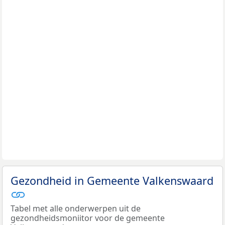
Gezondheid in Gemeente Valkenswaard
Tabel met alle onderwerpen uit de
gezondheidsmoniitor voor de gemeente