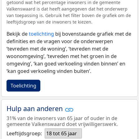
getoond wat het percentage inwoners in de gemeente
Valkenswaard is dat heeft aangegeven dat het onderwerp
van toepassing is. Gebruik het filter boven de grafiek om de
leeftijdsgroep van de inwoners te kiezen.
Bekijk de
toelichting
bij bovenstaande grafiek met de
definities en de vragen voor de onderwerpen
‘tevreden met de woning’, ‘tevreden met de
woonomgeving’, ‘tevreden met het groen in de
omgeving’, ‘kan goed verkoeling vinden binnen’ en
‘kan goed verkoeling vinden buiten’.
Toelichting
Hulp aan anderen
31% van de inwoners van 65 jaar of ouder in de
gemeente Valkenswaard doet vrijwilligerswerk.
Leeftijdsgroep:
18 tot 65 jaar