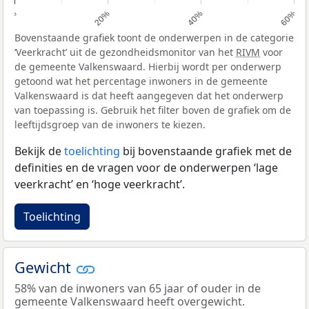
0%
20%
40%
60%
Bovenstaande grafiek toont de onderwerpen in de categorie
‘Veerkracht’ uit de gezondheidsmonitor van het
RIVM
voor
de gemeente Valkenswaard. Hierbij wordt per onderwerp
getoond wat het percentage inwoners in de gemeente
Valkenswaard is dat heeft aangegeven dat het onderwerp
van toepassing is. Gebruik het filter boven de grafiek om de
leeftijdsgroep van de inwoners te kiezen.
Bekijk de
toelichting
bij bovenstaande grafiek met de
definities en de vragen voor de onderwerpen ‘lage
veerkracht’ en ‘hoge veerkracht’.
Toelichting
Gewicht
58% van de inwoners van 65 jaar of ouder in de
gemeente Valkenswaard heeft overgewicht.