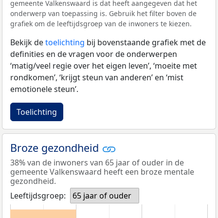
gemeente Valkenswaard is dat heeft aangegeven dat het
onderwerp van toepassing is. Gebruik het filter boven de
grafiek om de leeftijdsgroep van de inwoners te kiezen.
Bekijk de
toelichting
bij bovenstaande grafiek met de
definities en de vragen voor de onderwerpen
‘matig/veel regie over het eigen leven’, ‘moeite met
rondkomen’, ‘krijgt steun van anderen’ en ‘mist
emotionele steun’.
Toelichting
Broze gezondheid
38% van de inwoners van 65 jaar of ouder in de
gemeente Valkenswaard heeft een broze mentale
gezondheid.
Leeftijdsgroep:
65 jaar of ouder