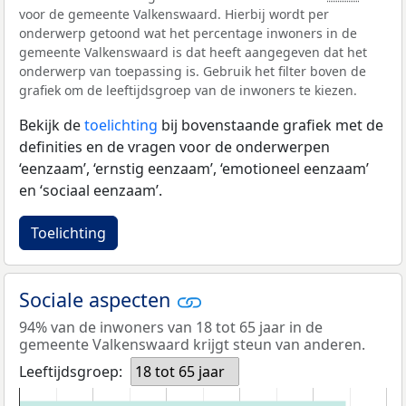
voor de gemeente Valkenswaard. Hierbij wordt per
onderwerp getoond wat het percentage inwoners in de
gemeente Valkenswaard is dat heeft aangegeven dat het
onderwerp van toepassing is. Gebruik het filter boven de
grafiek om de leeftijdsgroep van de inwoners te kiezen.
Bekijk de
toelichting
bij bovenstaande grafiek met de
definities en de vragen voor de onderwerpen
‘eenzaam’, ‘ernstig eenzaam’, ‘emotioneel eenzaam’
en ‘sociaal eenzaam’.
Toelichting
Sociale aspecten
94% van de inwoners van 18 tot 65 jaar in de
gemeente Valkenswaard krijgt steun van anderen.
Leeftijdsgroep:
18 tot 65 jaar