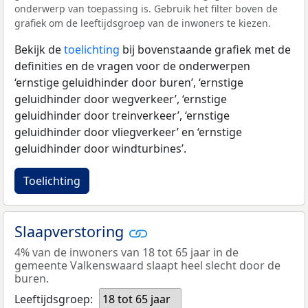
onderwerp van toepassing is. Gebruik het filter boven de
grafiek om de leeftijdsgroep van de inwoners te kiezen.
Bekijk de
toelichting
bij bovenstaande grafiek met de
definities en de vragen voor de onderwerpen
‘ernstige geluidhinder door buren’, ‘ernstige
geluidhinder door wegverkeer’, ‘ernstige
geluidhinder door treinverkeer’, ‘ernstige
geluidhinder door vliegverkeer’ en ‘ernstige
geluidhinder door windturbines’.
Toelichting
Slaapverstoring
4% van de inwoners van 18 tot 65 jaar in de
gemeente Valkenswaard slaapt heel slecht door de
buren.
Leeftijdsgroep:
18 tot 65 jaar