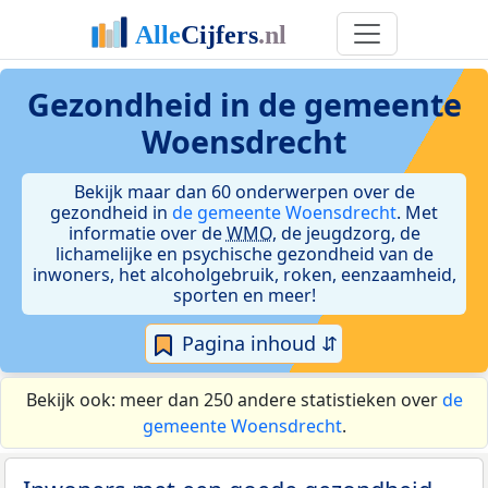
Gezondheid in de gemeente
Woensdrecht
Bekijk maar dan 60 onderwerpen over de
gezondheid in
de gemeente Woensdrecht
. Met
informatie over de
WMO
, de jeugdzorg, de
lichamelijke en psychische gezondheid van de
inwoners, het alcoholgebruik, roken, eenzaamheid,
sporten en meer!
Pagina inhoud ⇵
Bekijk ook: meer dan 250 andere statistieken over
de
gemeente Woensdrecht
.