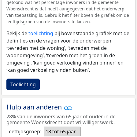
getoond wat het percentage inwoners in de gemeente
Woensdrecht is dat heeft aangegeven dat het onderwerp
van toepassing is. Gebruik het filter boven de grafiek om de
leeftijdsgroep van de inwoners te kiezen.
Bekijk de
toelichting
bij bovenstaande grafiek met de
definities en de vragen voor de onderwerpen
‘tevreden met de woning’, ‘tevreden met de
woonomgeving’, ‘tevreden met het groen in de
omgeving’, ‘kan goed verkoeling vinden binnen’ en
‘kan goed verkoeling vinden buiten’.
Toelichting
Hulp aan anderen
28% van de inwoners van 65 jaar of ouder in de
gemeente Woensdrecht doet vrijwilligerswerk.
Leeftijdsgroep:
18 tot 65 jaar