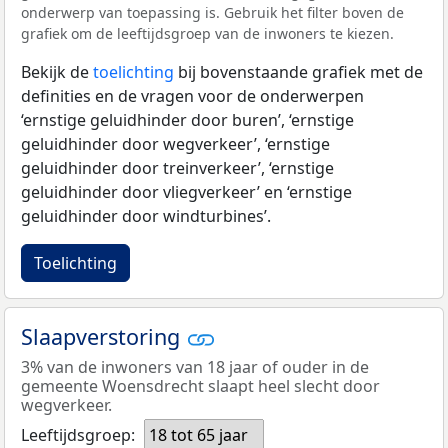
onderwerp van toepassing is. Gebruik het filter boven de
grafiek om de leeftijdsgroep van de inwoners te kiezen.
Bekijk de
toelichting
bij bovenstaande grafiek met de
definities en de vragen voor de onderwerpen
‘ernstige geluidhinder door buren’, ‘ernstige
geluidhinder door wegverkeer’, ‘ernstige
geluidhinder door treinverkeer’, ‘ernstige
geluidhinder door vliegverkeer’ en ‘ernstige
geluidhinder door windturbines’.
Toelichting
Slaapverstoring
3% van de inwoners van 18 jaar of ouder in de
gemeente Woensdrecht slaapt heel slecht door
wegverkeer.
Leeftijdsgroep:
18 tot 65 jaar