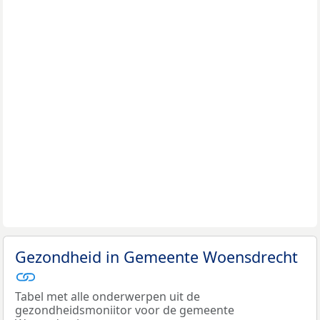
Gezondheid in Gemeente Woensdrecht
Tabel met alle onderwerpen uit de
gezondheidsmoniitor voor de gemeente