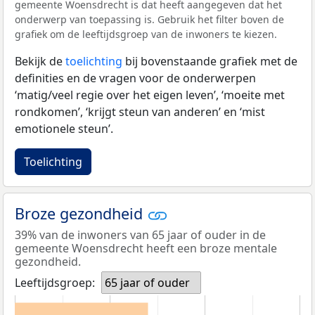
gemeente Woensdrecht is dat heeft aangegeven dat het
onderwerp van toepassing is. Gebruik het filter boven de
grafiek om de leeftijdsgroep van de inwoners te kiezen.
Bekijk de
toelichting
bij bovenstaande grafiek met de
definities en de vragen voor de onderwerpen
‘matig/veel regie over het eigen leven’, ‘moeite met
rondkomen’, ‘krijgt steun van anderen’ en ‘mist
emotionele steun’.
Toelichting
Broze gezondheid
39% van de inwoners van 65 jaar of ouder in de
gemeente Woensdrecht heeft een broze mentale
gezondheid.
Leeftijdsgroep:
65 jaar of ouder