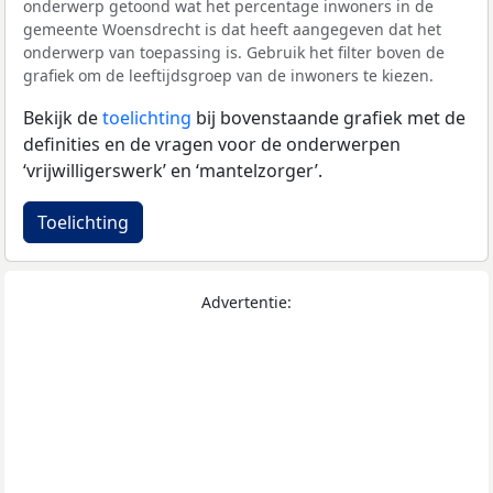
onderwerp getoond wat het percentage inwoners in de
gemeente Woensdrecht is dat heeft aangegeven dat het
onderwerp van toepassing is. Gebruik het filter boven de
grafiek om de leeftijdsgroep van de inwoners te kiezen.
Bekijk de
toelichting
bij bovenstaande grafiek met de
definities en de vragen voor de onderwerpen
‘vrijwilligerswerk’ en ‘mantelzorger’.
Toelichting
Advertentie: