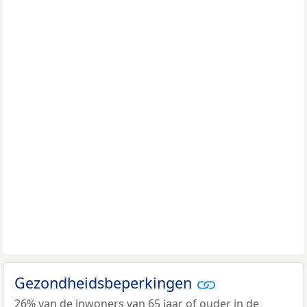
Gezondheidsbeperkingen
26% van de inwoners van 65 jaar of ouder in de