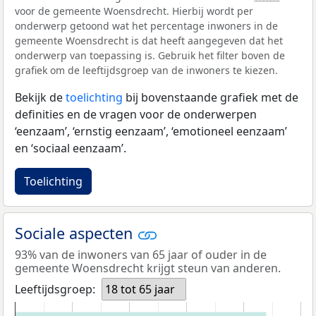
voor de gemeente Woensdrecht. Hierbij wordt per
onderwerp getoond wat het percentage inwoners in de
gemeente Woensdrecht is dat heeft aangegeven dat het
onderwerp van toepassing is. Gebruik het filter boven de
grafiek om de leeftijdsgroep van de inwoners te kiezen.
Bekijk de
toelichting
bij bovenstaande grafiek met de
definities en de vragen voor de onderwerpen
‘eenzaam’, ‘ernstig eenzaam’, ‘emotioneel eenzaam’
en ‘sociaal eenzaam’.
Toelichting
Sociale aspecten
93% van de inwoners van 65 jaar of ouder in de
gemeente Woensdrecht krijgt steun van anderen.
Leeftijdsgroep:
18 tot 65 jaar