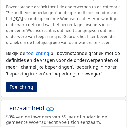
Bovenstaande grafiek toont de onderwerpen in de categorie
‘Gezondheidsbeperkingen’ uit de gezondheidsmonitor van
het
RIVM
voor de gemeente Woensdrecht. Hierbij wordt per
onderwerp getoond wat het percentage inwoners in de
gemeente Woensdrecht is dat heeft aangegeven dat het
onderwerp van toepassing is. Gebruik het filter boven de
grafiek om de leeftijdsgroep van de inwoners te kiezen.
Bekijk de
toelichting
bij bovenstaande grafiek met de
definities en de vragen voor de onderwerpen ‘één of
meer lichamelijke beperkingen’, ‘beperking in horen’,
‘beperking in zien’ en ‘beperking in bewegen’.
Toelichting
Eenzaamheid
50% van de inwoners van 65 jaar of ouder in de
gemeente Woensdrecht voelt zich eenzaam.