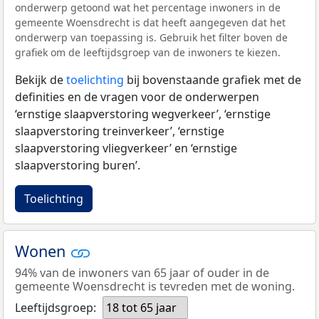
onderwerp getoond wat het percentage inwoners in de
gemeente Woensdrecht is dat heeft aangegeven dat het
onderwerp van toepassing is. Gebruik het filter boven de
grafiek om de leeftijdsgroep van de inwoners te kiezen.
Bekijk de
toelichting
bij bovenstaande grafiek met de
definities en de vragen voor de onderwerpen
‘ernstige slaapverstoring wegverkeer’, ‘ernstige
slaapverstoring treinverkeer’, ‘ernstige
slaapverstoring vliegverkeer’ en ‘ernstige
slaapverstoring buren’.
Toelichting
Wonen
94% van de inwoners van 65 jaar of ouder in de
gemeente Woensdrecht is tevreden met de woning.
Leeftijdsgroep:
18 tot 65 jaar