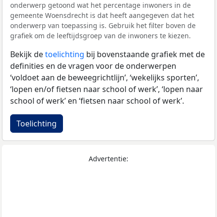
onderwerp getoond wat het percentage inwoners in de
gemeente Woensdrecht is dat heeft aangegeven dat het
onderwerp van toepassing is. Gebruik het filter boven de
grafiek om de leeftijdsgroep van de inwoners te kiezen.
Bekijk de
toelichting
bij bovenstaande grafiek met de
definities en de vragen voor de onderwerpen
‘voldoet aan de beweegrichtlijn’, ‘wekelijks sporten’,
‘lopen en/of fietsen naar school of werk’, ‘lopen naar
school of werk’ en ‘fietsen naar school of werk’.
Toelichting
Advertentie: