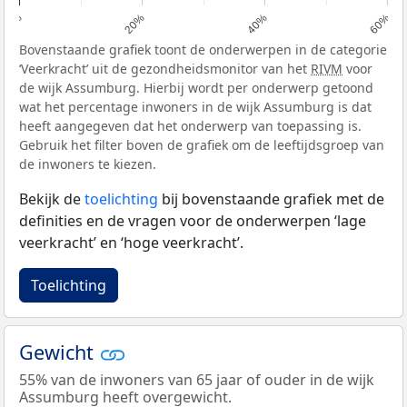
0%
20%
40%
60%
Bovenstaande grafiek toont de onderwerpen in de categorie
‘Veerkracht’ uit de gezondheidsmonitor van het
RIVM
voor
de wijk Assumburg. Hierbij wordt per onderwerp getoond
wat het percentage inwoners in de wijk Assumburg is dat
heeft aangegeven dat het onderwerp van toepassing is.
Gebruik het filter boven de grafiek om de leeftijdsgroep van
de inwoners te kiezen.
Bekijk de
toelichting
bij bovenstaande grafiek met de
definities en de vragen voor de onderwerpen ‘lage
veerkracht’ en ‘hoge veerkracht’.
Toelichting
Gewicht
55% van de inwoners van 65 jaar of ouder in de wijk
Assumburg heeft overgewicht.