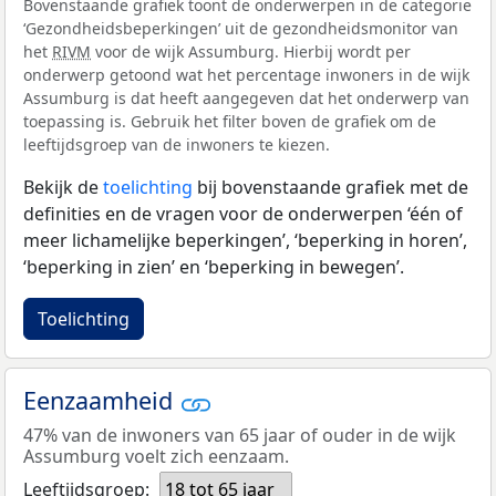
Bovenstaande grafiek toont de onderwerpen in de categorie
‘Gezondheidsbeperkingen’ uit de gezondheidsmonitor van
het
RIVM
voor de wijk Assumburg. Hierbij wordt per
onderwerp getoond wat het percentage inwoners in de wijk
Assumburg is dat heeft aangegeven dat het onderwerp van
toepassing is. Gebruik het filter boven de grafiek om de
leeftijdsgroep van de inwoners te kiezen.
Bekijk de
toelichting
bij bovenstaande grafiek met de
definities en de vragen voor de onderwerpen ‘één of
meer lichamelijke beperkingen’, ‘beperking in horen’,
‘beperking in zien’ en ‘beperking in bewegen’.
Toelichting
Eenzaamheid
47% van de inwoners van 65 jaar of ouder in de wijk
Assumburg voelt zich eenzaam.
Leeftijdsgroep:
18 tot 65 jaar