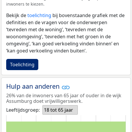
inwoners te kiezen.
Bekijk de
toelichting
bij bovenstaande grafiek met de
definities en de vragen voor de onderwerpen
‘tevreden met de woning’, ‘tevreden met de
woonomgeving’, ‘tevreden met het groen in de
omgeving’, ‘kan goed verkoeling vinden binnen’ en
‘kan goed verkoeling vinden buiten’.
Toelichting
Hulp aan anderen
26% van de inwoners van 65 jaar of ouder in de wijk
Assumburg doet vrijwilligerswerk.
Leeftijdsgroep:
18 tot 65 jaar