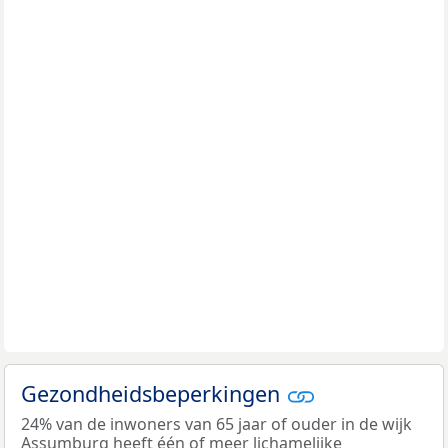
Gezondheidsbeperkingen
24% van de inwoners van 65 jaar of ouder in de wijk
Assumburg heeft één of meer lichamelijke