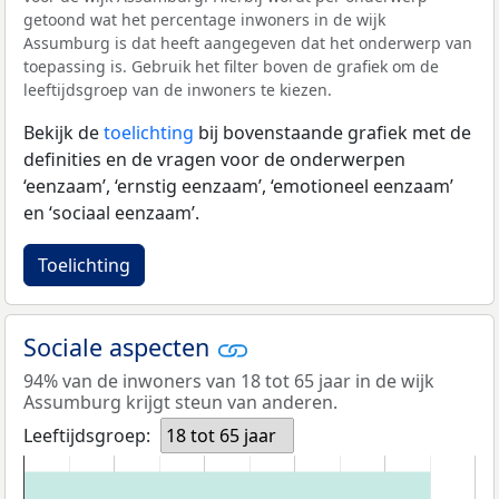
getoond wat het percentage inwoners in de wijk
Assumburg is dat heeft aangegeven dat het onderwerp van
toepassing is. Gebruik het filter boven de grafiek om de
leeftijdsgroep van de inwoners te kiezen.
Bekijk de
toelichting
bij bovenstaande grafiek met de
definities en de vragen voor de onderwerpen
‘eenzaam’, ‘ernstig eenzaam’, ‘emotioneel eenzaam’
en ‘sociaal eenzaam’.
Toelichting
Sociale aspecten
94% van de inwoners van 18 tot 65 jaar in de wijk
Assumburg krijgt steun van anderen.
Leeftijdsgroep:
18 tot 65 jaar