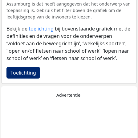
Assumburg is dat heeft aangegeven dat het onderwerp van
toepassing is. Gebruik het filter boven de grafiek om de
leeftijdsgroep van de inwoners te kiezen.
Bekijk de
toelichting
bij bovenstaande grafiek met de
definities en de vragen voor de onderwerpen
‘voldoet aan de beweegrichtlijn’, ‘wekelijks sporten’,
‘lopen en/of fietsen naar school of werk’, ‘lopen naar
school of werk’ en ‘fietsen naar school of werk’.
Toelichting
Advertentie: