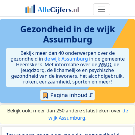
Gezondheid in de wijk
Assumburg
Bekijk meer dan 40 onderwerpen over de
gezondheid in
de wijk Assumburg
in de gemeente
Heemskerk. Met informatie over de
WMO
, de
jeugdzorg, de lichamelijke en psychische
gezondheid van de inwoners, het alcoholgebruik,
roken, eenzaamheid, sporten en meer!
Pagina inhoud ⇵
Bekijk ook: meer dan 250 andere statistieken over
de
wijk Assumburg
.