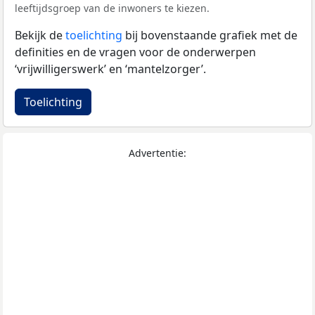
leeftijdsgroep van de inwoners te kiezen.
Bekijk de
toelichting
bij bovenstaande grafiek met de
definities en de vragen voor de onderwerpen
‘vrijwilligerswerk’ en ‘mantelzorger’.
Toelichting
Advertentie: