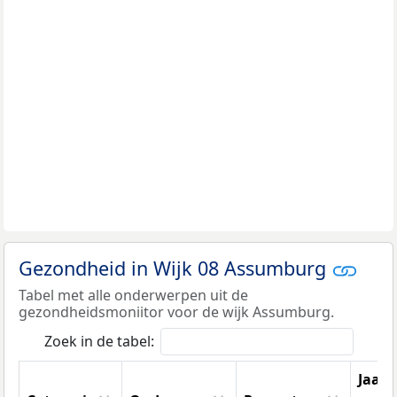
Gezondheid in Wijk 08 Assumburg
Tabel met alle onderwerpen uit de
gezondheidsmoniitor voor de wijk Assumburg.
Zoek in de tabel:
Jaar